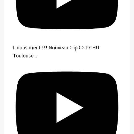
Il nous ment !!! Nouveau Clip CGT CHU
Toulouse...