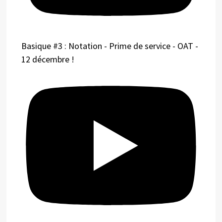
Basique #3 : Notation - Prime de service - OAT -
12 décembre !