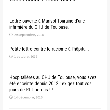
Lettre ouverte à Marisol Touraine d’une
infirmière du CHU de Toulouse.
29 septembre, 2016
Petite lettre contre le racisme à l’hôpital…
1 octobre, 2016
Hospitalières au CHU de Toulouse, vous avez
été enceinte depuis 2012 : exigez tout vos
jours de RTT perdus !!!
14 décembre, 2016