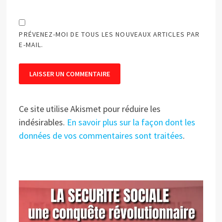
PRÉVENEZ-MOI DE TOUS LES NOUVEAUX ARTICLES PAR
E-MAIL.
Ce site utilise Akismet pour réduire les
indésirables.
En savoir plus sur la façon dont les
données de vos commentaires sont traitées
.