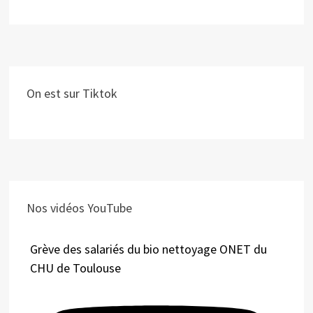
On est sur Tiktok
Nos vidéos YouTube
Grève des salariés du bio nettoyage ONET du
CHU de Toulouse