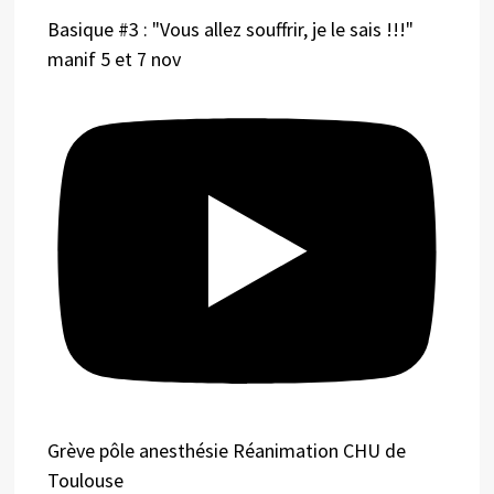
Basique #3 : "Vous allez souffrir, je le sais !!!"
manif 5 et 7 nov
Grève pôle anesthésie Réanimation CHU de
Toulouse