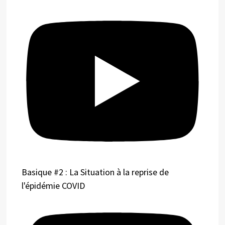
Basique #2 : La Situation à la reprise de
l'épidémie COVID