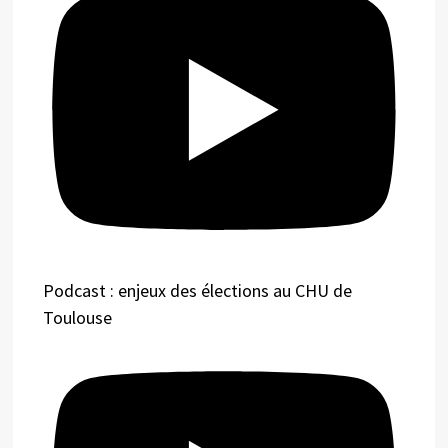
Podcast : enjeux des élections au CHU de
Toulouse