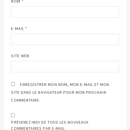
NOM
*
E-MAIL
*
SITE WEB
ENREGISTRER MON NOM, MON E-MAIL ET MON
SITE DANS LE NAVIGATEUR POUR MON PROCHAIN
COMMENTAIRE.
PRÉVENEZ-MOI DE TOUS LES NOUVEAUX
COMMENTAIRES PAR E-MAIL.