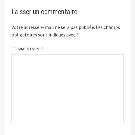
Laisser un commentaire
Votre adresse e-mail ne sera pas publiée.
Les champs
obligatoires sont indiqués avec
*
COMMENTAIRE
*