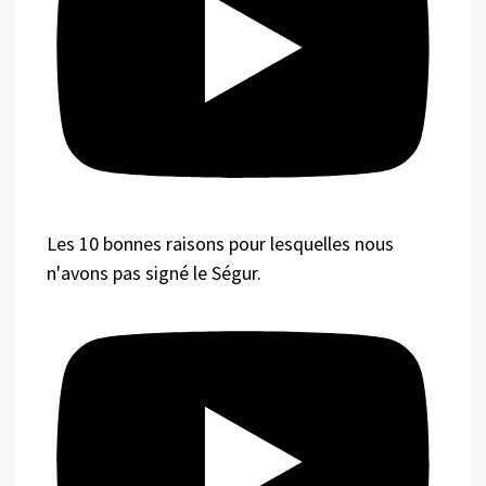
Les 10 bonnes raisons pour lesquelles nous
n'avons pas signé le Ségur.