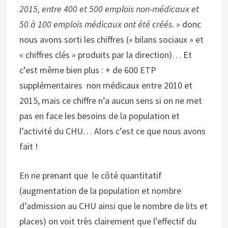
2015, entre 400 et 500 emplois non-médicaux et
50 à 100 emplois médicaux ont été créés.
» donc
nous avons sorti les chiffres (« bilans sociaux » et
« chiffres clés » produits par la direction)… Et
c’est même bien plus : + de 600 ETP
supplémentaires non médicaux entre 2010 et
2015, mais ce chiffre n’a aucun sens si on ne met
pas en face les besoins de la population et
l’activité du CHU… Alors c’est ce que nous avons
fait !
En ne prenant que le côté quantitatif
(augmentation de la population et nombre
d’admission au CHU ainsi que le nombre de lits et
places) on voit très clairement que l’effectif du