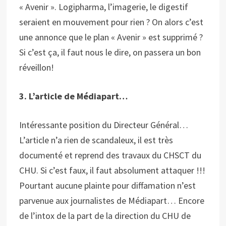
« Avenir ». Logipharma, l’imagerie, le digestif
seraient en mouvement pour rien ? On alors c’est
une annonce que le plan « Avenir » est supprimé ?
Si c’est ça, il faut nous le dire, on passera un bon
réveillon!
3. L’article de Médiapart…
Intéressante position du Directeur Général…
L’article n’a rien de scandaleux, il est très
documenté et reprend des travaux du CHSCT du
CHU. Si c’est faux, il faut absolument attaquer !!!
Pourtant aucune plainte pour diffamation n’est
parvenue aux journalistes de Médiapart… Encore
de l’intox de la part de la direction du CHU de