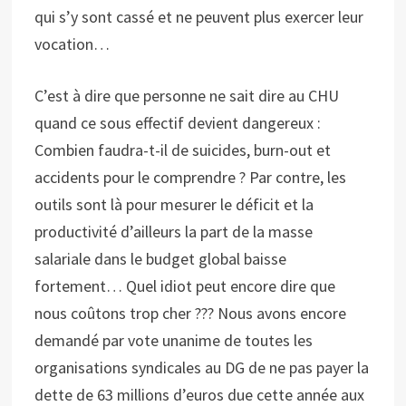
qui s’y sont cassé et ne peuvent plus exercer leur
vocation…
C’est à dire que personne ne sait dire au CHU
quand ce sous effectif devient dangereux :
Combien faudra-t-il de suicides, burn-out et
accidents pour le comprendre ? Par contre, les
outils sont là pour mesurer le déficit et la
productivité d’ailleurs la part de la masse
salariale dans le budget global baisse
fortement… Quel idiot peut encore dire que
nous coûtons trop cher ??? Nous avons encore
demandé par vote unanime de toutes les
organisations syndicales au DG de ne pas payer la
dette de 63 millions d’euros due cette année aux