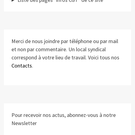
Merci de nous joindre par téléphone ou par mail
et non par commentaire. Un local syndical
correspond à votre lieu de travail. Voici tous nos
Contacts
.
Pour recevoir nos actus, abonnez-vous à notre
Newsletter