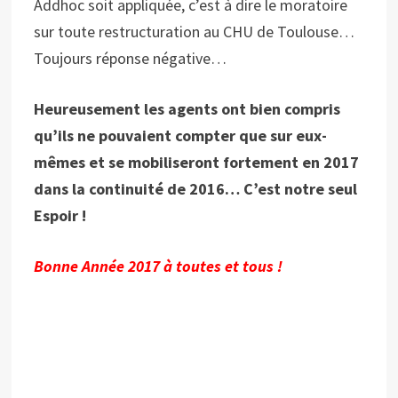
Addhoc soit appliquée, c’est à dire le moratoire
sur toute restructuration au CHU de Toulouse…
Toujours réponse négative…
Heureusement les agents ont bien compris
qu’ils ne pouvaient compter que sur eux-
mêmes et se mobiliseront fortement en 2017
dans la continuité de 2016… C’est notre seul
Espoir !
Bonne Année 2017 à toutes et tous !