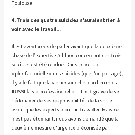
Toulouse.
4. Trois des quatre suicides n’auraient rien à
voir avec le travail…
Il est aventureux de parler avant que la deuxième
phase de l’expertise Addhoc concernant ces trois
suicides est été rendue. Dans la notion
« plurifactorielle » des suicides (que l’on partage),
il y a le fait que la vie personnelle a un lien mais
AUSSI
la vie professionnelle… Il est grave de se
dédouaner de ses responsabilités de la sorte
avant que les experts aient pu travailler. Mais ce
n’est pas étonnant, nous avons demandé que la
deuxième mesure d’urgence préconisée par