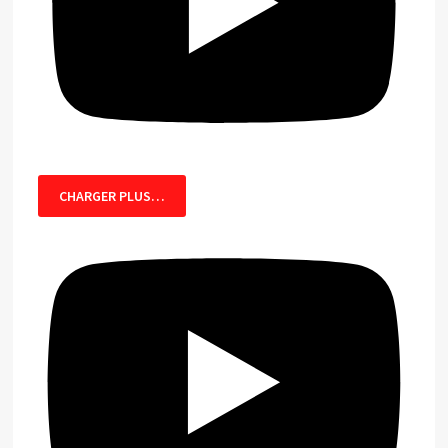
CHARGER PLUS…