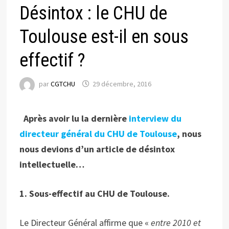
Désintox : le CHU de
Toulouse est-il en sous
effectif ?
par
CGTCHU
29 décembre, 2016
Après avoir lu la dernière
interview du
directeur général du CHU de Toulouse
, nous
nous devions d’un article de désintox
intellectuelle…
1. Sous-effectif au CHU de Toulouse.
Le Directeur Général affirme que «
entre 2010 et