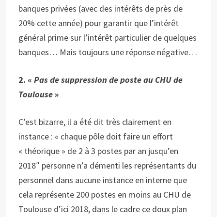
banques privées (avec des intérêts de près de
20% cette année) pour garantir que l’intérêt
général prime sur l’intérêt particulier de quelques
banques… Mais toujours une réponse négative…
2. «
Pas de suppression de poste au CHU de
Toulouse
»
C’est bizarre, il a été dit très clairement en
instance : « chaque pôle doit faire un effort
« théorique » de 2 à 3 postes par an jusqu’en
2018″ personne n’a démenti les représentants du
personnel dans aucune instance en interne que
cela représente 200 postes en moins au CHU de
Toulouse d’ici 2018, dans le cadre ce doux plan