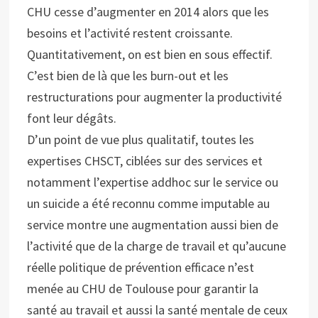
CHU cesse d’augmenter en 2014 alors que les
besoins et l’activité restent croissante.
Quantitativement, on est bien en sous effectif.
C’est bien de là que les burn-out et les
restructurations pour augmenter la productivité
font leur dégâts.
D’un point de vue plus qualitatif, toutes les
expertises CHSCT, ciblées sur des services et
notamment l’expertise addhoc sur le service ou
un suicide a été reconnu comme imputable au
service montre une augmentation aussi bien de
l’activité que de la charge de travail et qu’aucune
réelle politique de prévention efficace n’est
menée au CHU de Toulouse pour garantir la
santé au travail et aussi la santé mentale de ceux