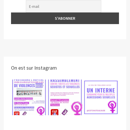
On est sur Instagram