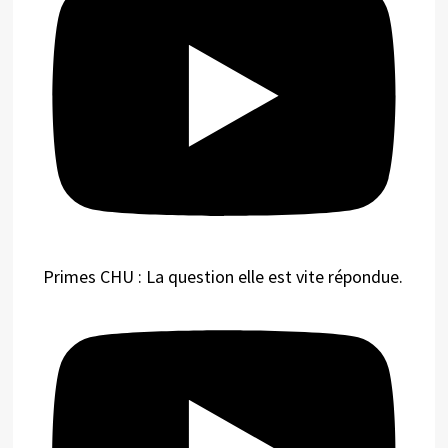
Primes CHU : La question elle est vite répondue.