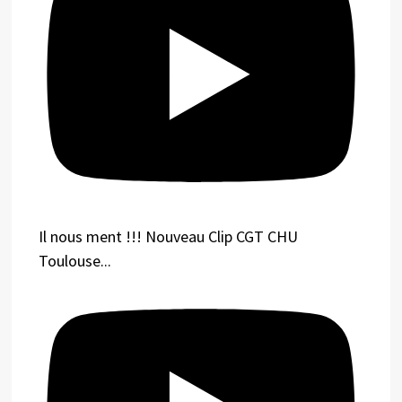
Il nous ment !!! Nouveau Clip CGT CHU
Toulouse...