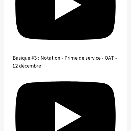
Basique #3 : Notation - Prime de service - OAT -
12 décembre !