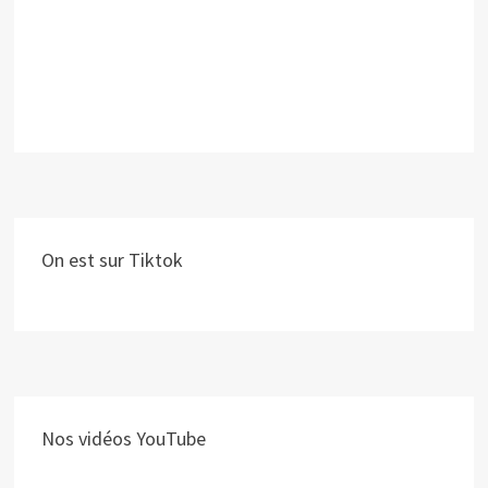
On est sur Tiktok
Nos vidéos YouTube