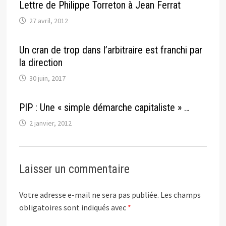
Lettre de Philippe Torreton à Jean Ferrat
27 avril, 2012
Un cran de trop dans l’arbitraire est franchi par
la direction
30 juin, 2017
PIP : Une « simple démarche capitaliste » …
2 janvier, 2012
Laisser un commentaire
Votre adresse e-mail ne sera pas publiée.
Les champs
obligatoires sont indiqués avec
*