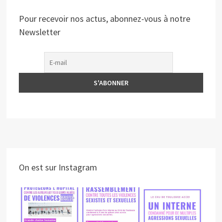
Pour recevoir nos actus, abonnez-vous à notre
Newsletter
On est sur Instagram