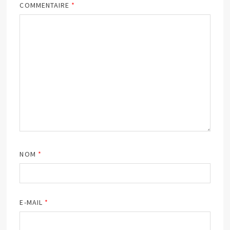
COMMENTAIRE
*
NOM
*
E-MAIL
*