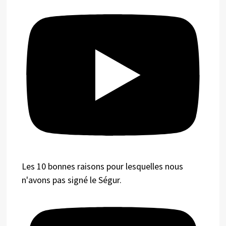
Les 10 bonnes raisons pour lesquelles nous
n'avons pas signé le Ségur.