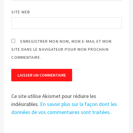
SITE WEB
ENREGISTRER MON NOM, MON E-MAIL ET MON
SITE DANS LE NAVIGATEUR POUR MON PROCHAIN
COMMENTAIRE.
Ce site utilise Akismet pour réduire les
indésirables.
En savoir plus sur la façon dont les
données de vos commentaires sont traitées
.