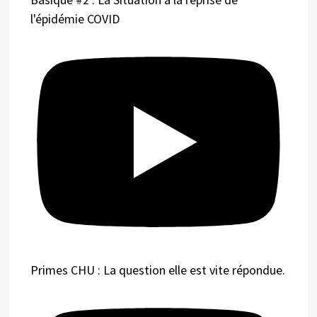
l'épidémie COVID
Primes CHU : La question elle est vite répondue.