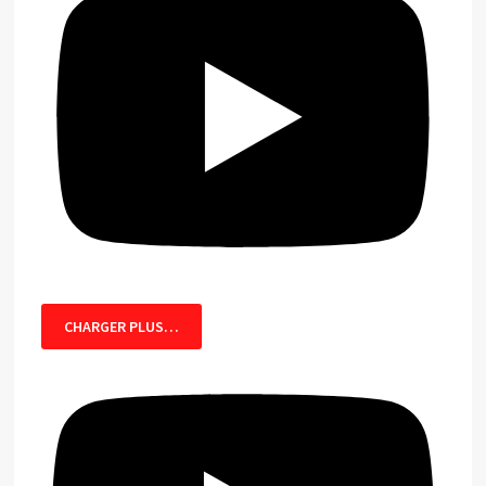
CHARGER PLUS…