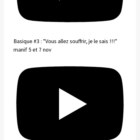
Basique #3 : "Vous allez souffrir, je le sais !!!"
manif 5 et 7 nov