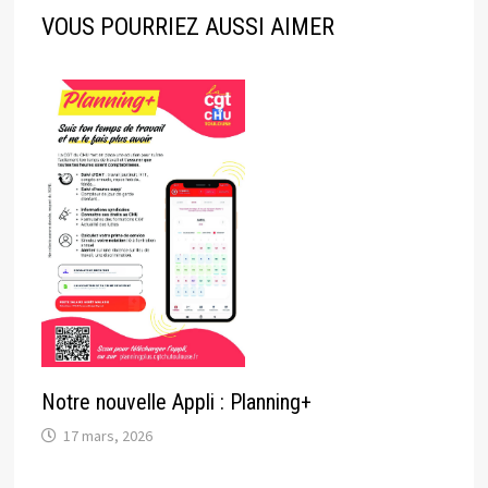
VOUS POURRIEZ AUSSI AIMER
Notre nouvelle Appli : Planning+
17 mars, 2026