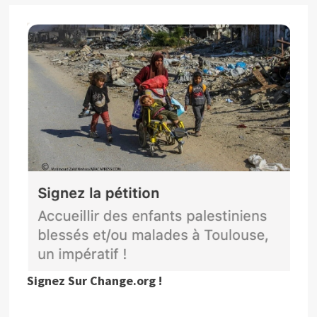
Signez Sur Change.org !