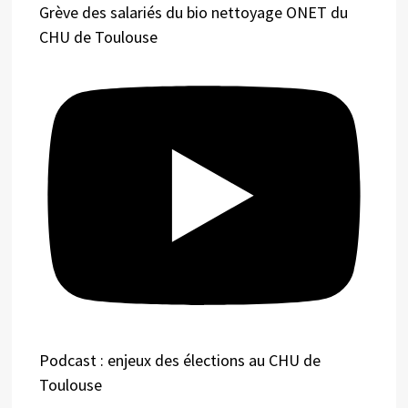
Grève des salariés du bio nettoyage ONET du
CHU de Toulouse
Podcast : enjeux des élections au CHU de
Toulouse