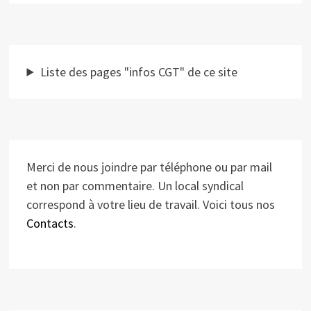
Liste des pages "infos CGT" de ce site
Merci de nous joindre par téléphone ou par mail
et non par commentaire. Un local syndical
correspond à votre lieu de travail. Voici tous nos
Contacts
.