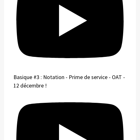
Basique #3 : Notation - Prime de service - OAT -
12 décembre !