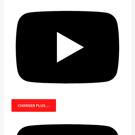
CHARGER PLUS…