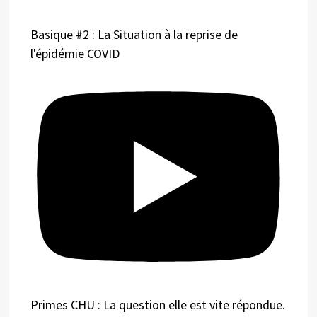
Basique #2 : La Situation à la reprise de
l'épidémie COVID
Primes CHU : La question elle est vite répondue.