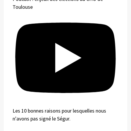
Toulouse
Les 10 bonnes raisons pour lesquelles nous
n'avons pas signé le Ségur.