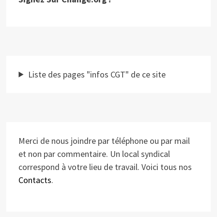
Liste des pages "infos CGT" de ce site
Merci de nous joindre par téléphone ou par mail
et non par commentaire. Un local syndical
correspond à votre lieu de travail. Voici tous nos
Contacts
.