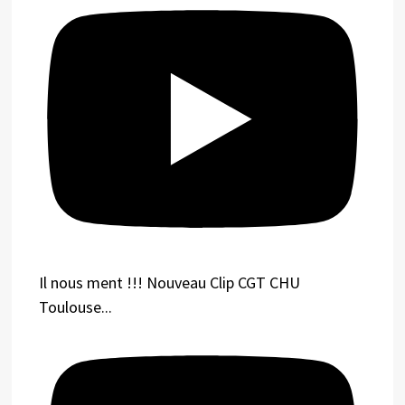
Il nous ment !!! Nouveau Clip CGT CHU
Toulouse...