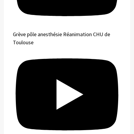
Grève pôle anesthésie Réanimation CHU de
Toulouse