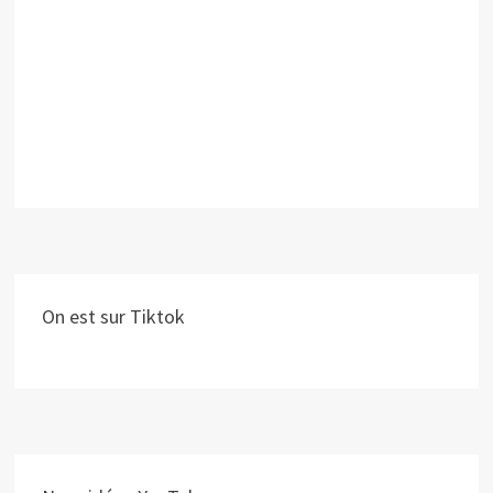
On est sur Tiktok