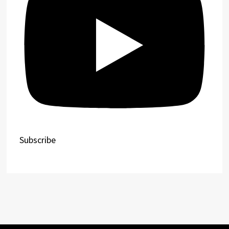
Subscribe