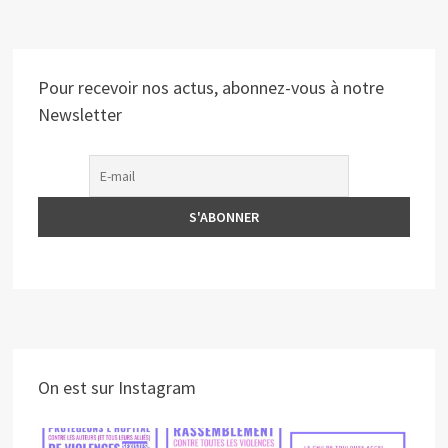
Pour recevoir nos actus, abonnez-vous à notre
Newsletter
On est sur Instagram