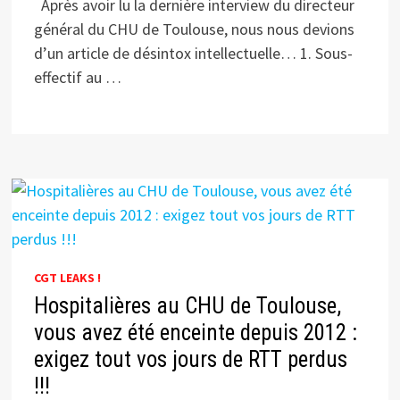
Après avoir lu la dernière interview du directeur
général du CHU de Toulouse, nous nous devions
d’un article de désintox intellectuelle… 1. Sous-
effectif au …
CGT LEAKS !
Hospitalières au CHU de Toulouse,
vous avez été enceinte depuis 2012 :
exigez tout vos jours de RTT perdus
!!!