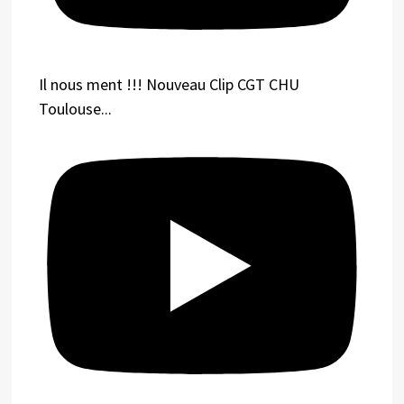
Il nous ment !!! Nouveau Clip CGT CHU
Toulouse...