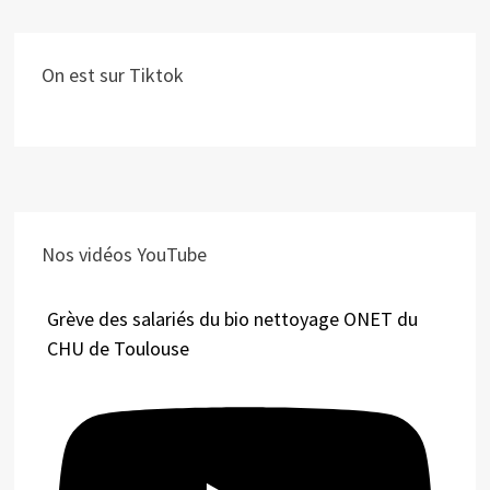
On est sur Tiktok
Nos vidéos YouTube
Grève des salariés du bio nettoyage ONET du
CHU de Toulouse