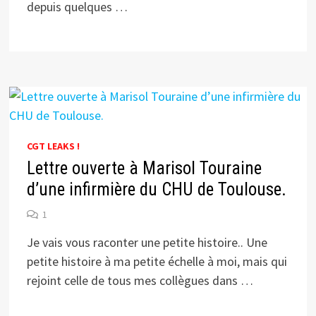
depuis quelques …
CGT LEAKS !
Lettre ouverte à Marisol Touraine
d’une infirmière du CHU de Toulouse.
1
Je vais vous raconter une petite histoire.. Une
petite histoire à ma petite échelle à moi, mais qui
rejoint celle de tous mes collègues dans …