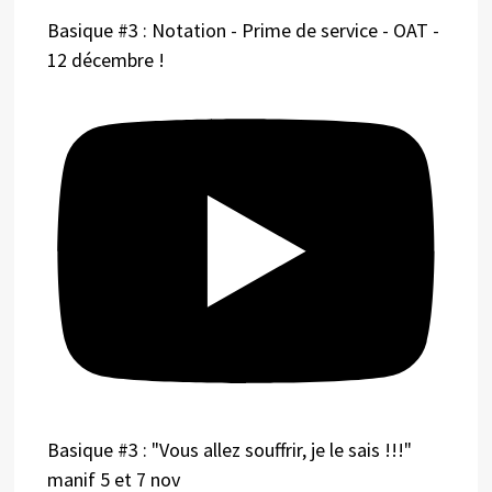
Basique #3 : Notation - Prime de service - OAT -
12 décembre !
Basique #3 : "Vous allez souffrir, je le sais !!!"
manif 5 et 7 nov