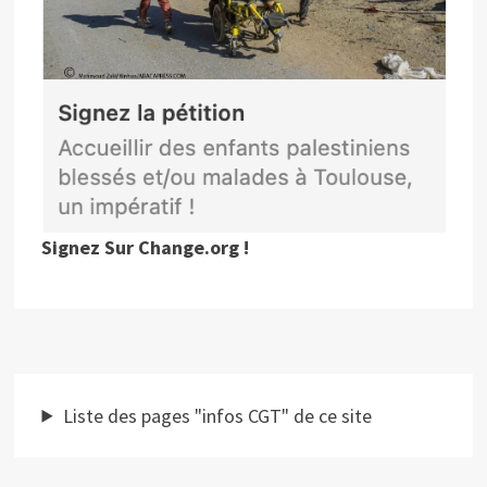
Signez Sur Change.org !
Liste des pages "infos CGT" de ce site