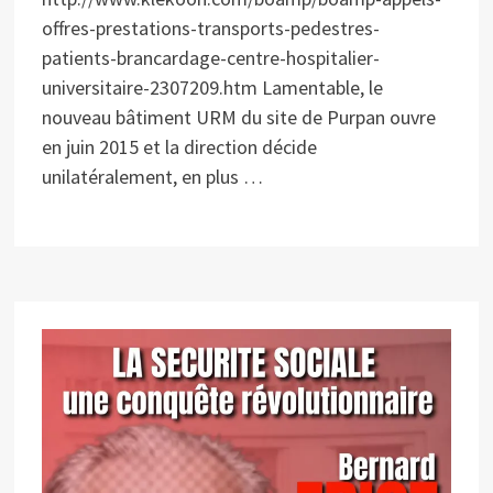
offres-prestations-transports-pedestres-
patients-brancardage-centre-hospitalier-
universitaire-2307209.htm Lamentable, le
nouveau bâtiment URM du site de Purpan ouvre
en juin 2015 et la direction décide
unilatéralement, en plus …