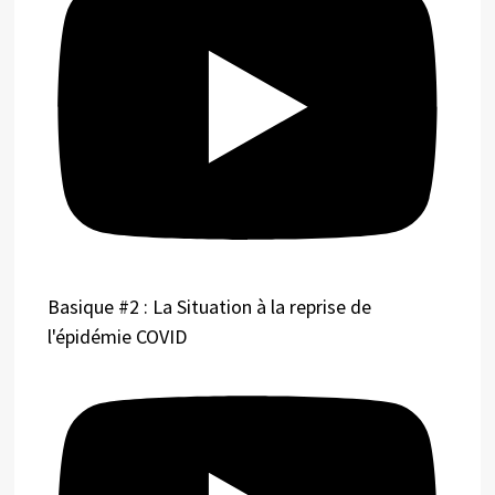
Basique #2 : La Situation à la reprise de
l'épidémie COVID