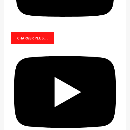
CHARGER PLUS…