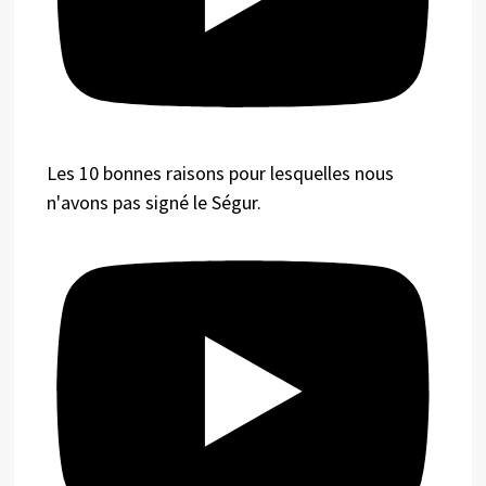
Les 10 bonnes raisons pour lesquelles nous
n'avons pas signé le Ségur.