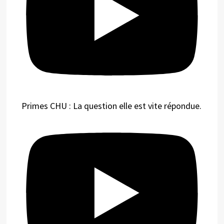
Primes CHU : La question elle est vite répondue.