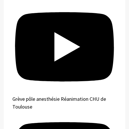
Grève pôle anesthésie Réanimation CHU de
Toulouse