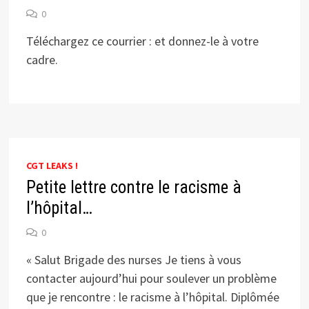
0
Téléchargez ce courrier : et donnez-le à votre
cadre.
CGT LEAKS !
Petite lettre contre le racisme à
l’hôpital…
0
« Salut Brigade des nurses Je tiens à vous
contacter aujourd’hui pour soulever un problème
que je rencontre : le racisme à l’hôpital. Diplômée