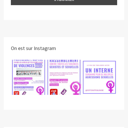
On est sur Instagram