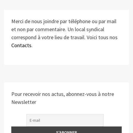
Merci de nous joindre par téléphone ou par mail
et non par commentaire. Un local syndical
correspond à votre lieu de travail. Voici tous nos
Contacts
.
Pour recevoir nos actus, abonnez-vous à notre
Newsletter