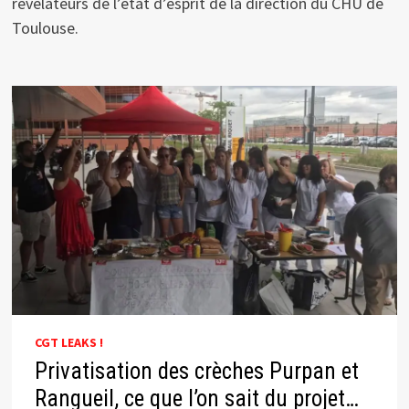
révélateurs de l’état d’esprit de la direction du CHU de
Toulouse.
CGT LEAKS !
Privatisation des crèches Purpan et
Rangueil, ce que l’on sait du projet…