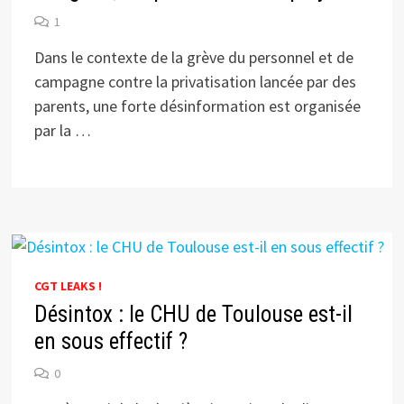
1
Dans le contexte de la grève du personnel et de
campagne contre la privatisation lancée par des
parents, une forte désinformation est organisée
par la …
CGT LEAKS !
Désintox : le CHU de Toulouse est-il
en sous effectif ?
0