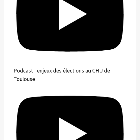
Podcast : enjeux des élections au CHU de
Toulouse