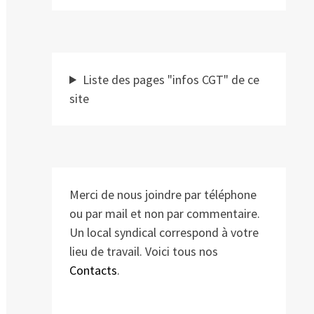
Liste des pages "infos CGT" de ce
site
Merci de nous joindre par téléphone
ou par mail et non par commentaire.
Un local syndical correspond à votre
lieu de travail. Voici tous nos
Contacts
.