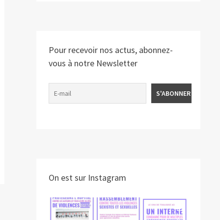
Pour recevoir nos actus, abonnez-
vous à notre Newsletter
On est sur Instagram