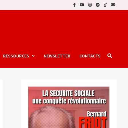
RESSOURCES
NEWSLETTER
CONTACTS