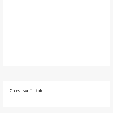
On est sur Tiktok