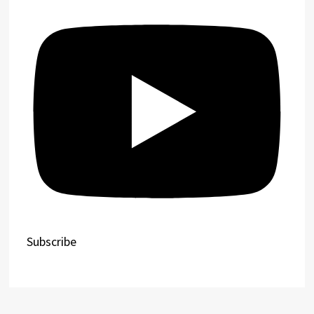
Subscribe