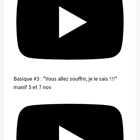
Basique #3 : "Vous allez souffrir, je le sais !!!"
manif 5 et 7 nov