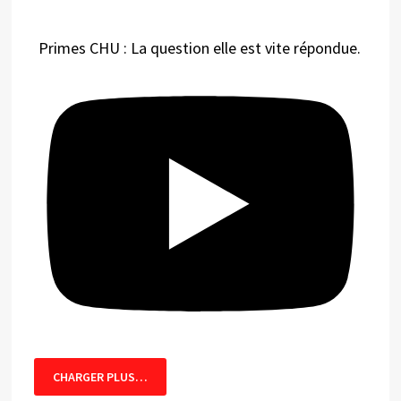
Primes CHU : La question elle est vite répondue.
CHARGER PLUS…