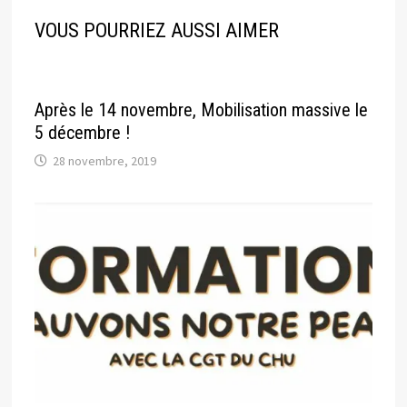
VOUS POURRIEZ AUSSI AIMER
Après le 14 novembre, Mobilisation massive le
5 décembre !
28 novembre, 2019