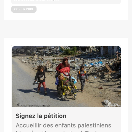
COPIER L’URL