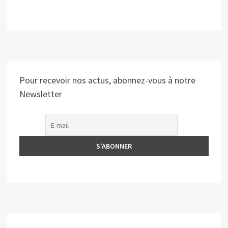
Pour recevoir nos actus, abonnez-vous à notre
Newsletter