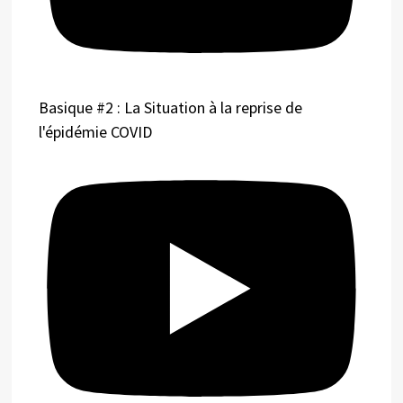
Basique #2 : La Situation à la reprise de
l'épidémie COVID