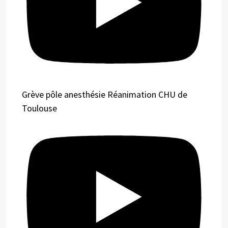
Grève pôle anesthésie Réanimation CHU de
Toulouse