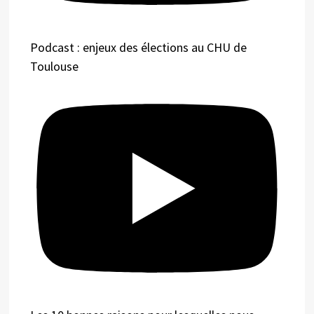
Podcast : enjeux des élections au CHU de
Toulouse