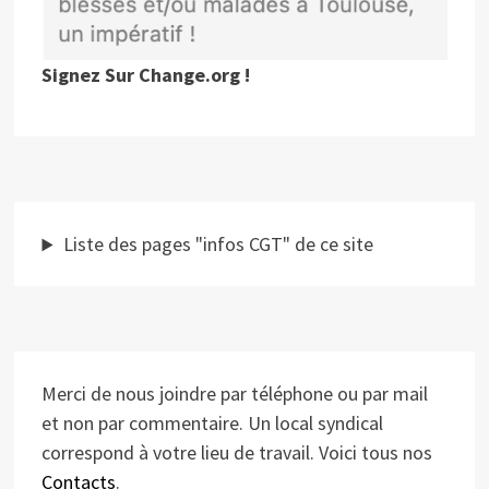
Signez Sur Change.org !
Liste des pages "infos CGT" de ce site
Merci de nous joindre par téléphone ou par mail
et non par commentaire. Un local syndical
correspond à votre lieu de travail. Voici tous nos
Contacts
.