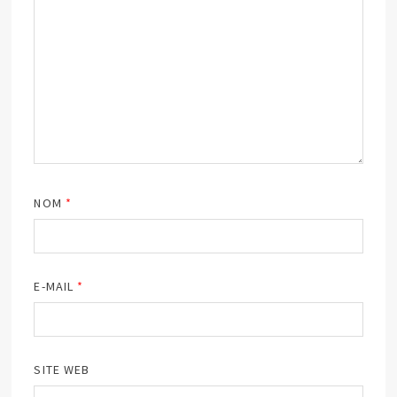
NOM
*
E-MAIL
*
SITE WEB