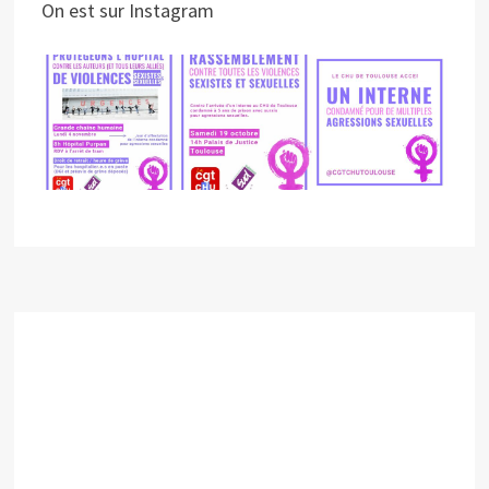
On est sur Instagram