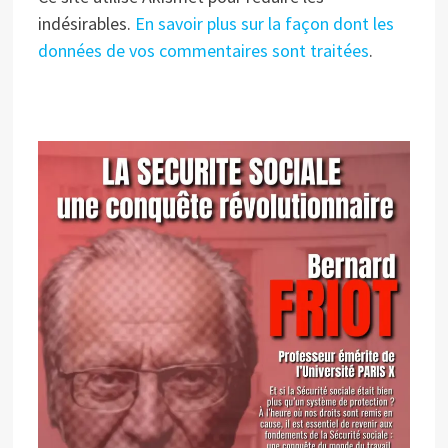
indésirables.
En savoir plus sur la façon dont les
données de vos commentaires sont traitées
.