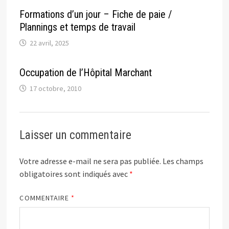
Formations d’un jour – Fiche de paie /
Plannings et temps de travail
22 avril, 2025
Occupation de l’Hôpital Marchant
17 octobre, 2010
Laisser un commentaire
Votre adresse e-mail ne sera pas publiée.
Les champs
obligatoires sont indiqués avec
*
COMMENTAIRE
*