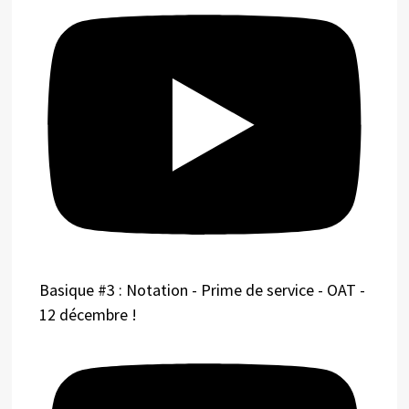
Basique #3 : Notation - Prime de service - OAT -
12 décembre !