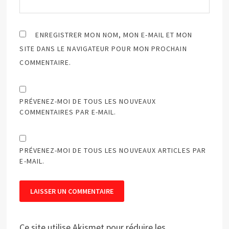
ENREGISTRER MON NOM, MON E-MAIL ET MON
SITE DANS LE NAVIGATEUR POUR MON PROCHAIN
COMMENTAIRE.
PRÉVENEZ-MOI DE TOUS LES NOUVEAUX
COMMENTAIRES PAR E-MAIL.
PRÉVENEZ-MOI DE TOUS LES NOUVEAUX ARTICLES PAR
E-MAIL.
Ce site utilise Akismet pour réduire les