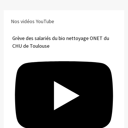
Nos vidéos YouTube
Grève des salariés du bio nettoyage ONET du
CHU de Toulouse