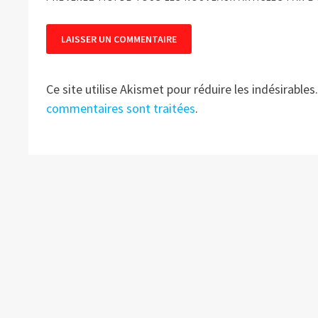
Ce site utilise Akismet pour réduire les indésirables
commentaires sont traitées
.