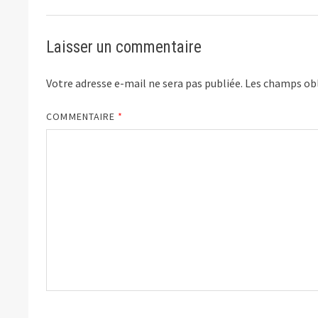
Laisser un commentaire
Votre adresse e-mail ne sera pas publiée.
Les champs obl
COMMENTAIRE
*