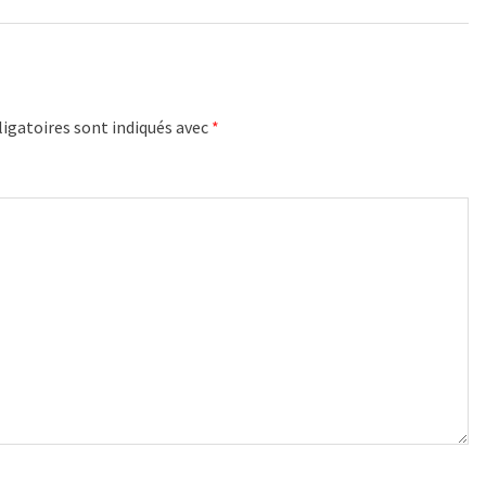
igatoires sont indiqués avec
*