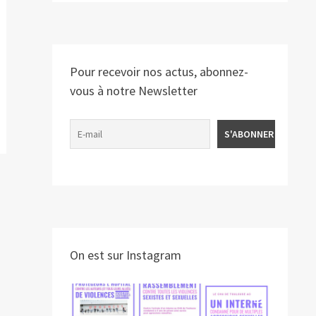
Pour recevoir nos actus, abonnez-
vous à notre Newsletter
On est sur Instagram