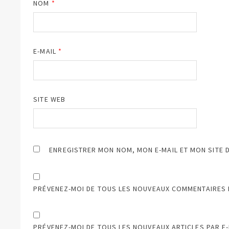
NOM
*
E-MAIL
*
SITE WEB
ENREGISTRER MON NOM, MON E-MAIL ET MON SITE 
PRÉVENEZ-MOI DE TOUS LES NOUVEAUX COMMENTAIRES P
PRÉVENEZ-MOI DE TOUS LES NOUVEAUX ARTICLES PAR E-