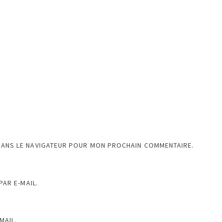
DANS LE NAVIGATEUR POUR MON PROCHAIN COMMENTAIRE.
AR E-MAIL.
MAIL.