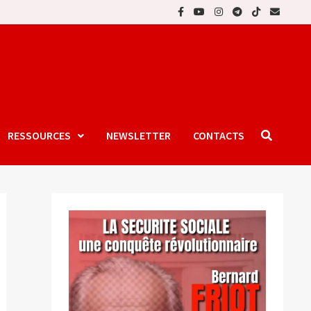
RESSOURCES
NEWSLETTER
CONTACTS