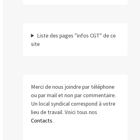
Liste des pages "infos CGT" de ce
site
Merci de nous joindre par téléphone
ou par mail et non par commentaire.
Un local syndical correspond à votre
lieu de travail. Voici tous nos
Contacts
.