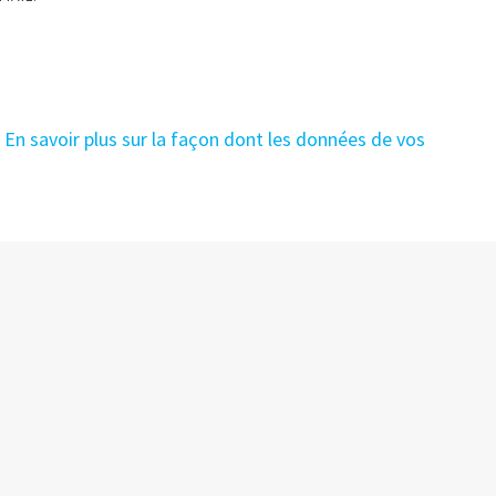
.
En savoir plus sur la façon dont les données de vos