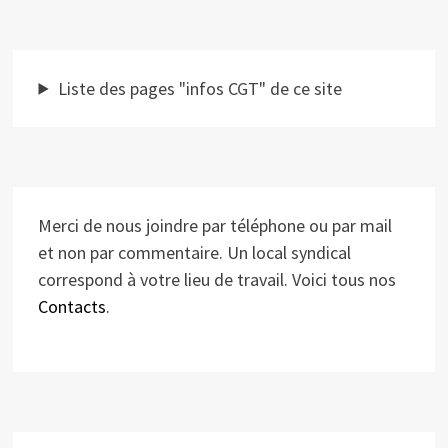
Liste des pages "infos CGT" de ce site
Merci de nous joindre par téléphone ou par mail
et non par commentaire. Un local syndical
correspond à votre lieu de travail. Voici tous nos
Contacts
.