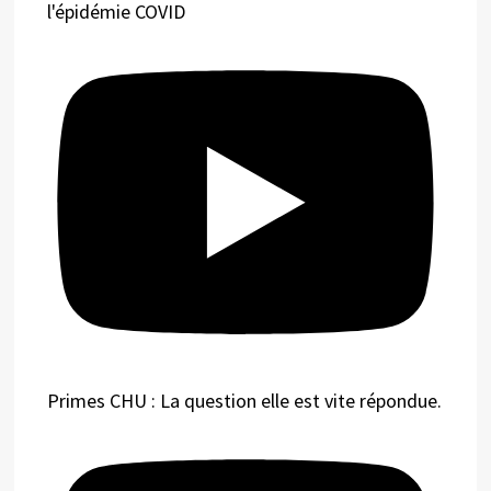
l'épidémie COVID
Primes CHU : La question elle est vite répondue.