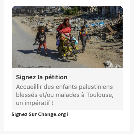
Signez Sur Change.org !