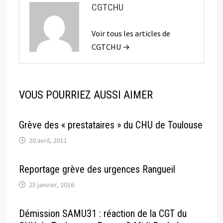
CGTCHU
Voir tous les articles de
CGTCHU →
VOUS POURRIEZ AUSSI AIMER
Grève des « prestataires » du CHU de Toulouse
20 avril, 2011
Reportage grève des urgences Rangueil
25 janvier, 2016
Démission SAMU31 : réaction de la CGT du