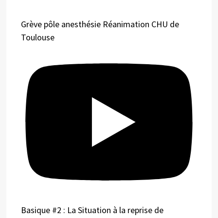
Grève pôle anesthésie Réanimation CHU de
Toulouse
Basique #2 : La Situation à la reprise de