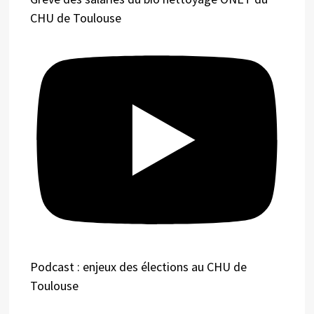
CHU de Toulouse
Podcast : enjeux des élections au CHU de
Toulouse