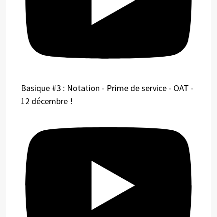
Basique #3 : Notation - Prime de service - OAT -
12 décembre !