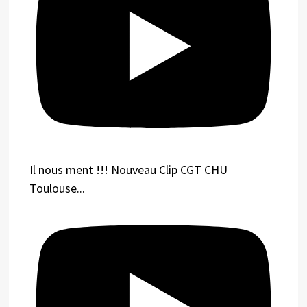
Il nous ment !!! Nouveau Clip CGT CHU
Toulouse...