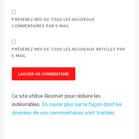
PRÉVENEZ-MOI DE TOUS LES NOUVEAUX
COMMENTAIRES PAR E-MAIL.
PRÉVENEZ-MOI DE TOUS LES NOUVEAUX ARTICLES PAR
E-MAIL.
Ce site utilise Akismet pour réduire les
indésirables.
En savoir plus sur la façon dont les
données de vos commentaires sont traitées
.