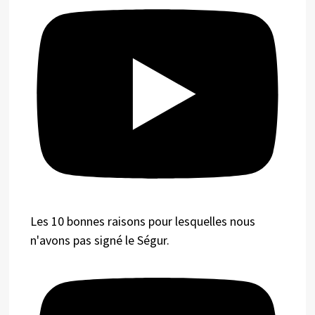
Les 10 bonnes raisons pour lesquelles nous
n'avons pas signé le Ségur.