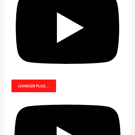
CHARGER PLUS…