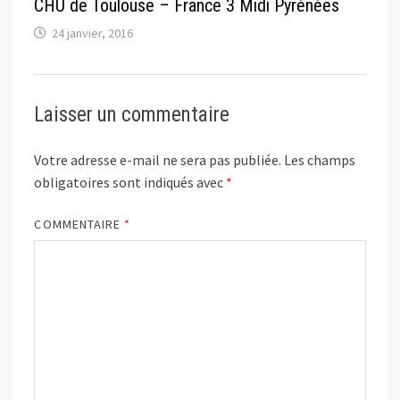
CHU de Toulouse – France 3 Midi Pyrénées
24 janvier, 2016
Laisser un commentaire
Votre adresse e-mail ne sera pas publiée.
Les champs
obligatoires sont indiqués avec
*
COMMENTAIRE
*