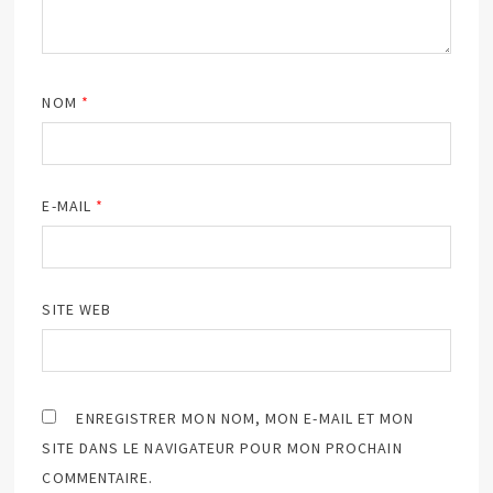
NOM
*
E-MAIL
*
SITE WEB
ENREGISTRER MON NOM, MON E-MAIL ET MON
SITE DANS LE NAVIGATEUR POUR MON PROCHAIN
COMMENTAIRE.