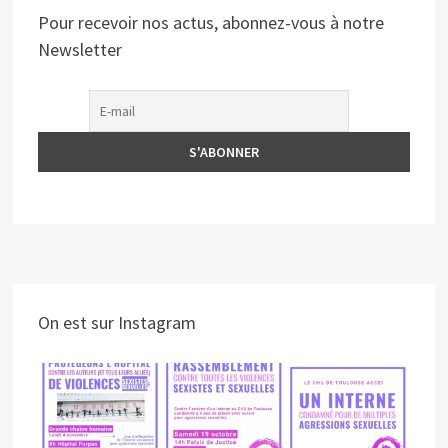
Pour recevoir nos actus, abonnez-vous à notre
Newsletter
On est sur Instagram