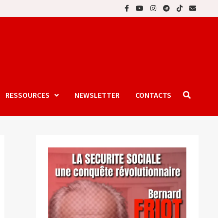
RESSOURCES
NEWSLETTER
CONTACTS