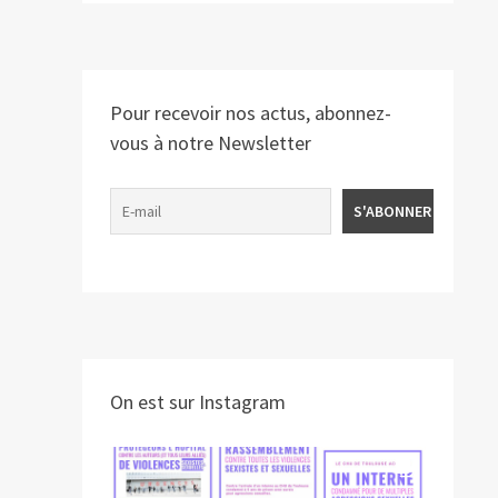
Pour recevoir nos actus, abonnez-
vous à notre Newsletter
On est sur Instagram