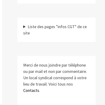
Liste des pages "infos CGT" de ce
site
Merci de nous joindre par téléphone
ou par mail et non par commentaire.
Un local syndical correspond à votre
lieu de travail. Voici tous nos
Contacts
.