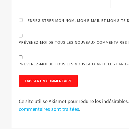
ENREGISTRER MON NOM, MON E-MAIL ET MON SITE 
PRÉVENEZ-MOI DE TOUS LES NOUVEAUX COMMENTAIRES P
PRÉVENEZ-MOI DE TOUS LES NOUVEAUX ARTICLES PAR E-
Ce site utilise Akismet pour réduire les indésirables
commentaires sont traitées
.