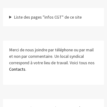
Liste des pages "infos CGT" de ce site
Merci de nous joindre par téléphone ou par mail
et non par commentaire. Un local syndical
correspond à votre lieu de travail. Voici tous nos
Contacts
.