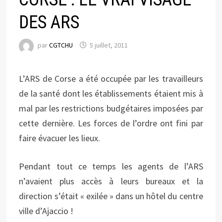
DES ARS
par
CGTCHU
5 juillet, 2011
L’ARS de Corse a été occupée par les travailleurs
de la santé dont les établissements étaient mis à
mal par les restrictions budgétaires imposées par
cette dernière. Les forces de l’ordre ont fini par
faire évacuer les lieux.
Pendant tout ce temps les agents de l’ARS
n’avaient plus accès à leurs bureaux et la
direction s’était « exilée » dans un hôtel du centre
ville d’Ajaccio !