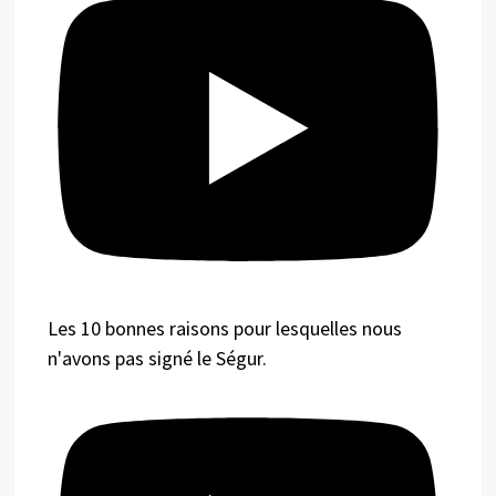
Les 10 bonnes raisons pour lesquelles nous
n'avons pas signé le Ségur.