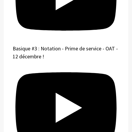
Basique #3 : Notation - Prime de service - OAT -
12 décembre !