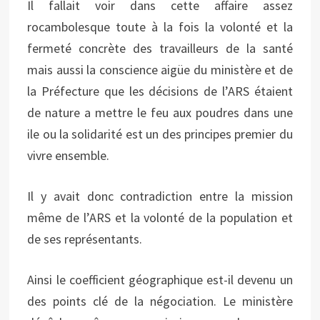
Il fallait voir dans cette affaire assez
rocambolesque toute à la fois la volonté et la
fermeté concrète des travailleurs de la santé
mais aussi la conscience aigüe du ministère et de
la Préfecture que les décisions de l’ARS étaient
de nature a mettre le feu aux poudres dans une
ile ou la solidarité est un des principes premier du
vivre ensemble.
Il y avait donc contradiction entre la mission
même de l’ARS et la volonté de la population et
de ses représentants.
Ainsi le coefficient géographique est-il devenu un
des points clé de la négociation. Le ministère