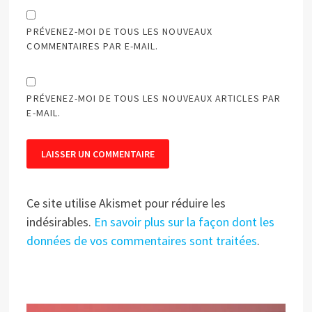
PRÉVENEZ-MOI DE TOUS LES NOUVEAUX
COMMENTAIRES PAR E-MAIL.
PRÉVENEZ-MOI DE TOUS LES NOUVEAUX ARTICLES PAR
E-MAIL.
Ce site utilise Akismet pour réduire les
indésirables.
En savoir plus sur la façon dont les
données de vos commentaires sont traitées
.