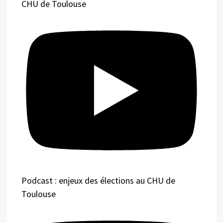
CHU de Toulouse
Podcast : enjeux des élections au CHU de
Toulouse