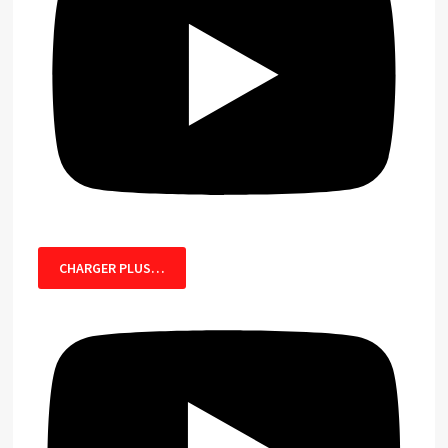
CHARGER PLUS…