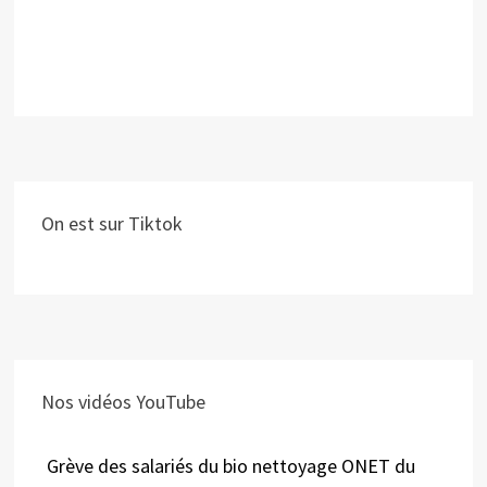
On est sur Tiktok
Nos vidéos YouTube
Grève des salariés du bio nettoyage ONET du