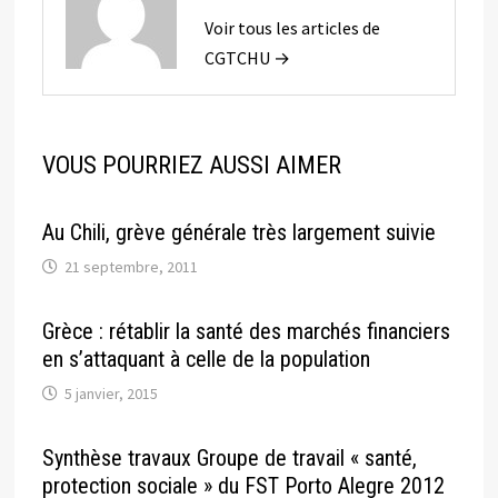
Voir tous les articles de
CGTCHU →
VOUS POURRIEZ AUSSI AIMER
Au Chili, grève générale très largement suivie
21 septembre, 2011
Grèce : rétablir la santé des marchés financiers
en s’attaquant à celle de la population
5 janvier, 2015
Synthèse travaux Groupe de travail « santé,
protection sociale » du FST Porto Alegre 2012