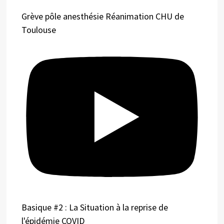
Grève pôle anesthésie Réanimation CHU de
Toulouse
Basique #2 : La Situation à la reprise de
l'épidémie COVID