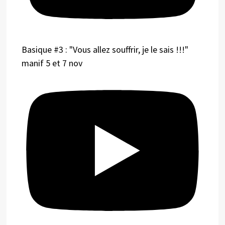
Basique #3 : "Vous allez souffrir, je le sais !!!"
manif 5 et 7 nov