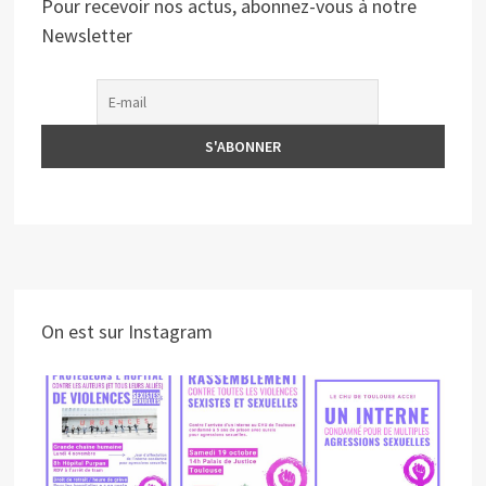
Pour recevoir nos actus, abonnez-vous à notre
Newsletter
On est sur Instagram