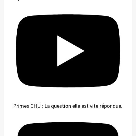
Primes CHU : La question elle est vite répondue.