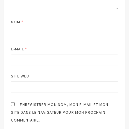
NOM
*
E-MAIL
*
SITE WEB
ENREGISTRER MON NOM, MON E-MAIL ET MON
SITE DANS LE NAVIGATEUR POUR MON PROCHAIN
COMMENTAIRE.