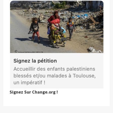
Signez Sur Change.org !