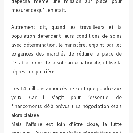
dépêcha même une mission sur place pour
mesurer ce qu’il en était.
Autrement dit, quand les travailleurs et la
population défendent leurs conditions de soins
avec détermination, le ministère, enjoint par les
exigences des marchés de réduire la place de
l’Etat et donc de la solidarité nationale, utilise la
répression policière.
Les 14 millions annoncés ne sont que poudre aux
yeux. Car il s’agit pour l’essentiel de
financements déjà prévus ! La négociation était
alors biaisée !
Mais l’affaire est loin d’être close, la lutte
continue. L’ouverture de réelles négociations doit