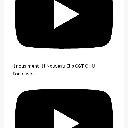
Il nous ment !!! Nouveau Clip CGT CHU
Toulouse...