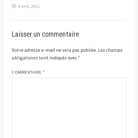
9 avril, 2012
Laisser un commentaire
Votre adresse e-mail ne sera pas publiée.
Les champs
obligatoires sont indiqués avec
*
COMMENTAIRE
*