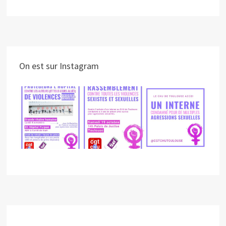
On est sur Instagram