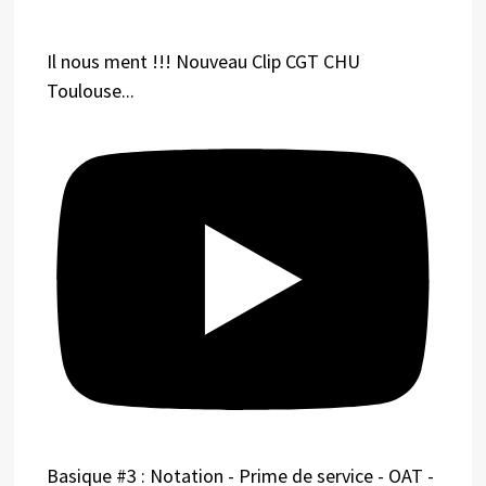
Il nous ment !!! Nouveau Clip CGT CHU
Toulouse...
Basique #3 : Notation - Prime de service - OAT -