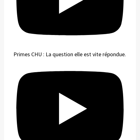
Primes CHU : La question elle est vite répondue.