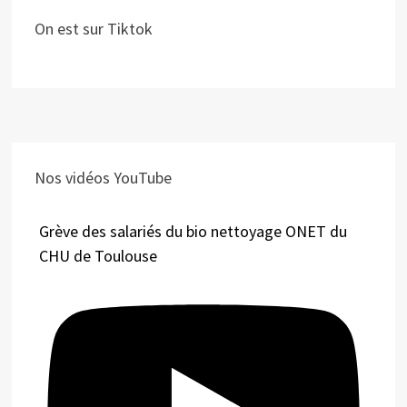
On est sur Tiktok
Nos vidéos YouTube
Grève des salariés du bio nettoyage ONET du
CHU de Toulouse