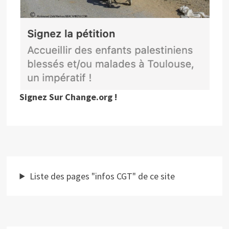
Signez Sur Change.org !
Liste des pages "infos CGT" de ce site