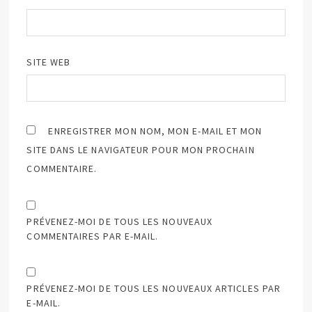
SITE WEB
ENREGISTRER MON NOM, MON E-MAIL ET MON
SITE DANS LE NAVIGATEUR POUR MON PROCHAIN
COMMENTAIRE.
PRÉVENEZ-MOI DE TOUS LES NOUVEAUX
COMMENTAIRES PAR E-MAIL.
PRÉVENEZ-MOI DE TOUS LES NOUVEAUX ARTICLES PAR
E-MAIL.