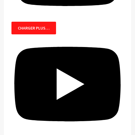
CHARGER PLUS…