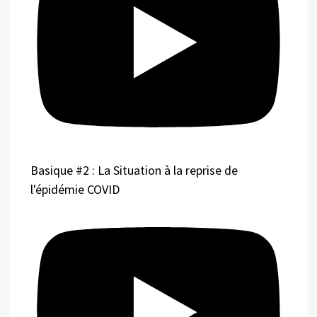
Basique #2 : La Situation à la reprise de
l'épidémie COVID