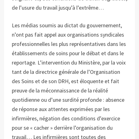
de l’usure du travail jusqu’à l’extrême…
Les médias soumis au dictat du gouvernement,
n’ont pas fait appel aux organisations syndicales
professionnelles les plus représentatives dans les
établissements de soins pour le débat et dans le
reportage. L’intervention du Ministère, par la voix
tant de la directrice générale de l’Organisation
des Soins et de son DRH, est éloquente et fait
preuve de la méconnaissance de la réalité
quotidienne ou d’une surdité profonde : absence
de réponse aux attentes exprimées par les
infirmières, négation des conditions d’exercice
pour se « cacher » derrière l’organisation du
travail… Les infirmières sont toutes des