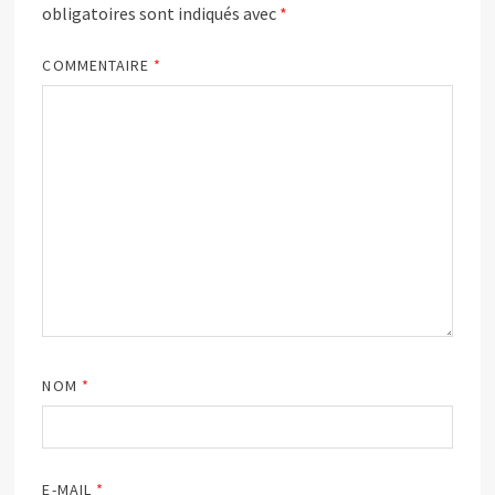
obligatoires sont indiqués avec
*
COMMENTAIRE
*
NOM
*
E-MAIL
*