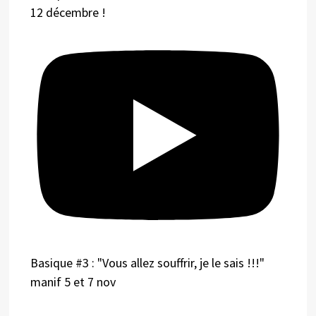
12 décembre !
Basique #3 : "Vous allez souffrir, je le sais !!!"
manif 5 et 7 nov