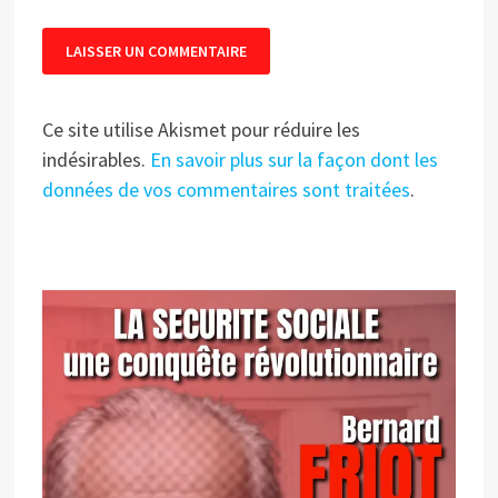
Ce site utilise Akismet pour réduire les
indésirables.
En savoir plus sur la façon dont les
données de vos commentaires sont traitées
.