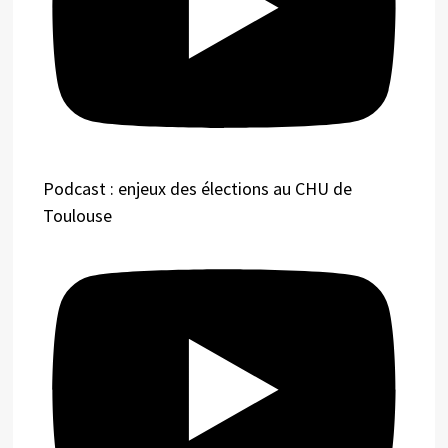
Podcast : enjeux des élections au CHU de
Toulouse