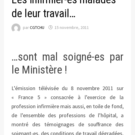
de leur travail…
par
CGTCHU
15 novembre, 2011
…sont mal soigné-es par
le Ministère !
L’émission télévisée du 8 novembre 2011 sur
« France 5 » consacrée à l’exercice de la
profession infirmière mais aussi, en toile de fond,
de l’ensemble des professions de l’hôpital, a
montré des témoignages de souffrance des
soignant-es, des conditions de travail dégradées,