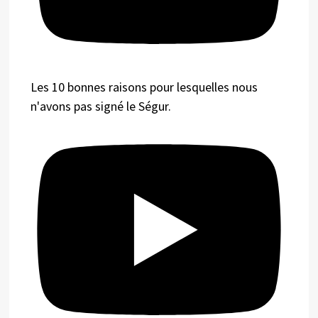
Les 10 bonnes raisons pour lesquelles nous
n'avons pas signé le Ségur.