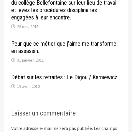
du collège Bellefontaine sur leur lieu de travail
et levez les procédures disciplinaires
engagées à leur encontre.
29 mai, 2015
Peur que ce métier que j’aime me transforme
en assassin.
31 janvier, 2011
Débat sur les retraites : Le Digou / Karniewicz
19 avril, 2010
Laisser un commentaire
Votre adresse e-mail ne sera pas publiée.
Les champs