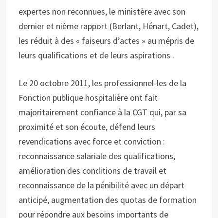
expertes non reconnues, le ministère avec son
dernier et nième rapport (Berlant, Hénart, Cadet),
les réduit à des « faiseurs d’actes » au mépris de
leurs qualifications et de leurs aspirations .
Le 20 octobre 2011, les professionnel-les de la
Fonction publique hospitalière ont fait
majoritairement confiance à la CGT qui, par sa
proximité et son écoute, défend leurs
revendications avec force et conviction :
reconnaissance salariale des qualifications,
amélioration des conditions de travail et
reconnaissance de la pénibilité avec un départ
anticipé, augmentation des quotas de formation
pour répondre aux besoins importants de