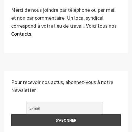
Merci de nous joindre par téléphone ou par mail
et non par commentaire. Un local syndical
correspond à votre lieu de travail. Voici tous nos
Contacts
.
Pour recevoir nos actus, abonnez-vous à notre
Newsletter