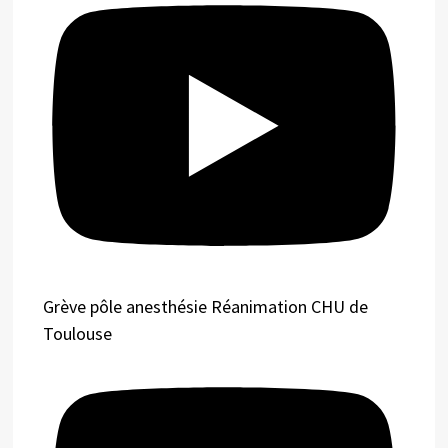
Grève pôle anesthésie Réanimation CHU de
Toulouse