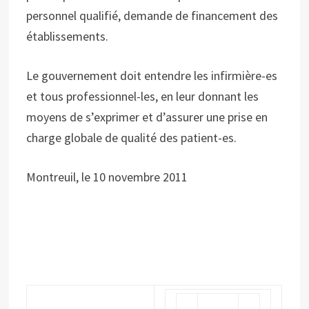
personnel qualifié, demande de financement des
établissements.
Le gouvernement doit entendre les infirmière-es
et tous professionnel-les, en leur donnant les
moyens de s’exprimer et d’assurer une prise en
charge globale de qualité des patient-es.
Montreuil, le 10 novembre 2011