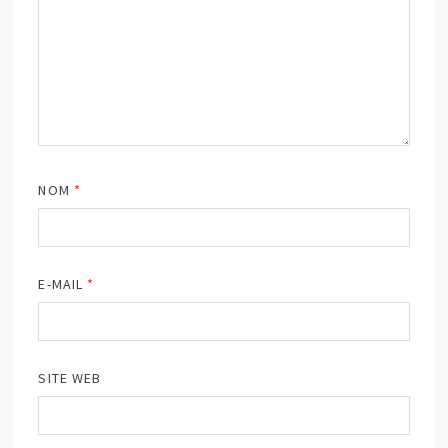
NOM
*
E-MAIL
*
SITE WEB