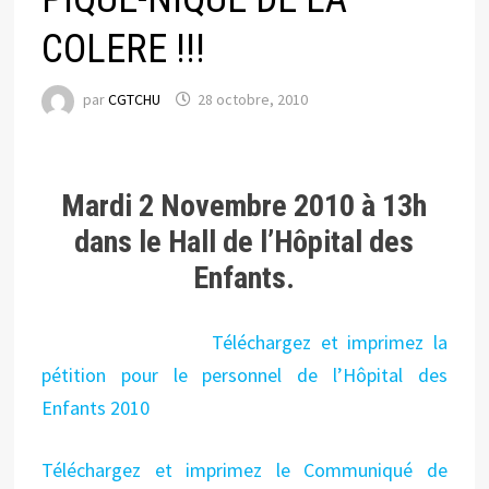
COLERE !!!
par
CGTCHU
28 octobre, 2010
Mardi 2 Novembre 2010 à 13h
dans le Hall de l’Hôpital des
Enfants.
Téléchargez e
t imprimez la
pétition pour le personnel de l’Hôpital des
Enfants 2010
Téléchargez et imprimez le Communiqué de