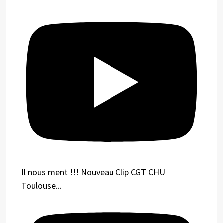
Il nous ment !!! Nouveau Clip CGT CHU
Toulouse...