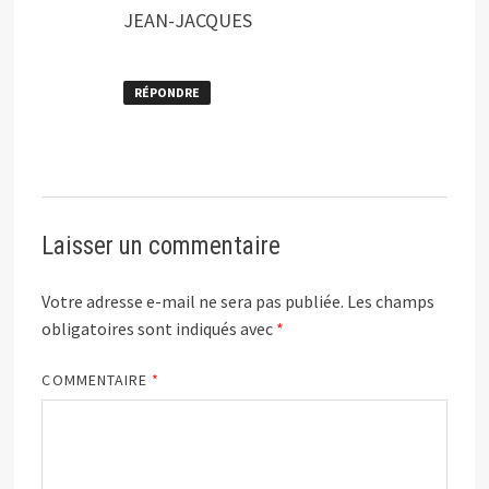
JEAN-JACQUES
RÉPONDRE
Laisser un commentaire
Votre adresse e-mail ne sera pas publiée.
Les champs
obligatoires sont indiqués avec
*
COMMENTAIRE
*