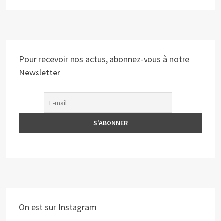
Pour recevoir nos actus, abonnez-vous à notre
Newsletter
On est sur Instagram