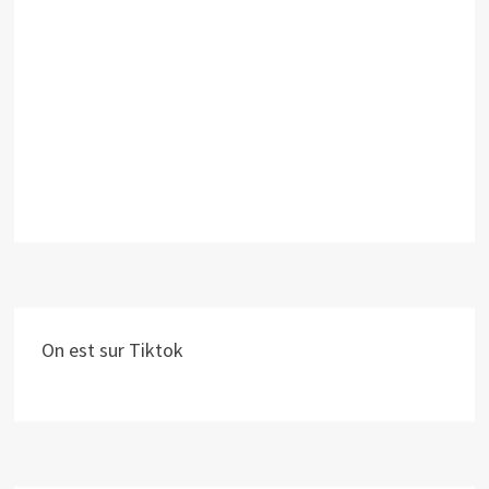
On est sur Tiktok