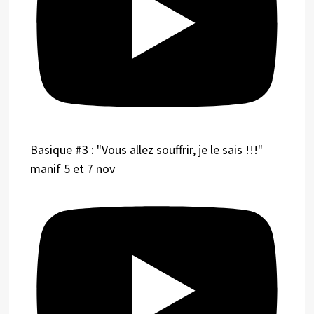
Basique #3 : "Vous allez souffrir, je le sais !!!"
manif 5 et 7 nov