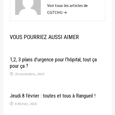
Voir tous les articles de
CGTCHU →
VOUS POURRIEZ AUSSI AIMER
1,2, 3 plans d’urgence pour l’hôpital, tout ça
pour ça ?
20 novembre, 2019
Jeudi 8 février : toutes et tous à Rangueil !
6 février, 2018