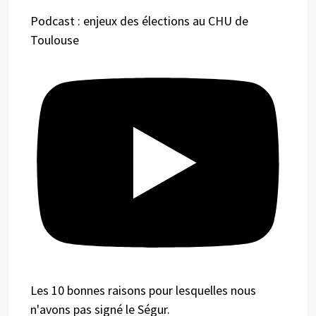
Podcast : enjeux des élections au CHU de
Toulouse
Les 10 bonnes raisons pour lesquelles nous
n'avons pas signé le Ségur.