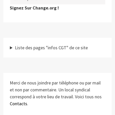
Signez Sur Change.org !
Liste des pages "infos CGT" de ce site
Merci de nous joindre par téléphone ou par mail
et non par commentaire. Un local syndical
correspond à votre lieu de travail. Voici tous nos
Contacts
.