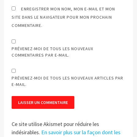
ENREGISTRER MON NOM, MON E-MAIL ET MON
SITE DANS LE NAVIGATEUR POUR MON PROCHAIN
COMMENTAIRE.
PRÉVENEZ-MOI DE TOUS LES NOUVEAUX
COMMENTAIRES PAR E-MAIL.
PRÉVENEZ-MOI DE TOUS LES NOUVEAUX ARTICLES PAR
E-MAIL.
Ce site utilise Akismet pour réduire les
indésirables.
En savoir plus sur la façon dont les