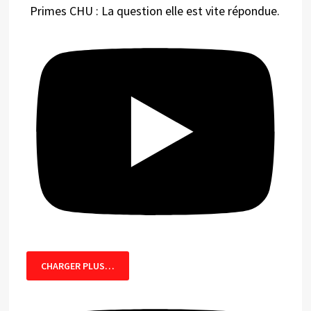
Primes CHU : La question elle est vite répondue.
CHARGER PLUS…