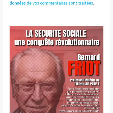
données de vos commentaires sont traitées
.