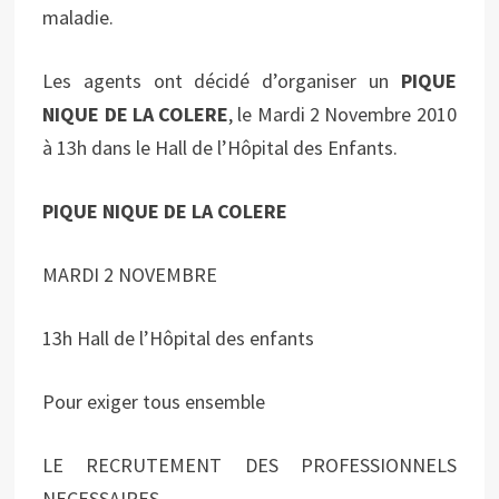
maladie.
Les agents ont décidé d’organiser un
PIQUE
NIQUE DE LA COLERE
, le Mardi 2 Novembre 2010
à 13h dans le Hall de l’Hôpital des Enfants.
PIQUE NIQUE DE LA COLERE
MARDI 2 NOVEMBRE
13h Hall de l’Hôpital des enfants
Pour exiger tous ensemble
LE RECRUTEMENT DES PROFESSIONNELS
NECESSAIRES