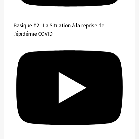
Basique #2 : La Situation à la reprise de
l'épidémie COVID