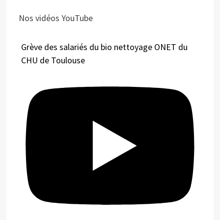
Nos vidéos YouTube
Grève des salariés du bio nettoyage ONET du
CHU de Toulouse