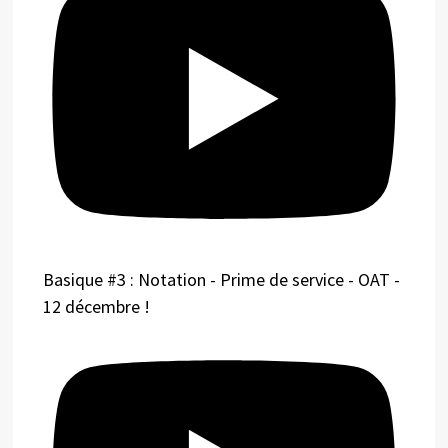
Basique #3 : Notation - Prime de service - OAT -
12 décembre !