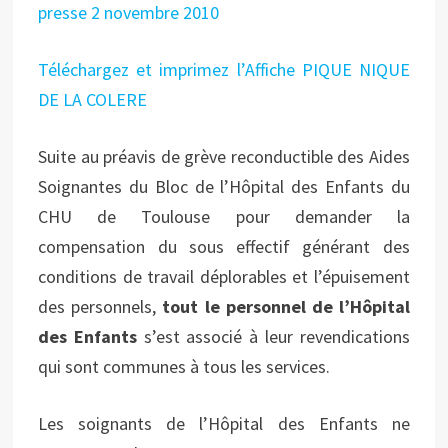
presse 2 novembre 2010
Téléchargez et imprimez l’Affiche PIQUE NIQUE
DE LA COLERE
Suite au préavis de grève reconductible des Aides
Soignantes du Bloc de l’Hôpital des Enfants du
CHU de Toulouse pour demander la
compensation du sous effectif générant des
conditions de travail déplorables et l’épuisement
des personnels,
tout le personnel de l’Hôpital
des Enfants
s’est associé à leur revendications
qui sont communes à tous les services.
Les soignants de l’Hôpital des Enfants ne