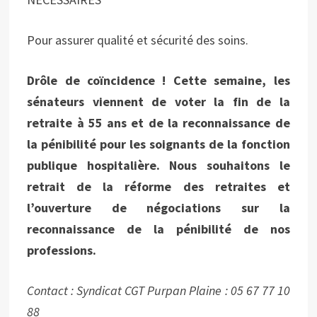
Pour assurer qualité et sécurité des soins.
Drôle de coïncidence ! Cette semaine, les
sénateurs viennent de voter la fin de la
retraite à 55 ans et de la reconnaissance de
la pénibilité pour les soignants de la fonction
publique hospitalière. Nous souhaitons le
retrait de la réforme des retraites et
l’ouverture de négociations sur la
reconnaissance de la pénibilité de nos
professions.
Contact : Syndicat CGT Purpan Plaine : 05 67 77 10
88