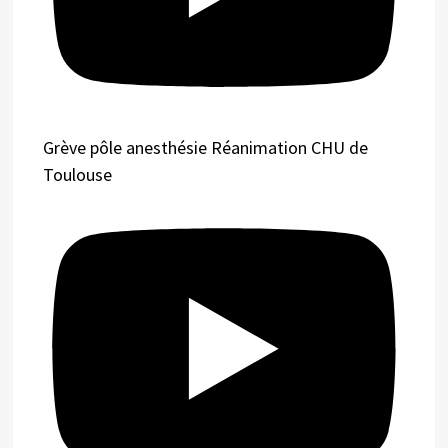
Grève pôle anesthésie Réanimation CHU de
Toulouse