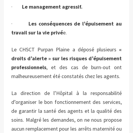
·
Le management agressif.
·
Les conséquences de l’épuisement au
travail sur la vie privé
e.
Le CHSCT Purpan Plaine a déposé plusieurs
«
droits d’alerte » sur les risques d’ép
uisement
professionnels
, et des cas de burn-out ont
malheureusement été constatés chez les agents.
La direction de l’Hôpital à la responsabilité
d’organiser le bon fonctionnement des services,
de garantir la santé des agents et la qualité des
soins. Malgré les demandes, on ne nous propose
aucun remplacement pour les arrêts maternité ou