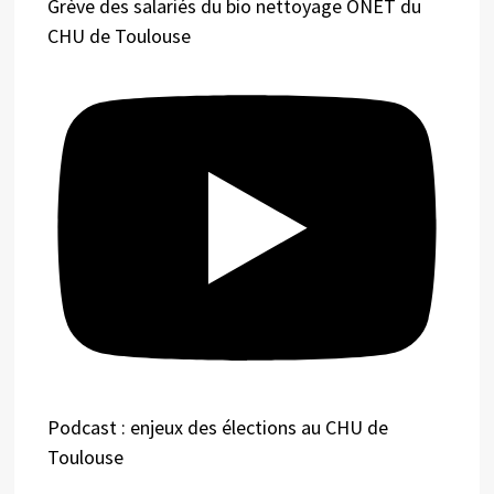
Grève des salariés du bio nettoyage ONET du
CHU de Toulouse
Podcast : enjeux des élections au CHU de
Toulouse