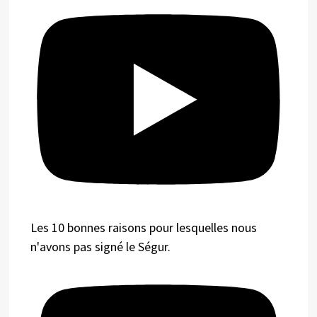
Les 10 bonnes raisons pour lesquelles nous
n'avons pas signé le Ségur.