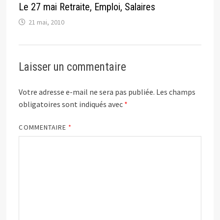
Le 27 mai Retraite, Emploi, Salaires
21 mai, 2010
Laisser un commentaire
Votre adresse e-mail ne sera pas publiée.
Les champs
obligatoires sont indiqués avec
*
COMMENTAIRE
*