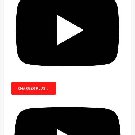
CHARGER PLUS…