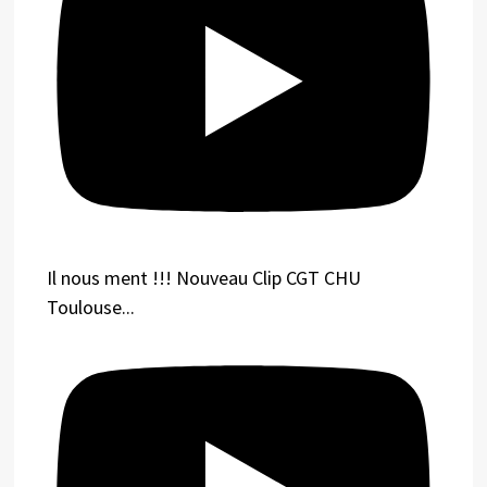
Il nous ment !!! Nouveau Clip CGT CHU
Toulouse...