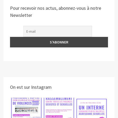
Pour recevoir nos actus, abonnez-vous à notre
Newsletter
On est sur Instagram