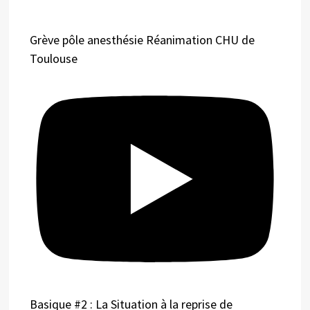
Grève pôle anesthésie Réanimation CHU de
Toulouse
Basique #2 : La Situation à la reprise de