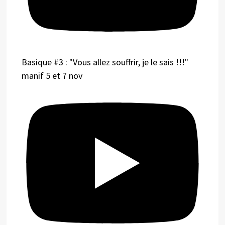
Basique #3 : "Vous allez souffrir, je le sais !!!"
manif 5 et 7 nov