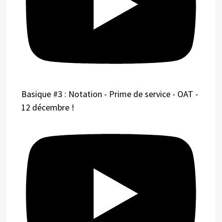
Basique #3 : Notation - Prime de service - OAT -
12 décembre !