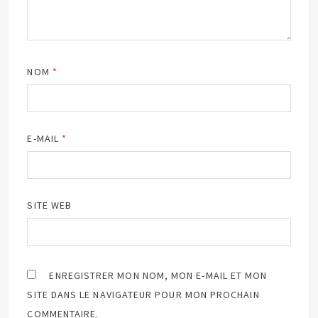
NOM
*
E-MAIL
*
SITE WEB
ENREGISTRER MON NOM, MON E-MAIL ET MON
SITE DANS LE NAVIGATEUR POUR MON PROCHAIN
COMMENTAIRE.