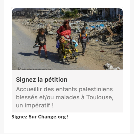
Signez Sur Change.org !