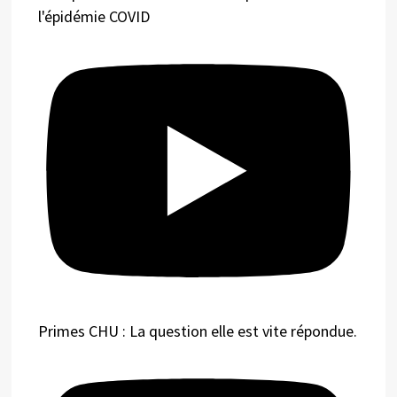
l'épidémie COVID
Primes CHU : La question elle est vite répondue.