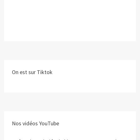
On est sur Tiktok
Nos vidéos YouTube