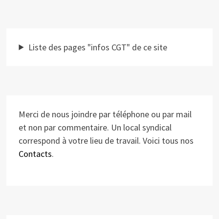
Liste des pages "infos CGT" de ce site
Merci de nous joindre par téléphone ou par mail
et non par commentaire. Un local syndical
correspond à votre lieu de travail. Voici tous nos
Contacts
.