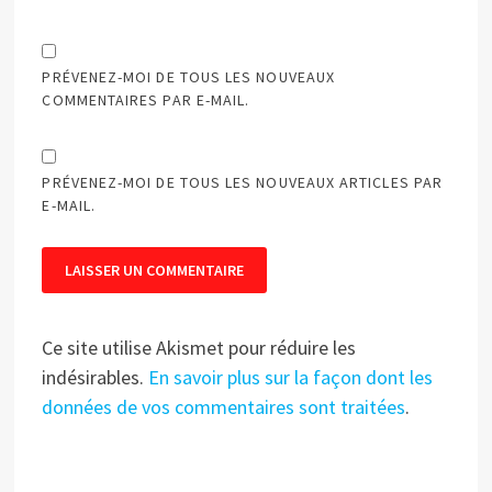
PRÉVENEZ-MOI DE TOUS LES NOUVEAUX
COMMENTAIRES PAR E-MAIL.
PRÉVENEZ-MOI DE TOUS LES NOUVEAUX ARTICLES PAR
E-MAIL.
Ce site utilise Akismet pour réduire les
indésirables.
En savoir plus sur la façon dont les
données de vos commentaires sont traitées
.