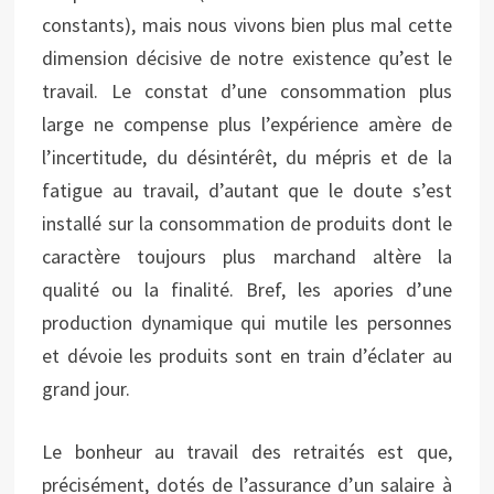
constants), mais nous vivons bien plus mal cette
dimension décisive de notre existence qu’est le
travail. Le constat d’une consommation plus
large ne compense plus l’expérience amère de
l’incertitude, du désintérêt, du mépris et de la
fatigue au travail, d’autant que le doute s’est
installé sur la consommation de produits dont le
caractère toujours plus marchand altère la
qualité ou la finalité. Bref, les apories d’une
production dynamique qui mutile les personnes
et dévoie les produits sont en train d’éclater au
grand jour.
Le bonheur au travail des retraités est que,
précisément, dotés de l’assurance d’un salaire à