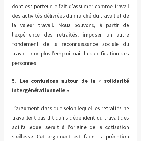
dont est porteur le fait d’assumer comme travail
des activités délivrées du marché du travail et de
la valeur travail. Nous pouvons, à partir de
l’expérience des retraités, imposer un autre
fondement de la reconnaissance sociale du
travail : non plus l’emploi mais la qualification des
personnes.
5. Les confusions autour de la « solidarité
intergénérationnelle »
L’argument classique selon lequel les retraités ne
travaillent pas dit qu’ils dépendent du travail des
actifs lequel serait à l’origine de la cotisation
vieillesse. Cet argument est faux. La prénotion