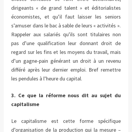
dirigeants « de grand talent » et éditorialistes
économistes, et qu’il faut laisser les seniors
s’amuser dans le bac à sable de leurs « activités ».
Rappeler aux salariés qu’ils sont titulaires non
pas d’une qualification leur donnant droit de
regard sur les fins et les moyens du travail, mais
d’un gagne-pain générant un droit à un revenu
différé après leur dernier emploi. Bref remettre
les pendules à l’heure du capital.
3. Ce que la réforme nous dit au sujet du
capitalisme
Le capitalisme est cette forme spécifique
d’organisation de la production qui la mesure –