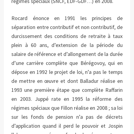
régimes spéciaux (SNCF, EDF-GDF…) en 2008.
Rocard énonce en 1991 les principes de
séparation entre contributif et non contributif, de
durcissement des conditions de retraite à taux
plein à 60 ans, d’extension de la période du
salaire de référence et d’allongement de la durée
d’une carrière complète que Bérégovoy, qui en
dépose en 1992 le projet de loi, n’a pas le temps
de mettre en œuvre et dont Balladur réalise en
1993 une première étape que complète Raffarin
en 2003. Juppé rate en 1995 la réforme des
régimes spéciaux que Fillon réalise en 2008 ; sa loi
sur les fonds de pension n’a pas de décrets
d’application quand il perd le pouvoir et Jospin