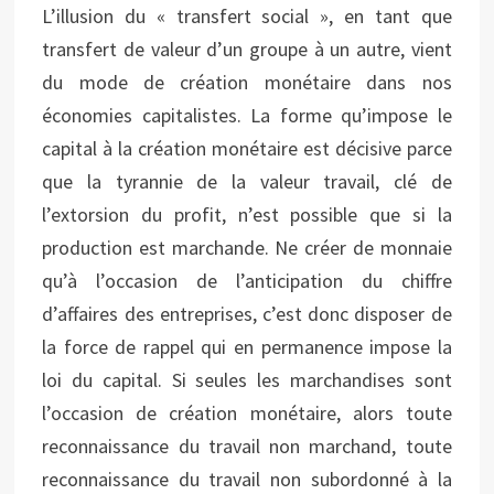
L’illusion du « transfert social », en tant que
transfert de valeur d’un groupe à un autre, vient
du mode de création monétaire dans nos
économies capitalistes. La forme qu’impose le
capital à la création monétaire est décisive parce
que la tyrannie de la valeur travail, clé de
l’extorsion du profit, n’est possible que si la
production est marchande. Ne créer de monnaie
qu’à l’occasion de l’anticipation du chiffre
d’affaires des entreprises, c’est donc disposer de
la force de rappel qui en permanence impose la
loi du capital. Si seules les marchandises sont
l’occasion de création monétaire, alors toute
reconnaissance du travail non marchand, toute
reconnaissance du travail non subordonné à la