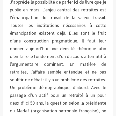
J’apprécie la possibilité de parler ici du livre que je
publie en mars. L’enjeu central des retraites est
l’émancipation du travail de la valeur travail.
Toutes les institutions nécessaires à cette
émancipation existent déjà. Elles sont le fruit
d’une construction pragmatique. Il faut leur
donner aujourd’hui une densité théorique afin
d’en faire le fondement d’un discours alternatif à
l’argumentaire dominant. En matière de
retraites, l’affaire semble entendue et ne pas
souffrir de débat : il y a un problème des retraites.
Un problème démographique, d’abord. Avec le
passage d’un actif pour un retraité à un pour
deux d’ici 50 ans, la question selon la présidente
du Medef (organisation patronale française), ne