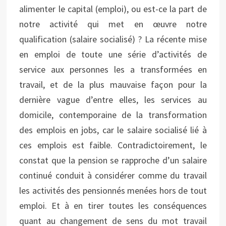
alimenter le capital (emploi), ou est-ce la part de
notre activité qui met en œuvre notre
qualification (salaire socialisé) ? La récente mise
en emploi de toute une série d’activités de
service aux personnes les a transformées en
travail, et de la plus mauvaise façon pour la
dernière vague d’entre elles, les services au
domicile, contemporaine de la transformation
des emplois en jobs, car le salaire socialisé lié à
ces emplois est faible. Contradictoirement, le
constat que la pension se rapproche d’un salaire
continué conduit à considérer comme du travail
les activités des pensionnés menées hors de tout
emploi. Et à en tirer toutes les conséquences
quant au changement de sens du mot travail