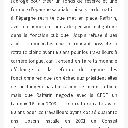
l’abroge pour créer un fonds de réserve et une
formule d’épargne salariale qui servira de matrice
à l’épargne retraite que met en place Raffarin,
avec en prime un fonds de pension obligatoire
dans la fonction publique. Jospin refuse à ses
alliés communistes une loi rendant possible la
retraite pleine avant 60 ans pour les travailleurs à
carrière longue, car il entend en faire la monnaie
d’échange de la réforme du régime des
fonctionnaires que son échec aux présidentielles
ne lui donnera pas l’occasion de mener à bien,
mais que Raffarin négocie avec la CFDT un
fameux 16 mai 2003 … contre la retraite avant
60 ans pour les travailleurs ayant cotisé quarante
ans. Jospin installe en 2001 un Conseil