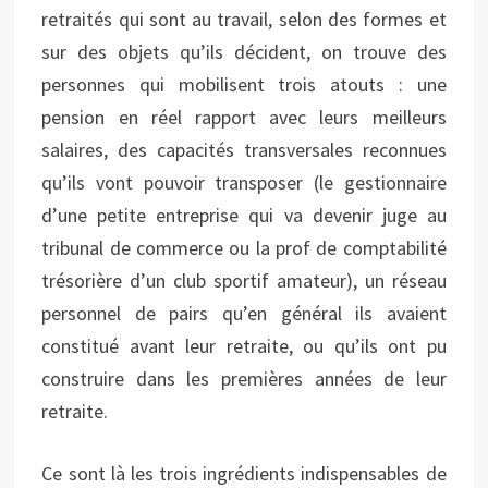
retraités qui sont au travail, selon des formes et
sur des objets qu’ils décident, on trouve des
personnes qui mobilisent trois atouts : une
pension en réel rapport avec leurs meilleurs
salaires, des capacités transversales reconnues
qu’ils vont pouvoir transposer (le gestionnaire
d’une petite entreprise qui va devenir juge au
tribunal de commerce ou la prof de comptabilité
trésorière d’un club sportif amateur), un réseau
personnel de pairs qu’en général ils avaient
constitué avant leur retraite, ou qu’ils ont pu
construire dans les premières années de leur
retraite.
Ce sont là les trois ingrédients indispensables de