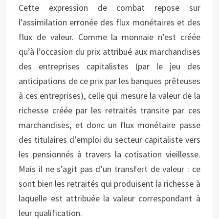
Cette expression de combat repose sur
l’assimilation erronée des flux monétaires et des
flux de valeur. Comme la monnaie n’est créée
qu’à l’occasion du prix attribué aux marchandises
des entreprises capitalistes (par le jeu des
anticipations de ce prix par les banques prêteuses
à ces entreprises), celle qui mesure la valeur de la
richesse créée par les retraités transite par ces
marchandises, et donc un flux monétaire passe
des titulaires d’emploi du secteur capitaliste vers
les pensionnés à travers la cotisation vieillesse.
Mais il ne s’agit pas d’un transfert de valeur : ce
sont bien les retraités qui produisent la richesse à
laquelle est attribuée la valeur correspondant à
leur qualification.