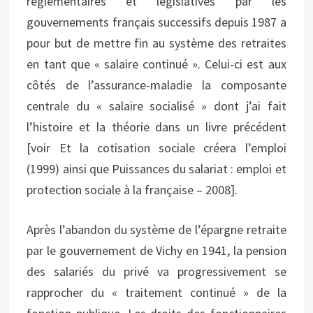
réglementaires et législatives par les
gouvernements français successifs depuis 1987 a
pour but de mettre fin au système des retraites
en tant que « salaire continué ». Celui-ci est aux
côtés de l’assurance-maladie la composante
centrale du « salaire socialisé » dont j’ai fait
l’histoire et la théorie dans un livre précédent
[voir Et la cotisation sociale créera l’emploi
(1999) ainsi que Puissances du salariat : emploi et
protection sociale à la française – 2008].
Après l’abandon du système de l’épargne retraite
par le gouvernement de Vichy en 1941, la pension
des salariés du privé va progressivement se
rapprocher du « traitement continué » de la