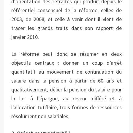
d’orientation des retraites qui produit depuis le
référentiel consensuel de la réforme, celles de
2003, de 2008, et celle à venir dont il vient de
tracer les grands traits dans son rapport de
janvier 2010.
La réforme peut donc se résumer en deux
objectifs centraux : donner un coup d’arrêt
quantitatif au mouvement de continuation du
salaire dans la pension à partir de 60 ans et
qualitativement, délier la pension du salaire pour
la lier à l’épargne, au revenu différé et à
l’allocation tutélaire, trois formes de ressources
résolument non salariales.