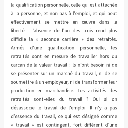
la qualification personnelle, celle qui est attachée
à la personne, et non pas à l’emploi, et qui peut
effectivement se mettre en œuvre dans la
liberté : l’absence de l’un des trois rend plus
difficile la « seconde carrière » des retraités.
Armés d’une qualification personnelle, les
retraités sont en mesure de travailler hors du
carcan de la valeur travail : ils n’ont besoin ni de
se présenter sur un marché du travail, ni de se
soumettre à un employeur, ni de transformer leur
production en marchandise. Les activités des
retraités sont-elles du travail ? Oui si on
désassocie le travail de l’emploi. Il n’y a pas
d’essence du travail, ce qui est désigné comme
« travail » est contingent, fort différent d’une