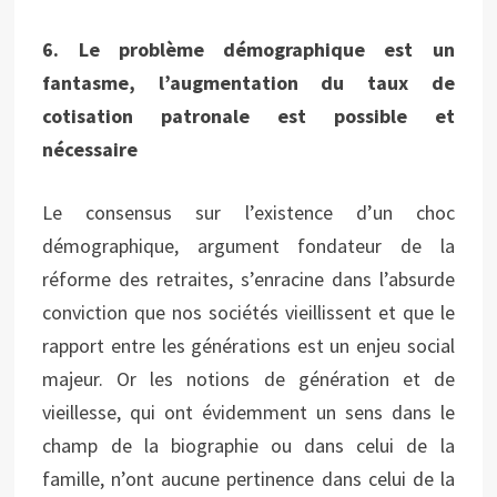
6. Le problème démographique est un
fantasme, l’augmentation du taux de
cotisation patronale est possible et
nécessaire
Le consensus sur l’existence d’un choc
démographique, argument fondateur de la
réforme des retraites, s’enracine dans l’absurde
conviction que nos sociétés vieillissent et que le
rapport entre les générations est un enjeu social
majeur. Or les notions de génération et de
vieillesse, qui ont évidemment un sens dans le
champ de la biographie ou dans celui de la
famille, n’ont aucune pertinence dans celui de la