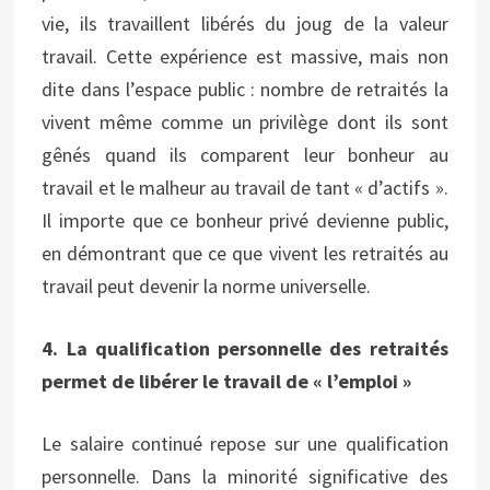
vie, ils travaillent libérés du joug de la valeur
travail. Cette expérience est massive, mais non
dite dans l’espace public : nombre de retraités la
vivent même comme un privilège dont ils sont
gênés quand ils comparent leur bonheur au
travail et le malheur au travail de tant « d’actifs ».
Il importe que ce bonheur privé devienne public,
en démontrant que ce que vivent les retraités au
travail peut devenir la norme universelle.
4. La qualification personnelle des retraités
permet de libérer le travail de « l’emploi »
Le salaire continué repose sur une qualification
personnelle. Dans la minorité significative des