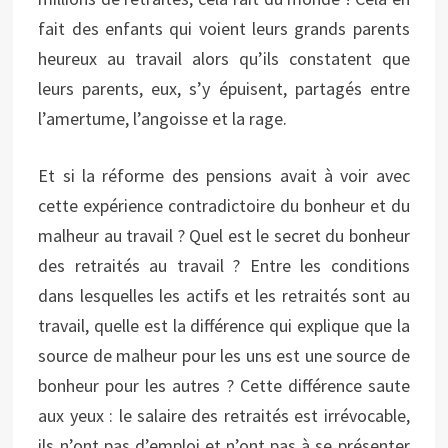
fait des enfants qui voient leurs grands parents
heureux au travail alors qu’ils constatent que
leurs parents, eux, s’y épuisent, partagés entre
l’amertume, l’angoisse et la rage.
Et si la réforme des pensions avait à voir avec
cette expérience contradictoire du bonheur et du
malheur au travail ? Quel est le secret du bonheur
des retraités au travail ? Entre les conditions
dans lesquelles les actifs et les retraités sont au
travail, quelle est la différence qui explique que la
source de malheur pour les uns est une source de
bonheur pour les autres ? Cette différence saute
aux yeux : le salaire des retraités est irrévocable,
ils n’ont pas d’emploi et n’ont pas à se présenter