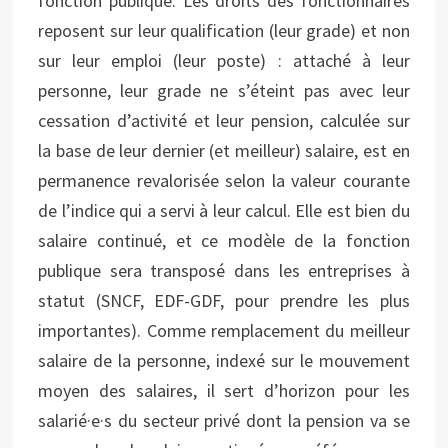
fonction publique. Les droits des fonctionnaires
reposent sur leur qualification (leur grade) et non
sur leur emploi (leur poste) : attaché à leur
personne, leur grade ne s’éteint pas avec leur
cessation d’activité et leur pension, calculée sur
la base de leur dernier (et meilleur) salaire, est en
permanence revalorisée selon la valeur courante
de l’indice qui a servi à leur calcul. Elle est bien du
salaire continué, et ce modèle de la fonction
publique sera transposé dans les entreprises à
statut (SNCF, EDF-GDF, pour prendre les plus
importantes). Comme remplacement du meilleur
salaire de la personne, indexé sur le mouvement
moyen des salaires, il sert d’horizon pour les
salarié·e·s du secteur privé dont la pension va se