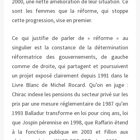
2000, une nette amélioration de leur situation. Ce
sont les femmes que la réforme, qui stoppe
cette progression, vise en premier.
Ce qui justifie de parler de « réforme » au
singulier est la constance de la détermination
réformatrice des gouvernements, de gauche
comme de droite, qui partagent et poursuivent
un projet exposé clairement depuis 1991 dans le
Livre Blanc de Michel Rocard. Qu’on en juge :
Chirac indexe les pensions du secteur privé sur les
prix par une mesure réglementaire de 1987 qu’en
1993 Balladur transforme en loi pour cinq ans, loi
que Jospin pérennise en 1998, que Raffarin étend
à la fonction publique en 2003 et Fillon aux