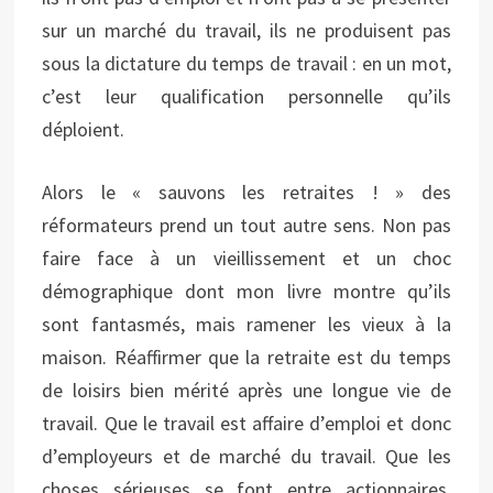
sur un marché du travail, ils ne produisent pas
sous la dictature du temps de travail : en un mot,
c’est leur qualification personnelle qu’ils
déploient.
Alors le « sauvons les retraites ! » des
réformateurs prend un tout autre sens. Non pas
faire face à un vieillissement et un choc
démographique dont mon livre montre qu’ils
sont fantasmés, mais ramener les vieux à la
maison. Réaffirmer que la retraite est du temps
de loisirs bien mérité après une longue vie de
travail. Que le travail est affaire d’emploi et donc
d’employeurs et de marché du travail. Que les
choses sérieuses se font entre actionnaires,