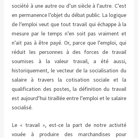
société à une autre ou d’un siècle à l’autre. C’est
en permanence l’objet du débat public. La logique
de l’emploi veut que tout travail qui échappe à la
mesure par le temps n’en soit pas vraiment et
n’ait pas à être payé. Or, parce que l’emploi, qui
réduit les personnes à des forces de travail
soumises à la valeur travail, a été aussi,
historiquement, le vecteur de la socialisation du
salaire à travers la cotisation sociale et la
qualification des postes, la définition du travail
est aujourd’hui tiraillée entre l’emploi et le salaire
socialisé.
Le « travail », est-ce la part de notre activité
vouée à produire des marchandises pour