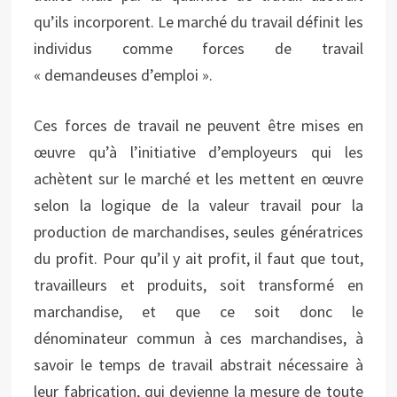
qu’ils incorporent. Le marché du travail définit les
individus comme forces de travail
« demandeuses d’emploi ».
Ces forces de travail ne peuvent être mises en
œuvre qu’à l’initiative d’employeurs qui les
achètent sur le marché et les mettent en œuvre
selon la logique de la valeur travail pour la
production de marchandises, seules génératrices
du profit. Pour qu’il y ait profit, il faut que tout,
travailleurs et produits, soit transformé en
marchandise, et que ce soit donc le
dénominateur commun à ces marchandises, à
savoir le temps de travail abstrait nécessaire à
leur fabrication, qui devienne la mesure de toute