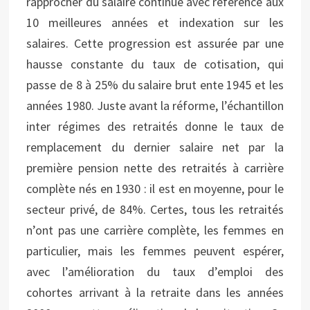
rapprocher du salaire continué avec référence aux
10 meilleures années et indexation sur les
salaires. Cette progression est assurée par une
hausse constante du taux de cotisation, qui
passe de 8 à 25% du salaire brut ente 1945 et les
années 1980. Juste avant la réforme, l’échantillon
inter régimes des retraités donne le taux de
remplacement du dernier salaire net par la
première pension nette des retraités à carrière
complète nés en 1930 : il est en moyenne, pour le
secteur privé, de 84%. Certes, tous les retraités
n’ont pas une carrière complète, les femmes en
particulier, mais les femmes peuvent espérer,
avec l’amélioration du taux d’emploi des
cohortes arrivant à la retraite dans les années