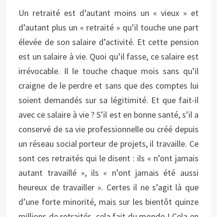
Un retraité est d’autant moins un « vieux » et
d’autant plus un « retraité » qu’il touche une part
élevée de son salaire d’activité. Et cette pension
est un salaire à vie. Quoi qu’il fasse, ce salaire est
irrévocable. Il le touche chaque mois sans qu’il
craigne de le perdre et sans que des comptes lui
soient demandés sur sa légitimité. Et que fait-il
avec ce salaire à vie ? S’il est en bonne santé, s’il a
conservé de sa vie professionnelle ou créé depuis
un réseau social porteur de projets, il travaille. Ce
sont ces retraités qui le disent : ils « n’ont jamais
autant travaillé », ils « n’ont jamais été aussi
heureux de travailler ». Certes il ne s’agit là que
d’une forte minorité, mais sur les bientôt quinze
millions de retraités, cela fait du monde ! Cela en