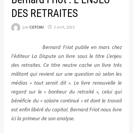
DES RETRAITES
par
CGTCHU
3 avril, 2010
Bernard Friot publie en mars chez
l’éditeur La Dispute un livre sous le titre L’enjeu
des retraites. Ce titre neutre cache un livre très
militant qui revient sur une question où selon les
médias « tout serait dit ». Le livre renouvelle le
regard sur le « bonheur du retraité », celui qui
bénéficie du « salaire continué » et dont le travail
est enfin libéré du capital. Bernard Friot nous livre
ici la primeur de son analyse.