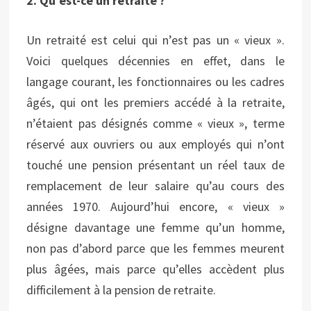
2. Qu’est-ce un retraité ?
Un retraité est celui qui n’est pas un « vieux ».
Voici quelques décennies en effet, dans le
langage courant, les fonctionnaires ou les cadres
âgés, qui ont les premiers accédé à la retraite,
n’étaient pas désignés comme « vieux », terme
réservé aux ouvriers ou aux employés qui n’ont
touché une pension présentant un réel taux de
remplacement de leur salaire qu’au cours des
années 1970. Aujourd’hui encore, « vieux »
désigne davantage une femme qu’un homme,
non pas d’abord parce que les femmes meurent
plus âgées, mais parce qu’elles accèdent plus
difficilement à la pension de retraite.