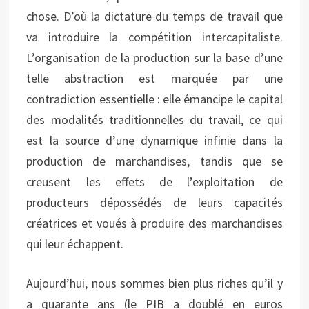
chose. D’où la dictature du temps de travail que
va introduire la compétition intercapitaliste.
L’organisation de la production sur la base d’une
telle abstraction est marquée par une
contradiction essentielle : elle émancipe le capital
des modalités traditionnelles du travail, ce qui
est la source d’une dynamique infinie dans la
production de marchandises, tandis que se
creusent les effets de l’exploitation de
producteurs dépossédés de leurs capacités
créatrices et voués à produire des marchandises
qui leur échappent.
Aujourd’hui, nous sommes bien plus riches qu’il y
a quarante ans (le PIB a doublé en euros