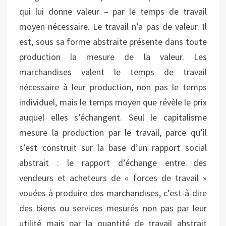
qui lui donne valeur – par le temps de travail
moyen nécessaire. Le travail n’a pas de valeur. Il
est, sous sa forme abstraite présente dans toute
production la mesure de la valeur. Les
marchandises valent le temps de travail
nécessaire à leur production, non pas le temps
individuel, mais le temps moyen que révèle le prix
auquel elles s’échangent. Seul le capitalisme
mesure la production par le travail, parce qu’il
s’est construit sur la base d’un rapport social
abstrait : le rapport d’échange entre des
vendeurs et acheteurs de « forces de travail »
vouées à produire des marchandises, c’est-à-dire
des biens ou services mesurés non pas par leur
utilité mais par la quantité de travail abstrait