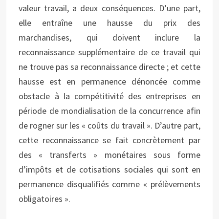
valeur travail, a deux conséquences. D’une part,
elle entraîne une hausse du prix des
marchandises, qui doivent inclure la
reconnaissance supplémentaire de ce travail qui
ne trouve pas sa reconnaissance directe ; et cette
hausse est en permanence dénoncée comme
obstacle à la compétitivité des entreprises en
période de mondialisation de la concurrence afin
de rogner sur les « coûts du travail ». D’autre part,
cette reconnaissance se fait concrètement par
des « transferts » monétaires sous forme
d’impôts et de cotisations sociales qui sont en
permanence disqualifiés comme « prélèvements
obligatoires ».