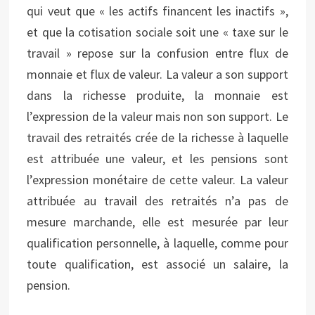
qui veut que « les actifs financent les inactifs »,
et que la cotisation sociale soit une « taxe sur le
travail » repose sur la confusion entre flux de
monnaie et flux de valeur. La valeur a son support
dans la richesse produite, la monnaie est
l’expression de la valeur mais non son support. Le
travail des retraités crée de la richesse à laquelle
est attribuée une valeur, et les pensions sont
l’expression monétaire de cette valeur. La valeur
attribuée au travail des retraités n’a pas de
mesure marchande, elle est mesurée par leur
qualification personnelle, à laquelle, comme pour
toute qualification, est associé un salaire, la
pension.