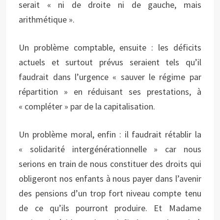
serait « ni de droite ni de gauche, mais
arithmétique ».
Un problème comptable, ensuite : les déficits
actuels et surtout prévus seraient tels qu’il
faudrait dans l’urgence « sauver le régime par
répartition » en réduisant ses prestations, à
« compléter » par de la capitalisation.
Un problème moral, enfin : il faudrait rétablir la
« solidarité intergénérationnelle » car nous
serions en train de nous constituer des droits qui
obligeront nos enfants à nous payer dans l’avenir
des pensions d’un trop fort niveau compte tenu
de ce qu’ils pourront produire. Et Madame