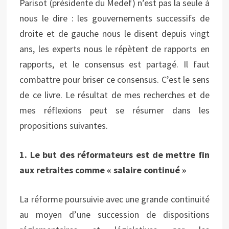
Parisot (présidente du Medef) n’est pas la seule à
nous le dire : les gouvernements successifs de
droite et de gauche nous le disent depuis vingt
ans, les experts nous le répètent de rapports en
rapports, et le consensus est partagé. Il faut
combattre pour briser ce consensus. C’est le sens
de ce livre. Le résultat de mes recherches et de
mes réflexions peut se résumer dans les
propositions suivantes.
1. Le but des réformateurs est de mettre fin
aux retraites comme « salaire continué »
La réforme poursuivie avec une grande continuité
au moyen d’une succession de dispositions