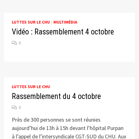
LUTTES SUR LE CHU
/
MULTIMÉDIA
Vidéo : Rassemblement 4 octobre
0
LUTTES SUR LE CHU
Rassemblement du 4 octobre
0
Près de 300 personnes se sont réunies
aujourd’hui de 13h à 15h devant l’hôpital Purpan
à l’appel de l’intersyndicale CGT-SUD du CHU. Aux