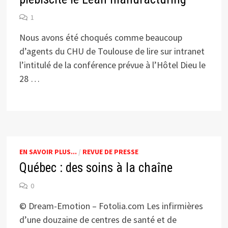
1
Nous avons été choqués comme beaucoup
d’agents du CHU de Toulouse de lire sur intranet
l’intitulé de la conférence prévue à l’Hôtel Dieu le
28 …
EN SAVOIR PLUS...
/
REVUE DE PRESSE
Québec : des soins à la chaîne
0
© Dream-Emotion – Fotolia.com Les infirmières
d’une douzaine de centres de santé et de