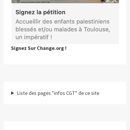
Signez Sur Change.org !
Liste des pages "infos CGT" de ce site