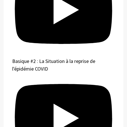
Basique #2 : La Situation à la reprise de
l'épidémie COVID