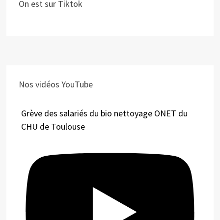
On est sur Tiktok
Nos vidéos YouTube
Grève des salariés du bio nettoyage ONET du
CHU de Toulouse