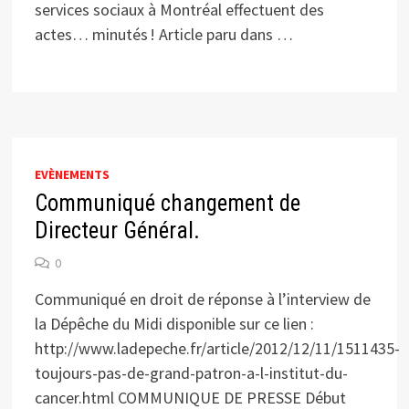
services sociaux à Montréal effectuent des
actes… minutés ! Article paru dans …
EVÈNEMENTS
Communiqué changement de
Directeur Général.
0
Communiqué en droit de réponse à l’interview de
la Dépêche du Midi disponible sur ce lien :
http://www.ladepeche.fr/article/2012/12/11/1511435-
toujours-pas-de-grand-patron-a-l-institut-du-
cancer.html COMMUNIQUE DE PRESSE Début