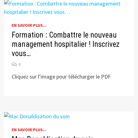
EN SAVOIR PLUS...
Formation : Combattre le nouveau
management hospitalier ! Inscrivez
vous…
0
Cliquez sur l’image pour télécharger le PDF
EN SAVOIR PLUS...