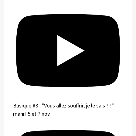
Basique #3 : "Vous allez souffrir, je le sais !!!"
manif 5 et 7 nov