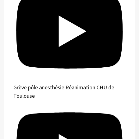
Grève pôle anesthésie Réanimation CHU de
Toulouse