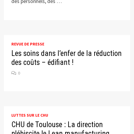
des personnels, des …
REVUE DE PRESSE
Les soins dans l’enfer de la réduction
des coûts – édifiant !
0
LUTTES SUR LE CHU
CHU de Toulouse : La direction
plébiscite le Lean manufacturing