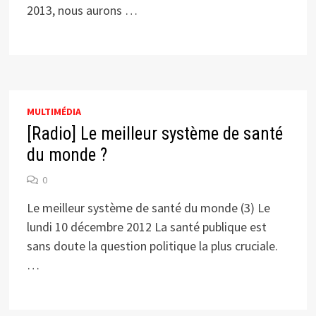
2013, nous aurons …
MULTIMÉDIA
[Radio] Le meilleur système de santé
du monde ?
0
Le meilleur système de santé du monde (3) Le
lundi 10 décembre 2012 La santé publique est
sans doute la question politique la plus cruciale.
…