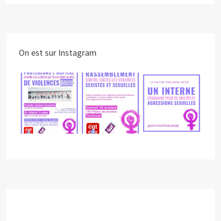
On est sur Instagram