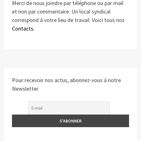
Merci de nous joindre par téléphone ou par mail
et non par commentaire. Un local syndical
correspond à votre lieu de travail. Voici tous nos
Contacts
.
Pour recevoir nos actus, abonnez-vous à notre
Newsletter