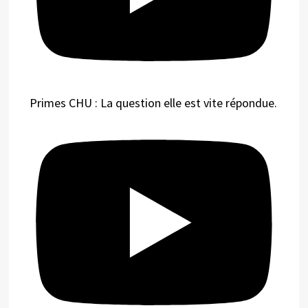
Primes CHU : La question elle est vite répondue.