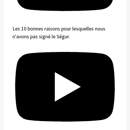
Les 10 bonnes raisons pour lesquelles nous
n'avons pas signé le Ségur.