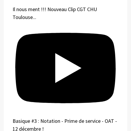
Il nous ment !!! Nouveau Clip CGT CHU
Toulouse...
Basique #3 : Notation - Prime de service - OAT -
12 décembre !