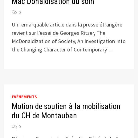
Mac Donaldisation du soin
0
Un remarquable article dans la presse étrangère
revient sur l’essai de Georges Ritzer, The
McDonaldization of Society, An Investigation Into
the Changing Character of Contemporary …
EVÈNEMENTS
Motion de soutien à la mobilisation
du CH de Montauban
0