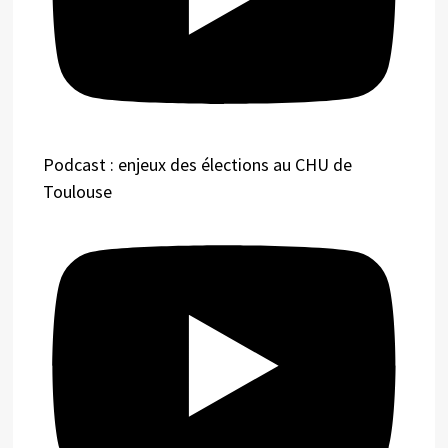
Podcast : enjeux des élections au CHU de
Toulouse