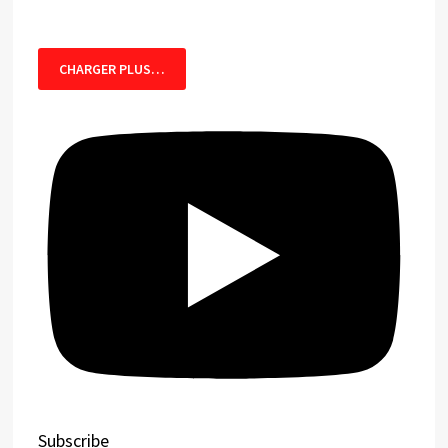
CHARGER PLUS…
Subscribe