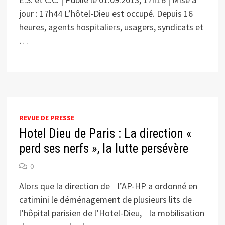
jour : 17h44 L’hôtel-Dieu est occupé. Depuis 16
heures, agents hospitaliers, usagers, syndicats et
…
REVUE DE PRESSE
Hotel Dieu de Paris : La direction «
perd ses nerfs », la lutte persévère
0
Alors que la direction de l’AP-HP a ordonné en
catimini le déménagement de plusieurs lits de
l’hôpital parisien de l’Hotel-Dieu, la mobilisation