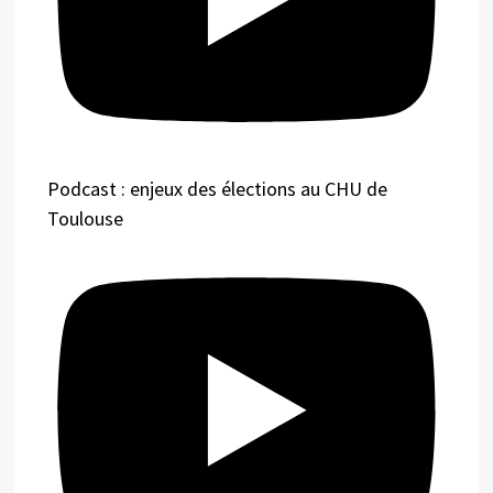
Podcast : enjeux des élections au CHU de
Toulouse