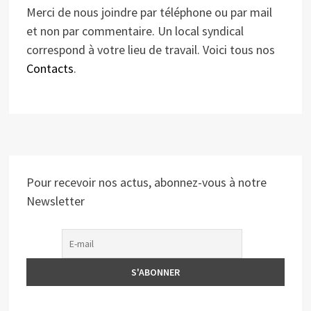
Merci de nous joindre par téléphone ou par mail
et non par commentaire. Un local syndical
correspond à votre lieu de travail. Voici tous nos
Contacts
.
Pour recevoir nos actus, abonnez-vous à notre
Newsletter