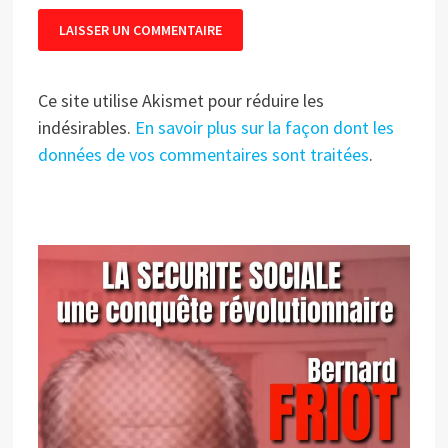
Ce site utilise Akismet pour réduire les
indésirables.
En savoir plus sur la façon dont les
données de vos commentaires sont traitées
.