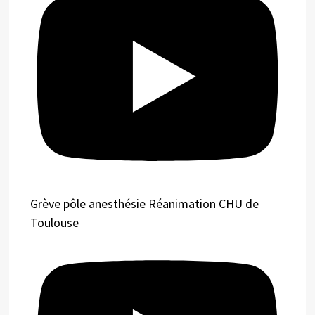
Grève pôle anesthésie Réanimation CHU de
Toulouse