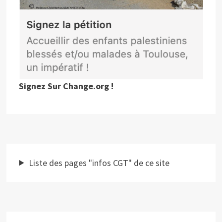
Signez Sur Change.org !
Liste des pages "infos CGT" de ce site