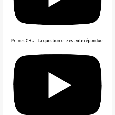
Primes CHU : La question elle est vite répondue.