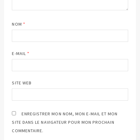
NOM
*
E-MAIL
*
SITE WEB
ENREGISTRER MON NOM, MON E-MAIL ET MON
SITE DANS LE NAVIGATEUR POUR MON PROCHAIN
COMMENTAIRE.