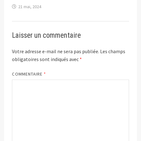
21 mai, 2024
Laisser un commentaire
Votre adresse e-mail ne sera pas publiée.
Les champs
obligatoires sont indiqués avec
*
COMMENTAIRE
*