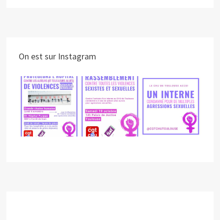
On est sur Instagram