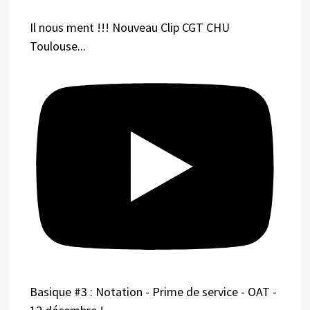
Il nous ment !!! Nouveau Clip CGT CHU
Toulouse...
Basique #3 : Notation - Prime de service - OAT -