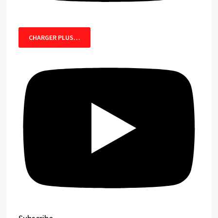
CHARGER PLUS…