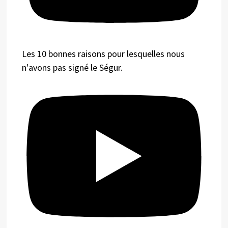
Les 10 bonnes raisons pour lesquelles nous
n'avons pas signé le Ségur.