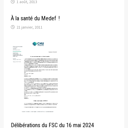
1 août, 2013
À la santé du Medef !
21 janvier, 2011
Délibérations du FSC du 16 mai 2024