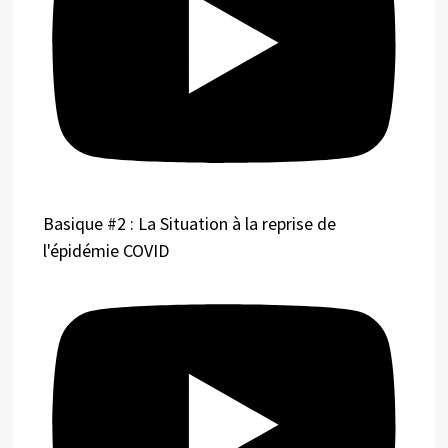
Basique #2 : La Situation à la reprise de
l'épidémie COVID