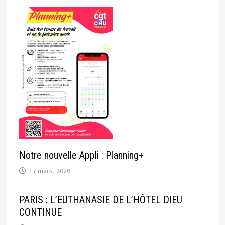
Notre nouvelle Appli : Planning+
17 mars, 2026
PARIS : L’EUTHANASIE DE L’HÔTEL DIEU
CONTINUE