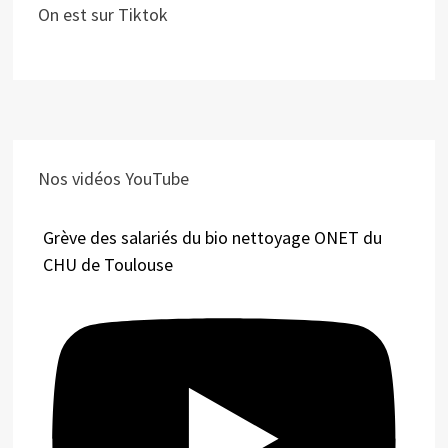
On est sur Tiktok
Nos vidéos YouTube
Grève des salariés du bio nettoyage ONET du
CHU de Toulouse