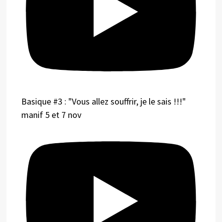
Basique #3 : "Vous allez souffrir, je le sais !!!"
manif 5 et 7 nov