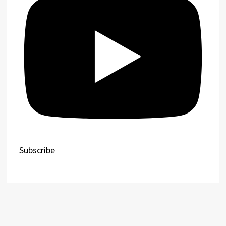
Subscribe