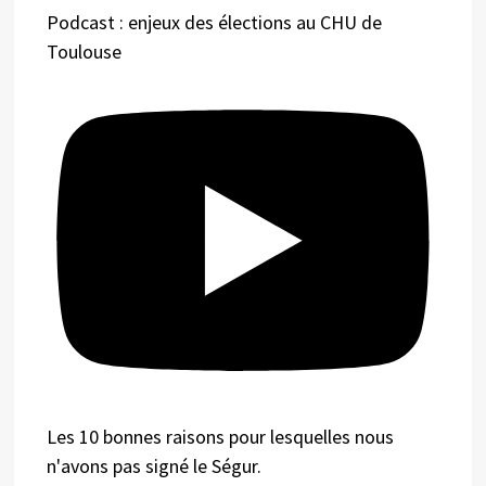
Podcast : enjeux des élections au CHU de
Toulouse
Les 10 bonnes raisons pour lesquelles nous
n'avons pas signé le Ségur.