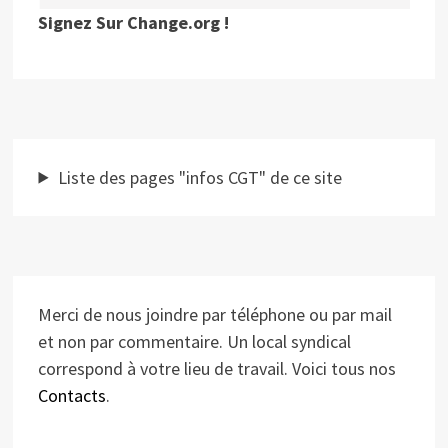
Signez Sur Change.org !
Liste des pages "infos CGT" de ce site
Merci de nous joindre par téléphone ou par mail
et non par commentaire. Un local syndical
correspond à votre lieu de travail. Voici tous nos
Contacts
.