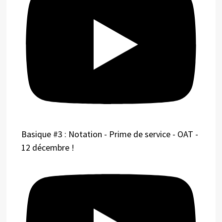
Basique #3 : Notation - Prime de service - OAT -
12 décembre !