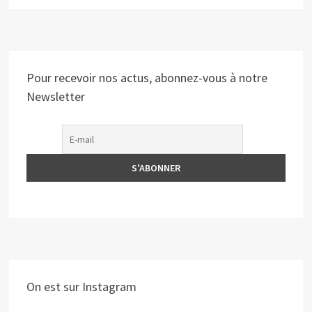
Pour recevoir nos actus, abonnez-vous à notre
Newsletter
On est sur Instagram