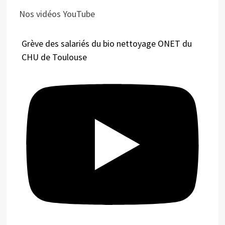
Nos vidéos YouTube
Grève des salariés du bio nettoyage ONET du
CHU de Toulouse