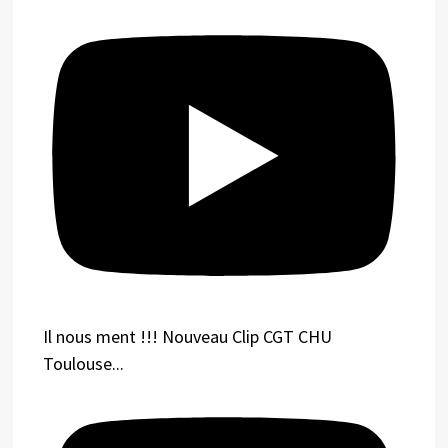
Il nous ment !!! Nouveau Clip CGT CHU
Toulouse...