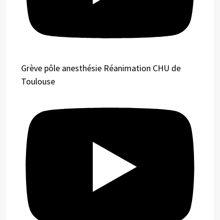
Grève pôle anesthésie Réanimation CHU de
Toulouse