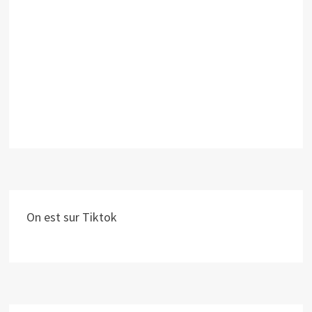
On est sur Tiktok