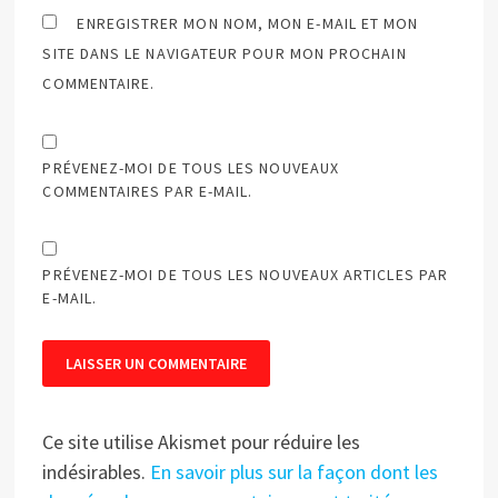
ENREGISTRER MON NOM, MON E-MAIL ET MON
SITE DANS LE NAVIGATEUR POUR MON PROCHAIN
COMMENTAIRE.
PRÉVENEZ-MOI DE TOUS LES NOUVEAUX
COMMENTAIRES PAR E-MAIL.
PRÉVENEZ-MOI DE TOUS LES NOUVEAUX ARTICLES PAR
E-MAIL.
Ce site utilise Akismet pour réduire les
indésirables.
En savoir plus sur la façon dont les