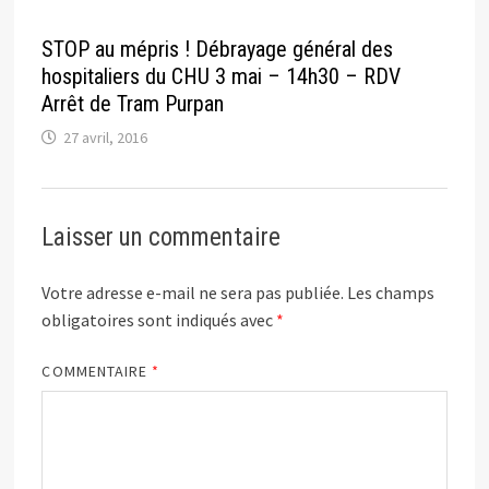
STOP au mépris ! Débrayage général des
hospitaliers du CHU 3 mai – 14h30 – RDV
Arrêt de Tram Purpan
27 avril, 2016
Laisser un commentaire
Votre adresse e-mail ne sera pas publiée.
Les champs
obligatoires sont indiqués avec
*
COMMENTAIRE
*