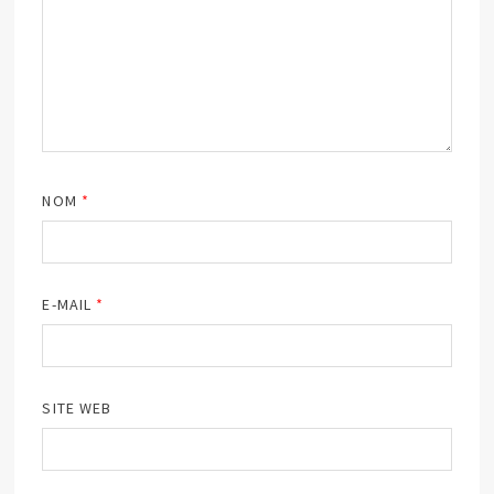
NOM
*
E-MAIL
*
SITE WEB