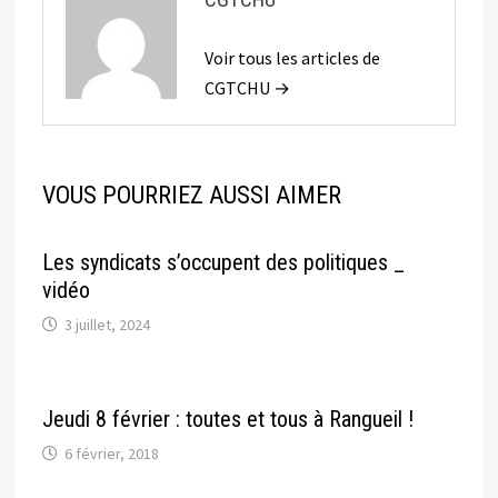
Voir tous les articles de
CGTCHU →
VOUS POURRIEZ AUSSI AIMER
Les syndicats s’occupent des politiques _
vidéo
3 juillet, 2024
Jeudi 8 février : toutes et tous à Rangueil !
6 février, 2018