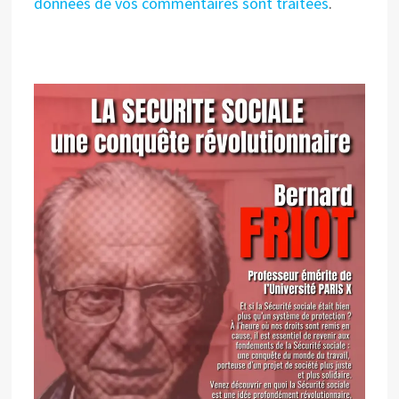
données de vos commentaires sont traitées
.