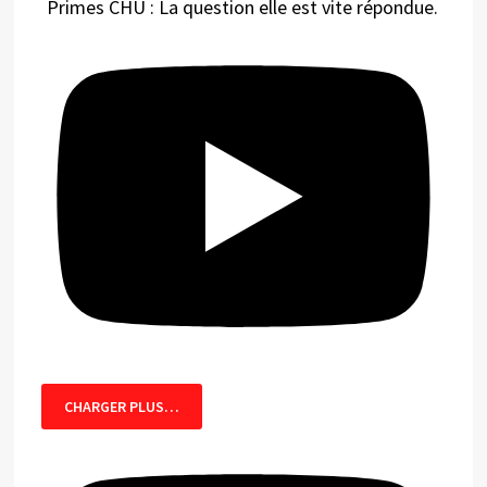
Primes CHU : La question elle est vite répondue.
CHARGER PLUS…