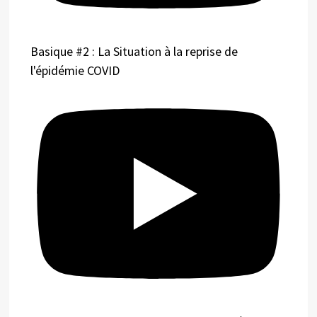
Basique #2 : La Situation à la reprise de
l'épidémie COVID