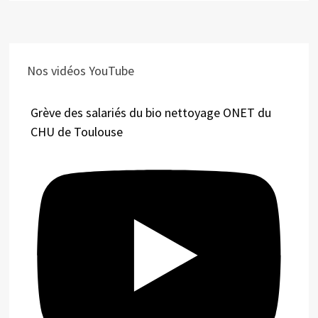
Nos vidéos YouTube
Grève des salariés du bio nettoyage ONET du
CHU de Toulouse