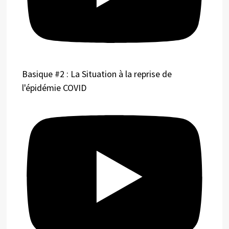
Basique #2 : La Situation à la reprise de
l'épidémie COVID