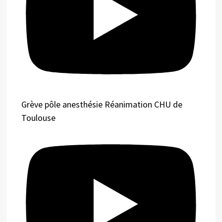
Grève pôle anesthésie Réanimation CHU de
Toulouse