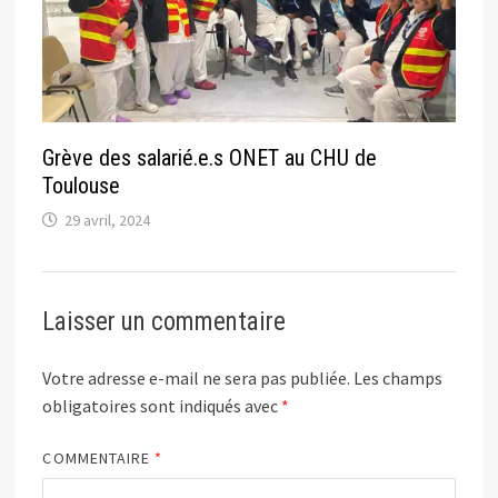
Grève des salarié.e.s ONET au CHU de
Toulouse
29 avril, 2024
Laisser un commentaire
Votre adresse e-mail ne sera pas publiée.
Les champs
obligatoires sont indiqués avec
*
COMMENTAIRE
*