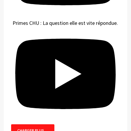
Primes CHU : La question elle est vite répondue.
CHARGER PLUS…