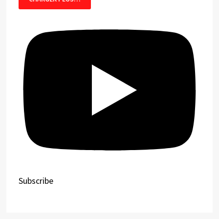
Subscribe