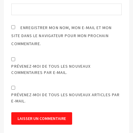
ENREGISTRER MON NOM, MON E-MAIL ET MON
SITE DANS LE NAVIGATEUR POUR MON PROCHAIN
COMMENTAIRE.
PRÉVENEZ-MOI DE TOUS LES NOUVEAUX
COMMENTAIRES PAR E-MAIL.
PRÉVENEZ-MOI DE TOUS LES NOUVEAUX ARTICLES PAR
E-MAIL.