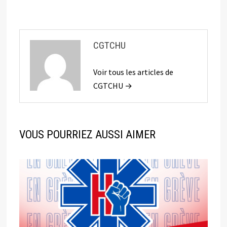
CGTCHU
Voir tous les articles de
CGTCHU →
VOUS POURRIEZ AUSSI AIMER