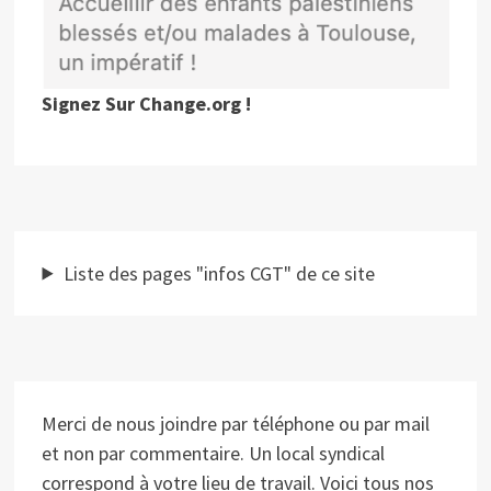
Signez Sur Change.org !
Liste des pages "infos CGT" de ce site
Merci de nous joindre par téléphone ou par mail
et non par commentaire. Un local syndical
correspond à votre lieu de travail. Voici tous nos