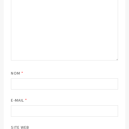
NOM
*
E-MAIL
*
SITE WEB