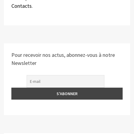
Contacts
.
Pour recevoir nos actus, abonnez-vous à notre
Newsletter