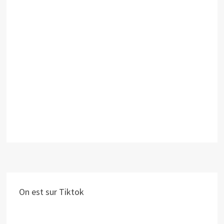
On est sur Tiktok