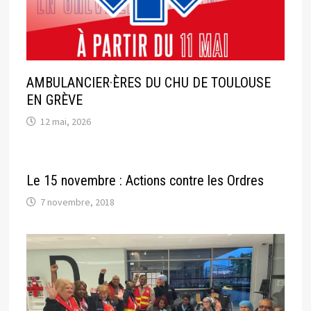
AMBULANCIER·ÈRES DU CHU DE TOULOUSE
EN GRÈVE
12 mai, 2026
Le 15 novembre : Actions contre les Ordres
7 novembre, 2018