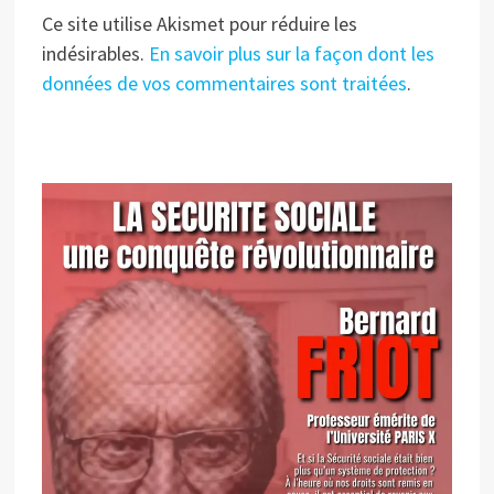
Ce site utilise Akismet pour réduire les
indésirables.
En savoir plus sur la façon dont les
données de vos commentaires sont traitées
.