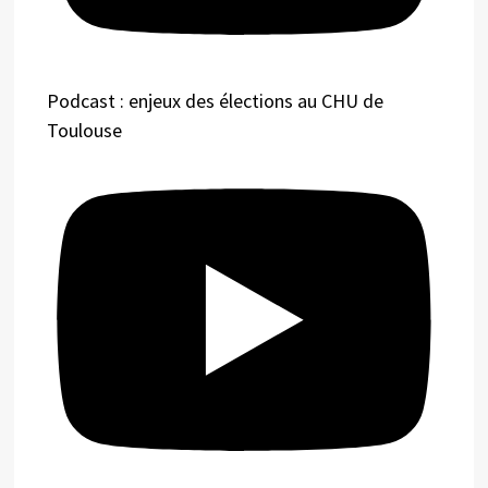
Podcast : enjeux des élections au CHU de
Toulouse