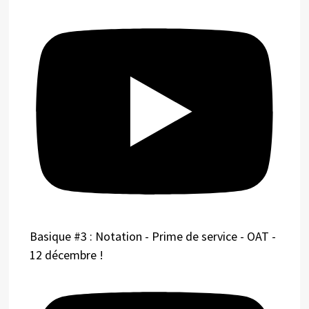
Basique #3 : Notation - Prime de service - OAT -
12 décembre !