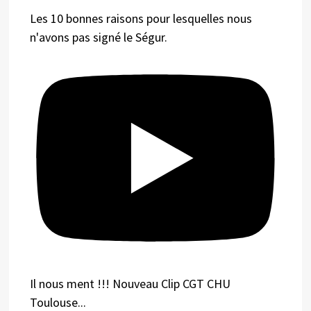
Les 10 bonnes raisons pour lesquelles nous
n'avons pas signé le Ségur.
Il nous ment !!! Nouveau Clip CGT CHU
Toulouse...