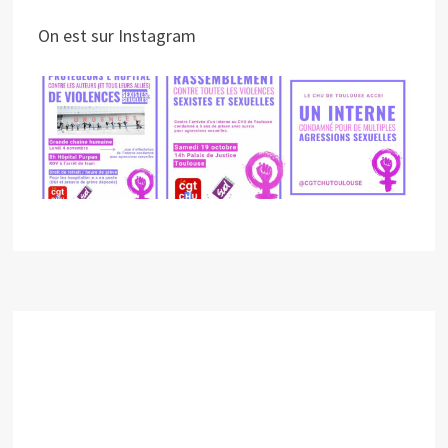
On est sur Instagram