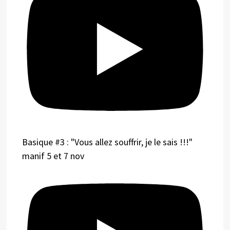
Basique #3 : "Vous allez souffrir, je le sais !!!"
manif 5 et 7 nov