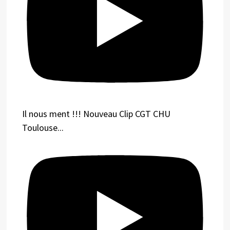
Il nous ment !!! Nouveau Clip CGT CHU
Toulouse...