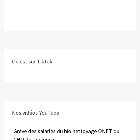
On est sur Tiktok
Nos vidéos YouTube
Grève des salariés du bio nettoyage ONET du
CHU de Toulouse