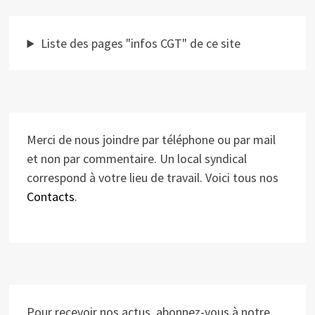
Liste des pages "infos CGT" de ce site
Merci de nous joindre par téléphone ou par mail
et non par commentaire. Un local syndical
correspond à votre lieu de travail. Voici tous nos
Contacts
.
Pour recevoir nos actus, abonnez-vous à notre