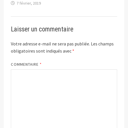
7 février, 2019
Laisser un commentaire
Votre adresse e-mail ne sera pas publiée.
Les champs
obligatoires sont indiqués avec
*
COMMENTAIRE
*