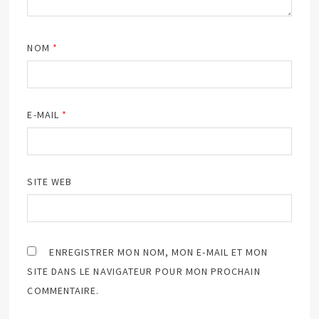
NOM
*
E-MAIL
*
SITE WEB
ENREGISTRER MON NOM, MON E-MAIL ET MON
SITE DANS LE NAVIGATEUR POUR MON PROCHAIN
COMMENTAIRE.