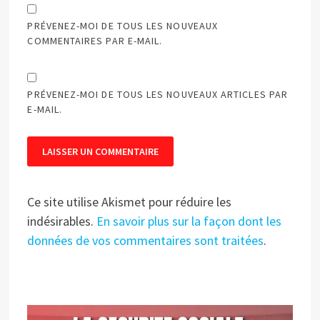
PRÉVENEZ-MOI DE TOUS LES NOUVEAUX
COMMENTAIRES PAR E-MAIL.
PRÉVENEZ-MOI DE TOUS LES NOUVEAUX ARTICLES PAR
E-MAIL.
Ce site utilise Akismet pour réduire les
indésirables.
En savoir plus sur la façon dont les
données de vos commentaires sont traitées
.