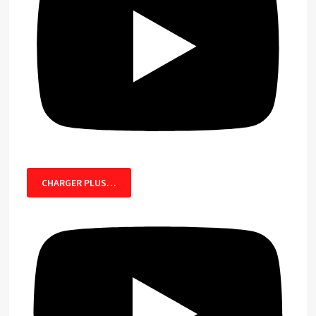
CHARGER PLUS…