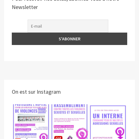
Newsletter
On est sur Instagram