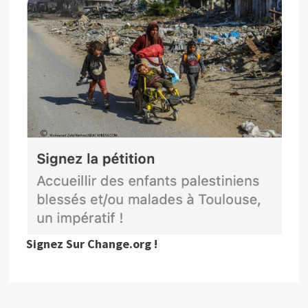
Signez Sur Change.org !