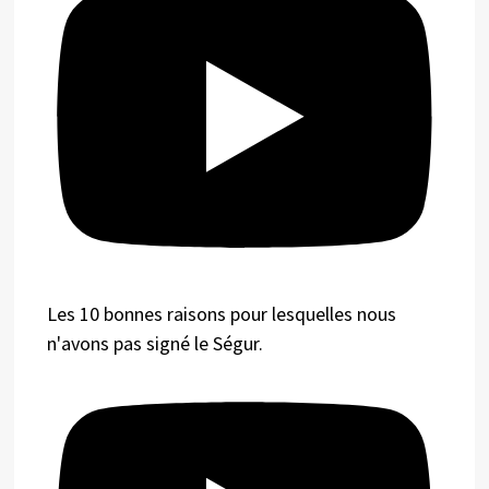
Les 10 bonnes raisons pour lesquelles nous
n'avons pas signé le Ségur.