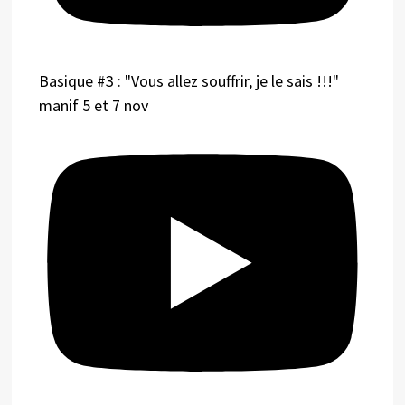
Basique #3 : "Vous allez souffrir, je le sais !!!"
manif 5 et 7 nov