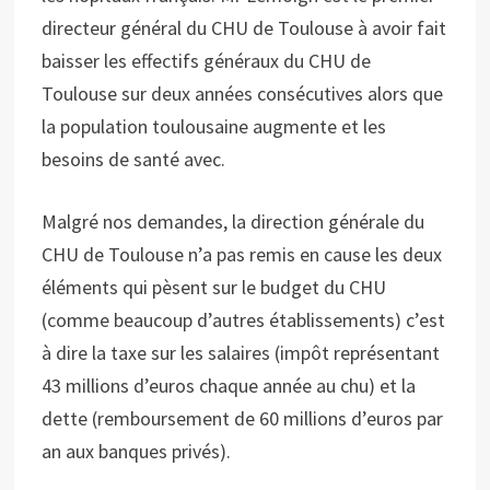
directeur général du CHU de Toulouse à avoir fait
baisser les effectifs généraux du CHU de
Toulouse sur deux années consécutives alors que
la population toulousaine augmente et les
besoins de santé avec.
Malgré nos demandes, la direction générale du
CHU de Toulouse n’a pas remis en cause les deux
éléments qui pèsent sur le budget du CHU
(comme beaucoup d’autres établissements) c’est
à dire la taxe sur les salaires (impôt représentant
43 millions d’euros chaque année au chu) et la
dette (remboursement de 60 millions d’euros par
an aux banques privés).