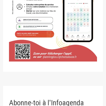
Abonne-toi à l'Infoagenda