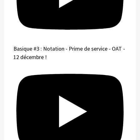
Basique #3 : Notation - Prime de service - OAT -
12 décembre !