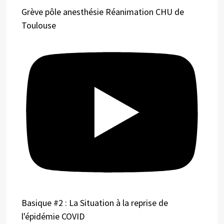
Grève pôle anesthésie Réanimation CHU de
Toulouse
Basique #2 : La Situation à la reprise de
l'épidémie COVID