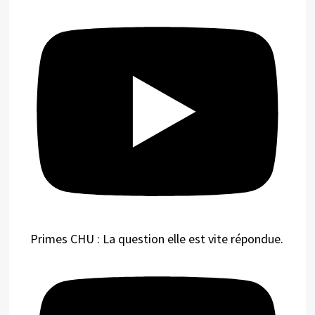
Primes CHU : La question elle est vite répondue.