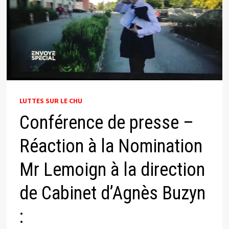
LUTTES SUR LE CHU
Conférence de presse –
Réaction à la Nomination
Mr Lemoign à la direction
de Cabinet d’Agnès Buzyn
: