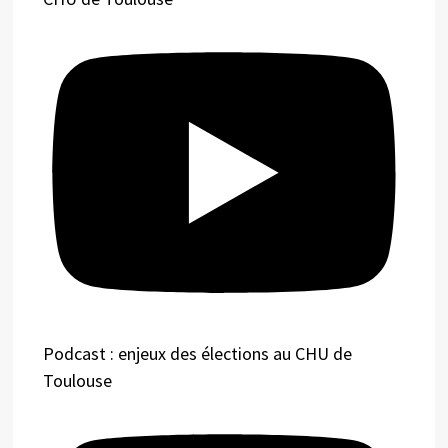
Podcast : enjeux des élections au CHU de
Toulouse