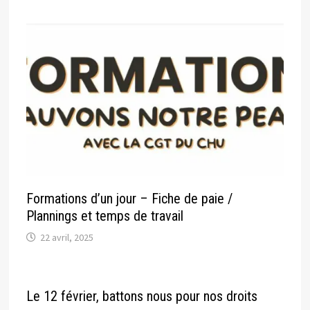
Formations d’un jour – Fiche de paie /
Plannings et temps de travail
22 avril, 2025
Le 12 février, battons nous pour nos droits