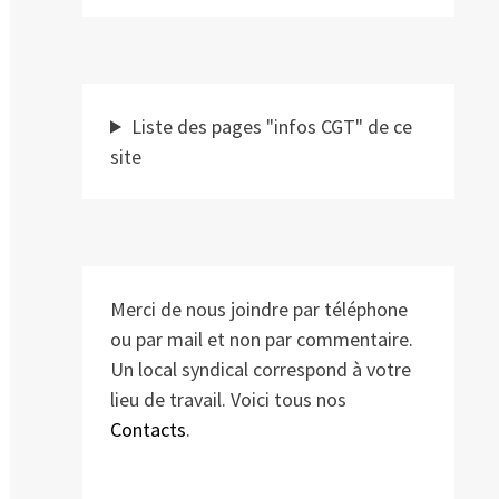
Liste des pages "infos CGT" de ce
site
Merci de nous joindre par téléphone
ou par mail et non par commentaire.
Un local syndical correspond à votre
lieu de travail. Voici tous nos
Contacts
.