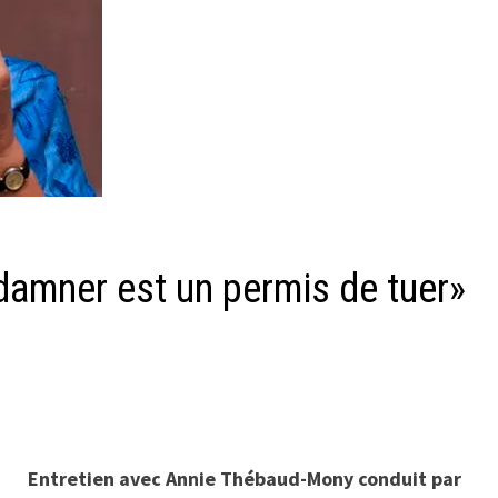
damner est un permis de tuer»
Entretien avec Annie Thébaud-Mony conduit par