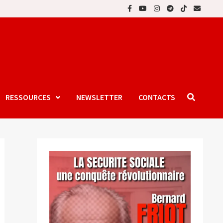
RESSOURCES
NEWSLETTER
CONTACTS