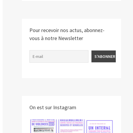
Pour recevoir nos actus, abonnez-
vous à notre Newsletter
On est sur Instagram