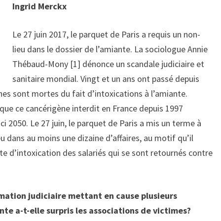
Ingrid Merckx
Le 27 juin 2017, le parquet de Paris a requis un non-
lieu dans le dossier de l’amiante. La sociologue Annie
Thébaud-Mony [1] dénonce un scandale judiciaire et
sanitaire mondial. Vingt et un ans ont passé depuis
es sont mortes du fait d’intoxications à l’amiante.
que ce cancérigène interdit en France depuis 1997
ci 2050. Le 27 juin, le parquet de Paris a mis un terme à
u dans au moins une dizaine d’affaires, au motif qu’il
te d’intoxication des salariés qui se sont retournés contre
rmation judiciaire mettant en cause plusieurs
nte a-t-elle surpris les associations de victimes?