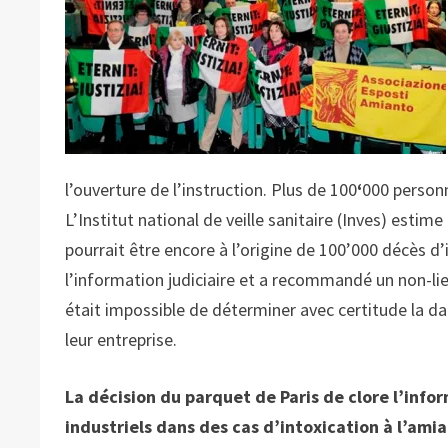
l’ouverture de l’instruction. Plus de 100
‘
000 personn
L’Institut national de veille sanitaire (Inves) estime
pourrait être encore à l’origine de 100’000 décès d’i
l’information judiciaire et a recommandé un non-lie
était impossible de déterminer avec certitude la da
leur entreprise.
La décision du parquet de Paris de clore l’info
industriels dans des cas d’intoxication à l’amia