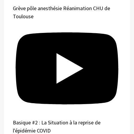
Grève pôle anesthésie Réanimation CHU de
Toulouse
Basique #2 : La Situation à la reprise de
l'épidémie COVID