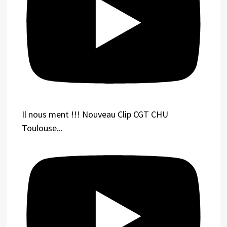
Il nous ment !!! Nouveau Clip CGT CHU
Toulouse...