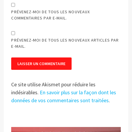
PRÉVENEZ-MOI DE TOUS LES NOUVEAUX
COMMENTAIRES PAR E-MAIL.
PRÉVENEZ-MOI DE TOUS LES NOUVEAUX ARTICLES PAR
E-MAIL.
Ce site utilise Akismet pour réduire les
indésirables.
En savoir plus sur la façon dont les
données de vos commentaires sont traitées
.