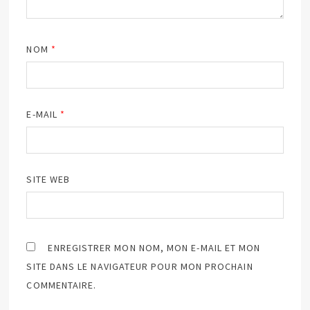
NOM
*
E-MAIL
*
SITE WEB
ENREGISTRER MON NOM, MON E-MAIL ET MON
SITE DANS LE NAVIGATEUR POUR MON PROCHAIN
COMMENTAIRE.