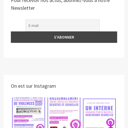
Pour recevoir nos actus, abonnez-vous à notre
Newsletter
On est sur Instagram