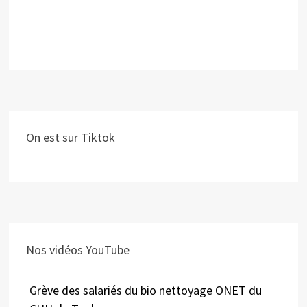
On est sur Tiktok
Nos vidéos YouTube
Grève des salariés du bio nettoyage ONET du