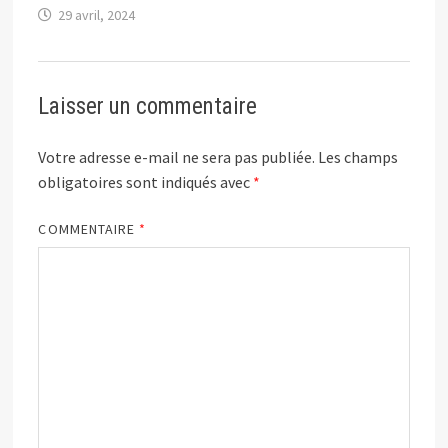
29 avril, 2024
Laisser un commentaire
Votre adresse e-mail ne sera pas publiée.
Les champs
obligatoires sont indiqués avec
*
COMMENTAIRE
*