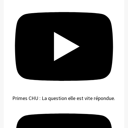
Primes CHU : La question elle est vite répondue.