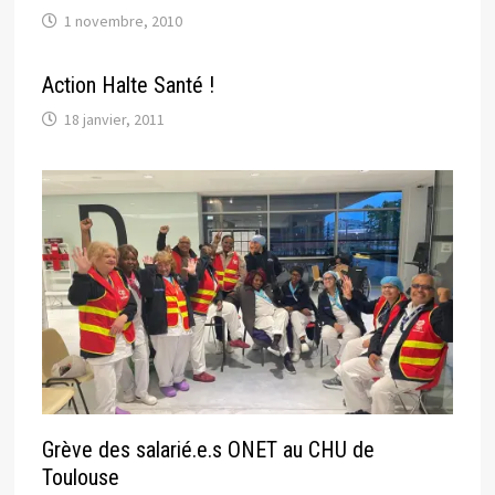
1 novembre, 2010
Action Halte Santé !
18 janvier, 2011
Grève des salarié.e.s ONET au CHU de
Toulouse