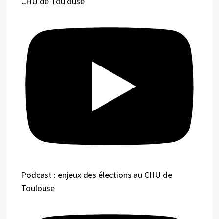
CHU de Toulouse
Podcast : enjeux des élections au CHU de
Toulouse