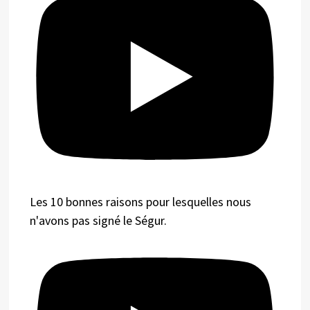
Les 10 bonnes raisons pour lesquelles nous
n'avons pas signé le Ségur.