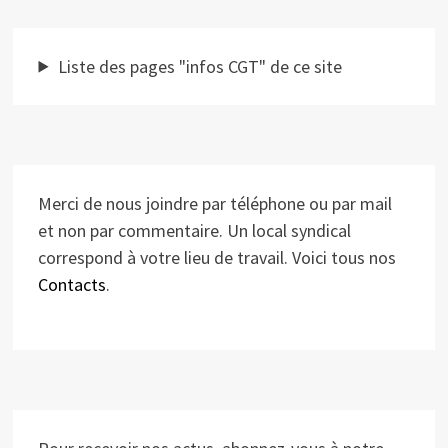
Liste des pages "infos CGT" de ce site
Merci de nous joindre par téléphone ou par mail
et non par commentaire. Un local syndical
correspond à votre lieu de travail. Voici tous nos
Contacts
.