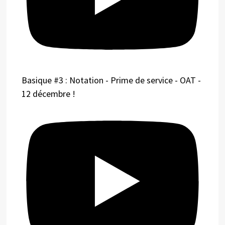
Basique #3 : Notation - Prime de service - OAT -
12 décembre !