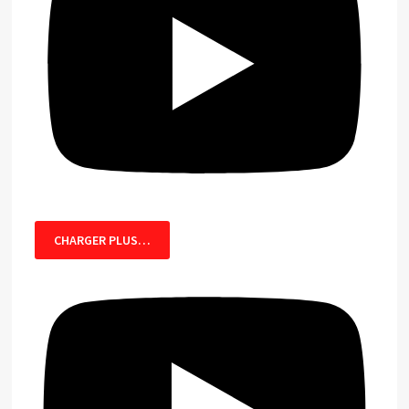
CHARGER PLUS…