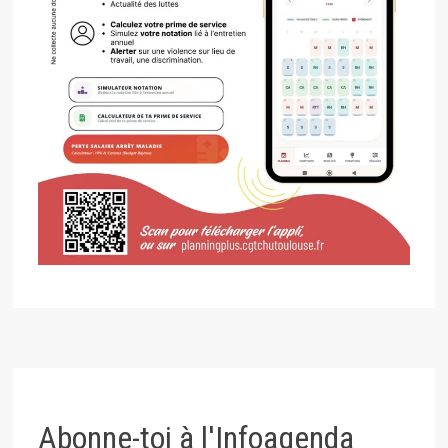
Abonne-toi à l'Infoagenda