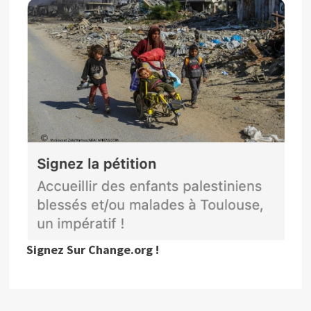
Signez Sur Change.org !