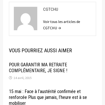
CGTCHU
Voir tous les articles de
CGTCHU →
VOUS POURRIEZ AUSSI AIMER
POUR GARANTIR MA RETRAITE
COMPLÉMENTAIRE, JE SIGNE !
14 avril, 2015
15 mai : Face à l’austérité confirmée et
renforcée Plus que jamais, l’heure est à se
mobiliser