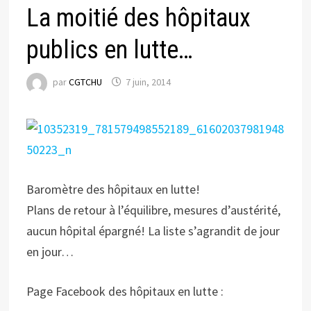
La moitié des hôpitaux
publics en lutte…
par
CGTCHU
7 juin, 2014
Baromètre des hôpitaux en lutte!
Plans de retour à l’équilibre, mesures d’austérité,
aucun hôpital épargné! La liste s’agrandit de jour
en jour…
Page Facebook des hôpitaux en lutte :