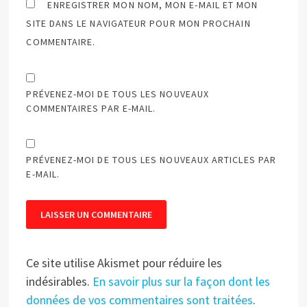
ENREGISTRER MON NOM, MON E-MAIL ET MON
SITE DANS LE NAVIGATEUR POUR MON PROCHAIN
COMMENTAIRE.
PRÉVENEZ-MOI DE TOUS LES NOUVEAUX
COMMENTAIRES PAR E-MAIL.
PRÉVENEZ-MOI DE TOUS LES NOUVEAUX ARTICLES PAR
E-MAIL.
Ce site utilise Akismet pour réduire les
indésirables.
En savoir plus sur la façon dont les
données de vos commentaires sont traitées
.