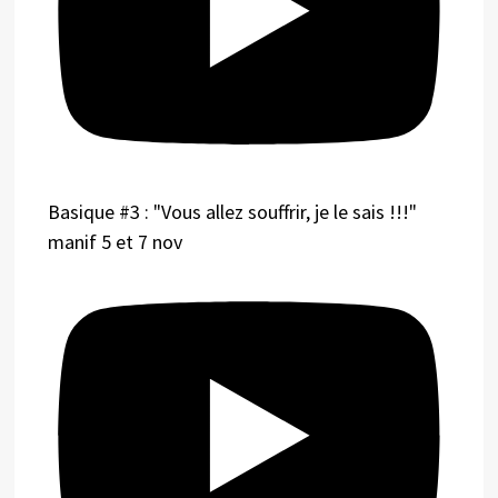
Basique #3 : "Vous allez souffrir, je le sais !!!"
manif 5 et 7 nov