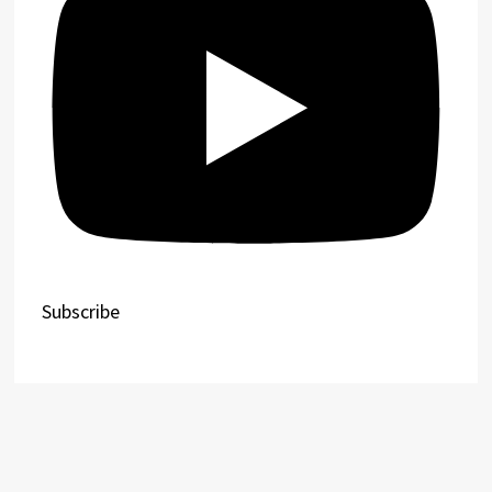
Subscribe