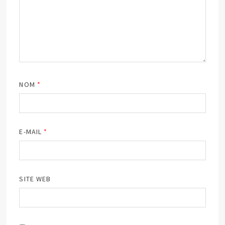
NOM
*
E-MAIL
*
SITE WEB