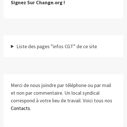
Signez Sur Change.org !
Liste des pages "infos CGT" de ce site
Merci de nous joindre par téléphone ou par mail
et non par commentaire. Un local syndical
correspond à votre lieu de travail. Voici tous nos
Contacts
.