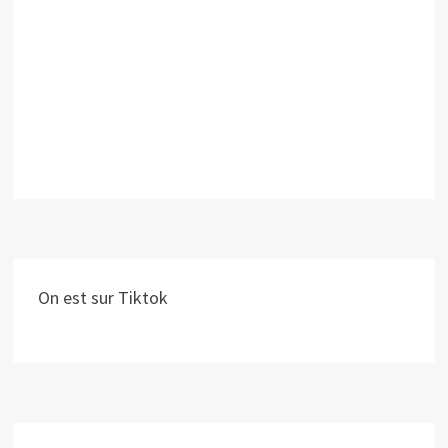
On est sur Tiktok