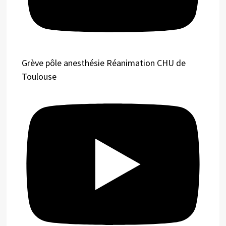
Grève pôle anesthésie Réanimation CHU de
Toulouse