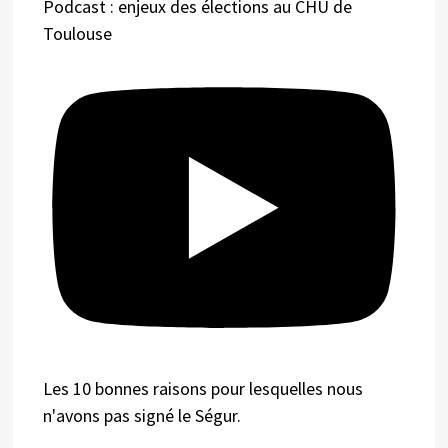
Podcast : enjeux des élections au CHU de
Toulouse
Les 10 bonnes raisons pour lesquelles nous
n'avons pas signé le Ségur.