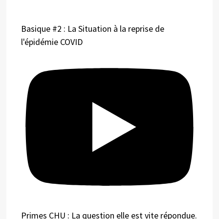
Basique #2 : La Situation à la reprise de
l'épidémie COVID
Primes CHU : La question elle est vite répondue.