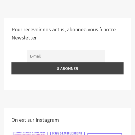
Pour recevoir nos actus, abonnez-vous à notre
Newsletter
On est sur Instagram