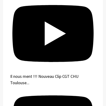
Il nous ment !!! Nouveau Clip CGT CHU
Toulouse...