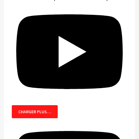
CHARGER PLUS…