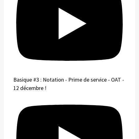
Basique #3 : Notation - Prime de service - OAT -
12 décembre !