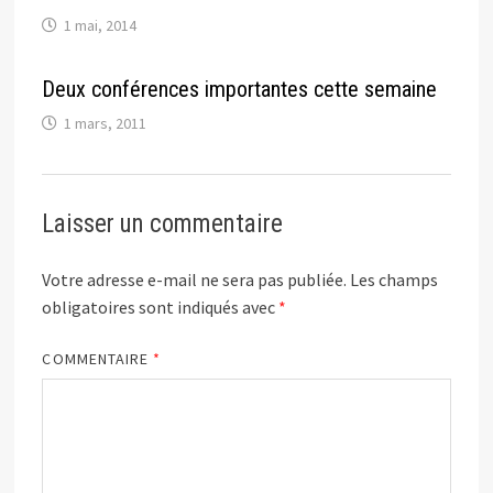
1 mai, 2014
Deux conférences importantes cette semaine
1 mars, 2011
Laisser un commentaire
Votre adresse e-mail ne sera pas publiée.
Les champs
obligatoires sont indiqués avec
*
COMMENTAIRE
*