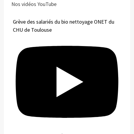
Nos vidéos YouTube
Grève des salariés du bio nettoyage ONET du
CHU de Toulouse