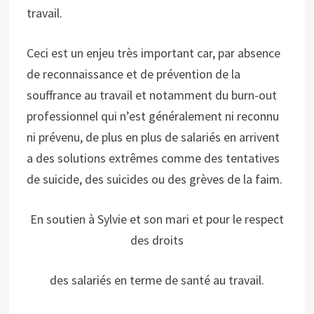
travail.
Ceci est un enjeu très important car, par absence
de reconnaissance et de prévention de la
souffrance au travail et notamment du burn-out
professionnel qui n’est généralement ni reconnu
ni prévenu, de plus en plus de salariés en arrivent
a des solutions extrêmes comme des tentatives
de suicide, des suicides ou des grèves de la faim.
En soutien à Sylvie et son mari et pour le respect
des droits
des salariés en terme de santé au travail.