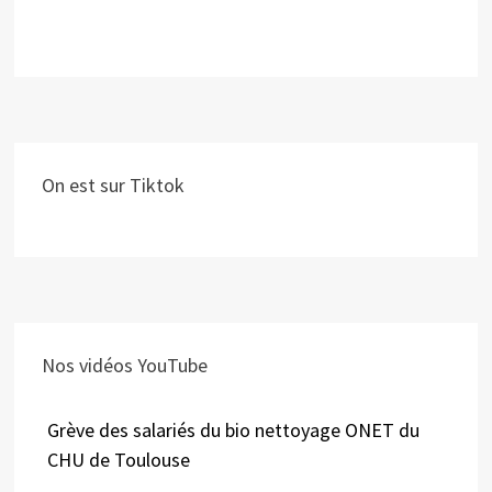
On est sur Tiktok
Nos vidéos YouTube
Grève des salariés du bio nettoyage ONET du
CHU de Toulouse