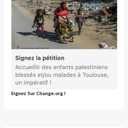
Signez Sur Change.org !