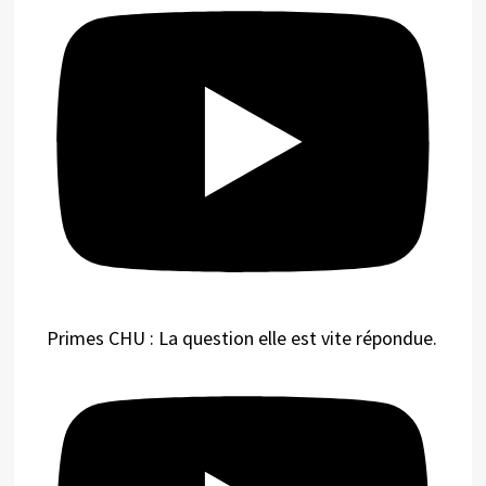
Primes CHU : La question elle est vite répondue.