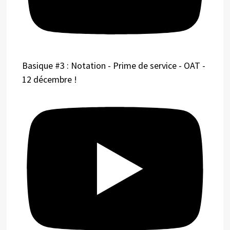
Basique #3 : Notation - Prime de service - OAT -
12 décembre !