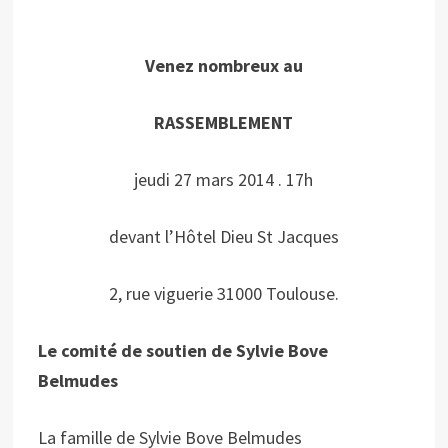
Venez nombreux au
RASSEMBLEMENT
jeudi 27 mars 2014 . 17h
devant l’Hôtel Dieu St Jacques
2, rue viguerie 31000 Toulouse.
Le comité de soutien de Sylvie Bove
Belmudes
La famille de Sylvie Bove Belmudes