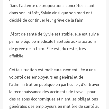
Dans l’attente de propositions concrètes allant
dans son intérêt, Sylvie ainsi que son mari ont
décidé de continuer leur grève de la faim.
L’état de santé de Sylvie est stable, elle est suivie
par une équipe médicale habituée aux situations
de grève de la faim. Elle est, du reste, très
affaiblie.
Cette situation est malheureusement liée à une
volonté des employeurs en général et de
l’administration publique en particulier, d’entraver
la reconnaissance des accidents de travail, pour
des raisons économiques et niant les obligations
générales des employeurs en matière de santé au