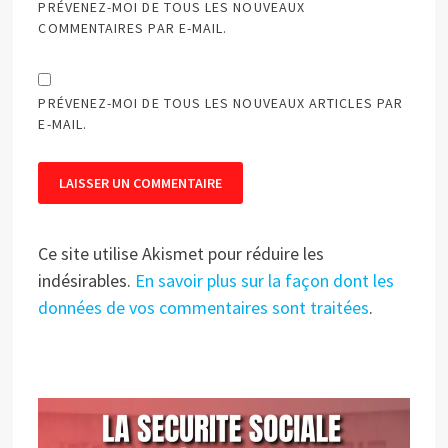
PRÉVENEZ-MOI DE TOUS LES NOUVEAUX
COMMENTAIRES PAR E-MAIL.
PRÉVENEZ-MOI DE TOUS LES NOUVEAUX ARTICLES PAR
E-MAIL.
Ce site utilise Akismet pour réduire les
indésirables.
En savoir plus sur la façon dont les
données de vos commentaires sont traitées
.