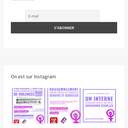
On est sur Instagram