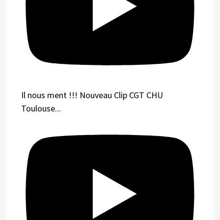
Il nous ment !!! Nouveau Clip CGT CHU
Toulouse...