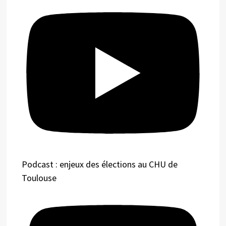
Podcast : enjeux des élections au CHU de
Toulouse