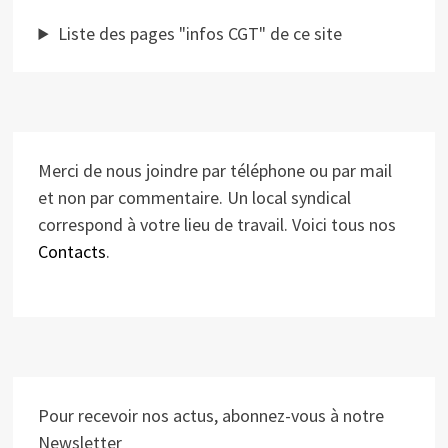
Liste des pages "infos CGT" de ce site
Merci de nous joindre par téléphone ou par mail
et non par commentaire. Un local syndical
correspond à votre lieu de travail. Voici tous nos
Contacts
.
Pour recevoir nos actus, abonnez-vous à notre
Newsletter