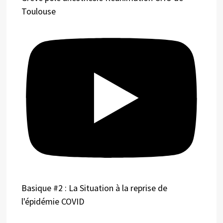
Toulouse
Basique #2 : La Situation à la reprise de
l'épidémie COVID