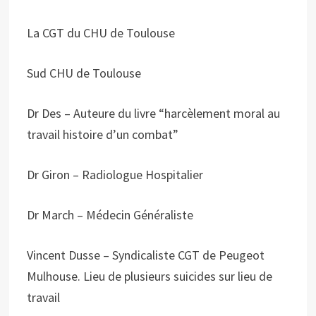
La CGT du CHU de Toulouse
Sud CHU de Toulouse
Dr Des – Auteure du livre “harcèlement moral au
travail histoire d’un combat”
Dr Giron – Radiologue Hospitalier
Dr March – Médecin Généraliste
Vincent Dusse – Syndicaliste CGT de Peugeot
Mulhouse. Lieu de plusieurs suicides sur lieu de
travail