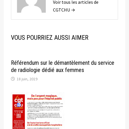
Voir tous les articles de
CGTCHU →
VOUS POURRIEZ AUSSI AIMER
Référendum sur le démantèlement du service
de radiologie dédié aux femmes
18 juin, 2019