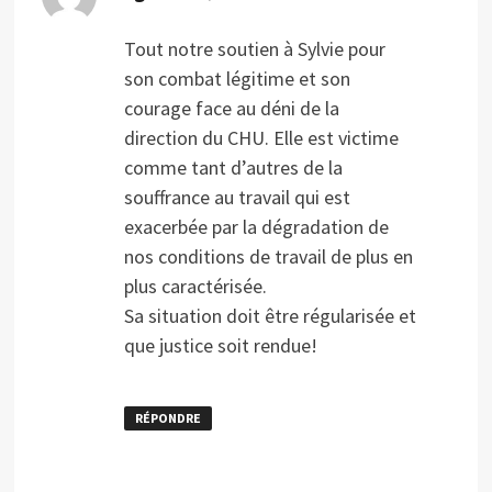
Tout notre soutien à Sylvie pour
son combat légitime et son
courage face au déni de la
direction du CHU. Elle est victime
comme tant d’autres de la
souffrance au travail qui est
exacerbée par la dégradation de
nos conditions de travail de plus en
plus caractérisée.
Sa situation doit être régularisée et
que justice soit rendue!
RÉPONDRE