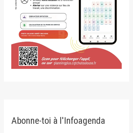
Abonne-toi à l'Infoagenda