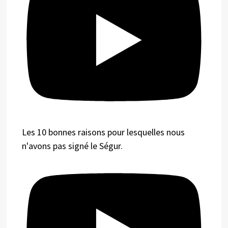
Les 10 bonnes raisons pour lesquelles nous
n'avons pas signé le Ségur.