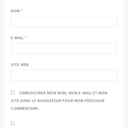
NOM
*
E-MAIL
*
SITE WEB
ENREGISTRER MON NOM, MON E-MAIL ET MON
SITE DANS LE NAVIGATEUR POUR MON PROCHAIN
COMMENTAIRE.