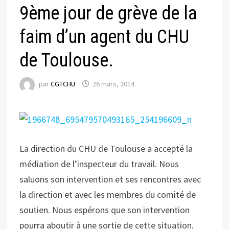
9ème jour de grève de la
faim d’un agent du CHU
de Toulouse.
par
CGTCHU
26 mars, 2014
La direction du CHU de Toulouse a accepté la
médiation de l’inspecteur du travail. Nous
saluons son intervention et ses rencontres avec
la direction et avec les membres du comité de
soutien. Nous espérons que son intervention
pourra aboutir à une sortie de cette situation.