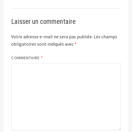
Laisser un commentaire
Votre adresse e-mail ne sera pas publiée.
Les champs
obligatoires sont indiqués avec
*
COMMENTAIRE
*