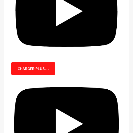
CHARGER PLUS…