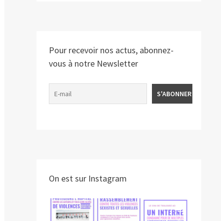
Pour recevoir nos actus, abonnez-
vous à notre Newsletter
On est sur Instagram