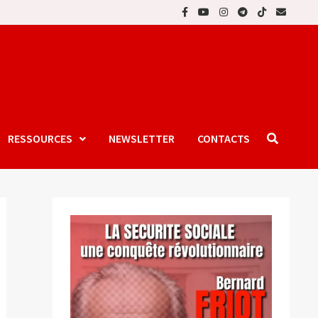
RESSOURCES
NEWSLETTER
CONTACTS