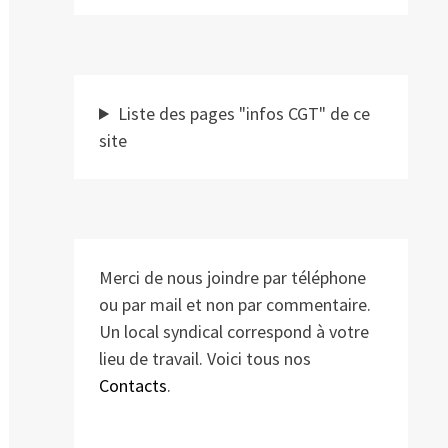
Liste des pages "infos CGT" de ce
site
Merci de nous joindre par téléphone
ou par mail et non par commentaire.
Un local syndical correspond à votre
lieu de travail. Voici tous nos
Contacts
.