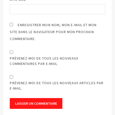
ENREGISTRER MON NOM, MON E-MAIL ET MON
SITE DANS LE NAVIGATEUR POUR MON PROCHAIN
COMMENTAIRE.
PRÉVENEZ-MOI DE TOUS LES NOUVEAUX
COMMENTAIRES PAR E-MAIL.
PRÉVENEZ-MOI DE TOUS LES NOUVEAUX ARTICLES PAR
E-MAIL.