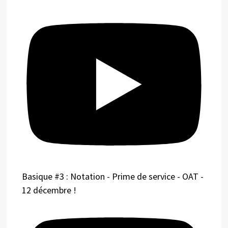
Basique #3 : Notation - Prime de service - OAT -
12 décembre !