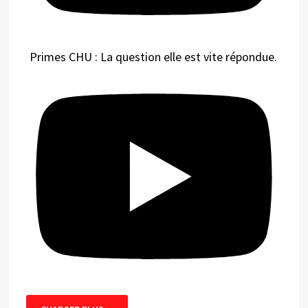
Primes CHU : La question elle est vite répondue.