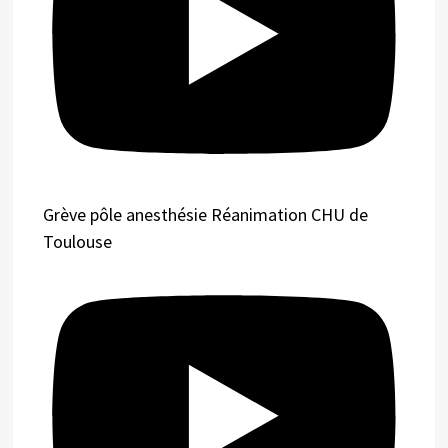
Grève pôle anesthésie Réanimation CHU de
Toulouse