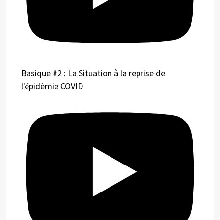
Basique #2 : La Situation à la reprise de
l'épidémie COVID