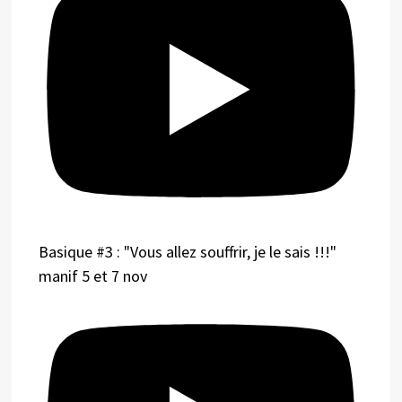
Basique #3 : "Vous allez souffrir, je le sais !!!"
manif 5 et 7 nov