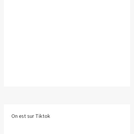
On est sur Tiktok