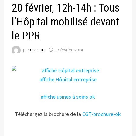
20 février, 12h-14h : Tous
l’Hôpital mobilisé devant
le PPR
par
CGTCHU
17 février, 2014
affiche Hôpital entreprise
affiche usines à soins ok
Téléchargez la brochure de la
CGT-brochure-ok