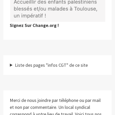
Signez Sur Change.org !
Liste des pages "infos CGT" de ce site
Merci de nous joindre par téléphone ou par mail
et non par commentaire. Un local syndical
correspond à votre lieu de travail. Voici tous nos