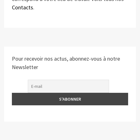
Contacts
.
Pour recevoir nos actus, abonnez-vous à notre
Newsletter