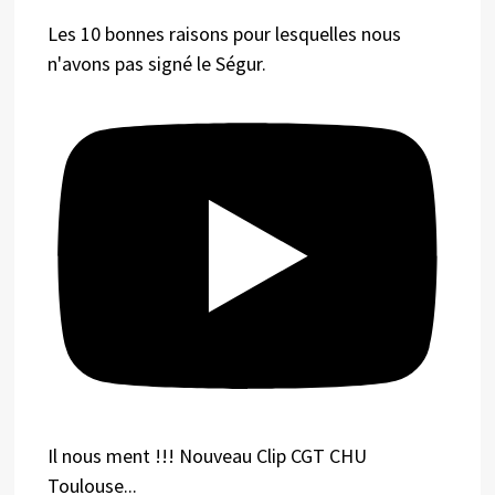
Les 10 bonnes raisons pour lesquelles nous
n'avons pas signé le Ségur.
Il nous ment !!! Nouveau Clip CGT CHU
Toulouse...