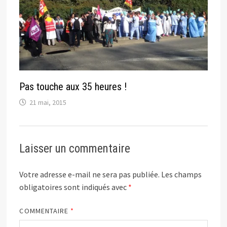
Pas touche aux 35 heures !
21 mai, 2015
Laisser un commentaire
Votre adresse e-mail ne sera pas publiée.
Les champs
obligatoires sont indiqués avec
*
COMMENTAIRE
*