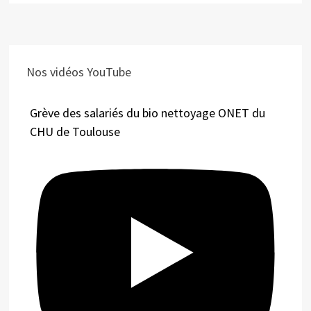
Nos vidéos YouTube
Grève des salariés du bio nettoyage ONET du
CHU de Toulouse