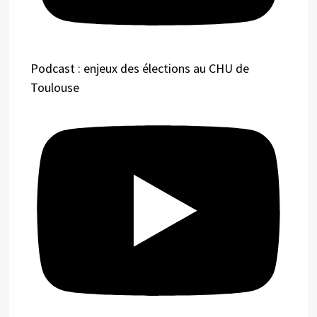
Podcast : enjeux des élections au CHU de
Toulouse