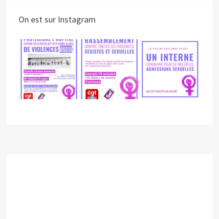
On est sur Instagram