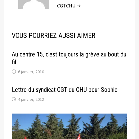
CGTCHU →
VOUS POURRIEZ AUSSI AIMER
Au centre 15, c’est toujours la grève au bout du
fil
6 janvier, 2010
Lettre du syndicat CGT du CHU pour Sophie
4 janvier, 2012