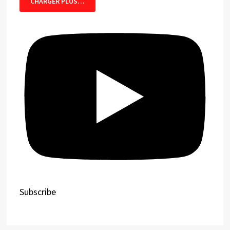
CHARGER PLUS…
Subscribe