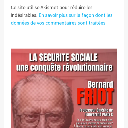
Ce site utilise Akismet pour réduire les
indésirables.
En savoir plus sur la façon dont les
données de vos commentaires sont traitées
.