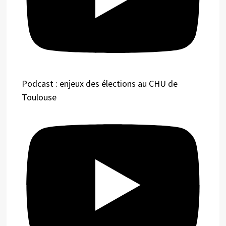
Podcast : enjeux des élections au CHU de
Toulouse