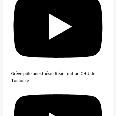
Grève pôle anesthésie Réanimation CHU de
Toulouse