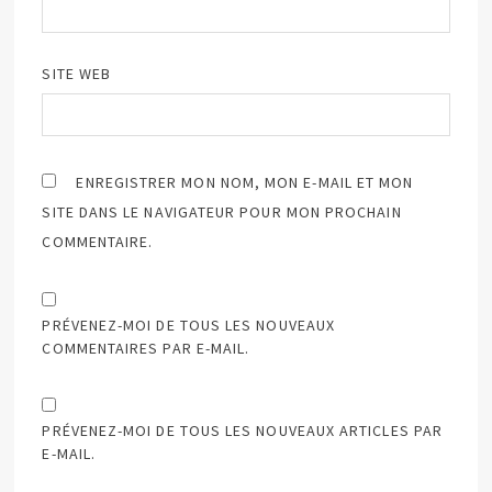
SITE WEB
ENREGISTRER MON NOM, MON E-MAIL ET MON
SITE DANS LE NAVIGATEUR POUR MON PROCHAIN
COMMENTAIRE.
PRÉVENEZ-MOI DE TOUS LES NOUVEAUX
COMMENTAIRES PAR E-MAIL.
PRÉVENEZ-MOI DE TOUS LES NOUVEAUX ARTICLES PAR
E-MAIL.