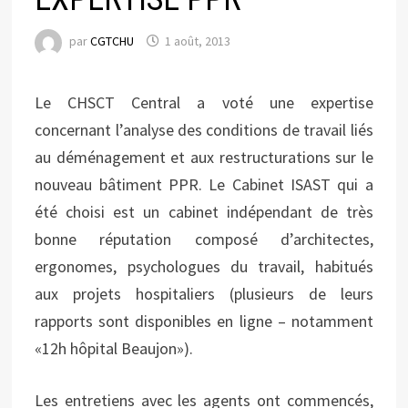
par
CGTCHU
1 août, 2013
Le CHSCT Central a voté une expertise
concernant l’analyse des conditions de travail liés
au déménagement et aux restructurations sur le
nouveau bâtiment PPR. Le Cabinet ISAST qui a
été choisi est un cabinet indépendant de très
bonne réputation composé d’architectes,
ergonomes, psychologues du travail, habitués
aux projets hospitaliers (plusieurs de leurs
rapports sont disponibles en ligne – notamment
«12h hôpital Beaujon»).
Les entretiens avec les agents ont commencés,