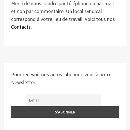
Merci de nous joindre par téléphone ou par mail
et non par commentaire. Un local syndical
correspond à votre lieu de travail. Voici tous nos
Contacts
.
Pour recevoir nos actus, abonnez-vous à notre
Newsletter