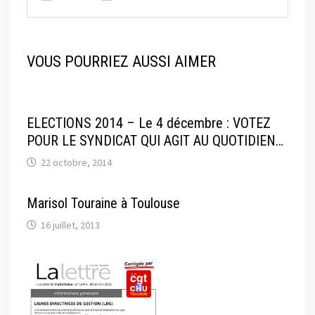
VOUS POURRIEZ AUSSI AIMER
ELECTIONS 2014 – Le 4 décembre : VOTEZ
POUR LE SYNDICAT QUI AGIT AU QUOTIDIEN…
22 octobre, 2014
Marisol Touraine à Toulouse
16 juillet, 2013