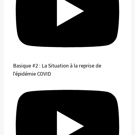
Basique #2 : La Situation à la reprise de
l'épidémie COVID