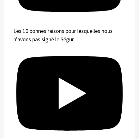
Les 10 bonnes raisons pour lesquelles nous
n'avons pas signé le Ségur.