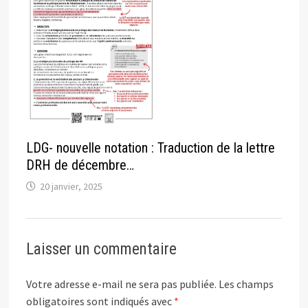
LDG- nouvelle notation : Traduction de la lettre
DRH de décembre…
20 janvier, 2025
Laisser un commentaire
Votre adresse e-mail ne sera pas publiée.
Les champs
obligatoires sont indiqués avec
*