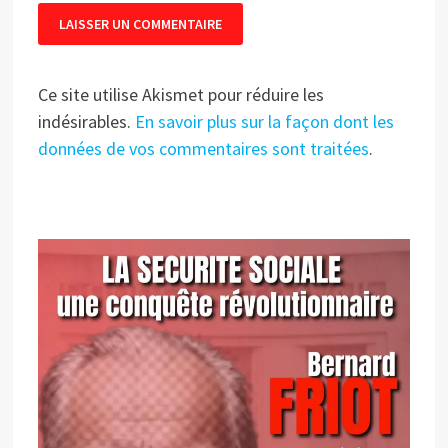
Ce site utilise Akismet pour réduire les
indésirables.
En savoir plus sur la façon dont les
données de vos commentaires sont traitées
.