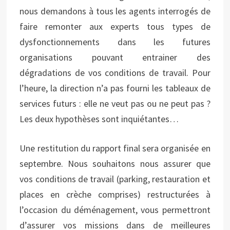
nous demandons à tous les agents interrogés de
faire remonter aux experts tous types de
dysfonctionnements dans les futures
organisations pouvant entrainer des
dégradations de vos conditions de travail. Pour
l’heure, la direction n’a pas fourni les tableaux de
services futurs : elle ne veut pas ou ne peut pas ?
Les deux hypothèses sont inquiétantes…
Une restitution du rapport final sera organisée en
septembre. Nous souhaitons nous assurer que
vos conditions de travail (parking, restauration et
places en crèche comprises) restructurées à
l’occasion du déménagement, vous permettront
d’assurer vos missions dans de meilleures