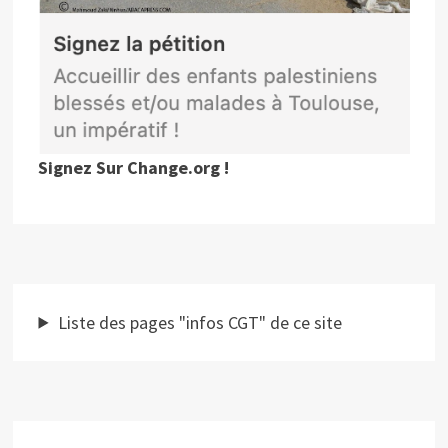
Signez Sur Change.org !
Liste des pages "infos CGT" de ce site