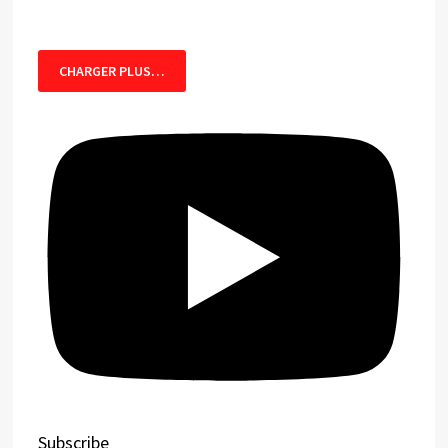
CHARGER PLUS…
Subscribe