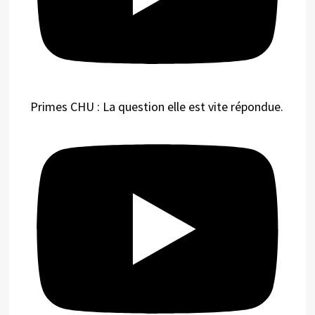
Primes CHU : La question elle est vite répondue.