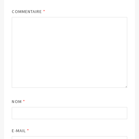
COMMENTAIRE
*
NOM
*
E-MAIL
*