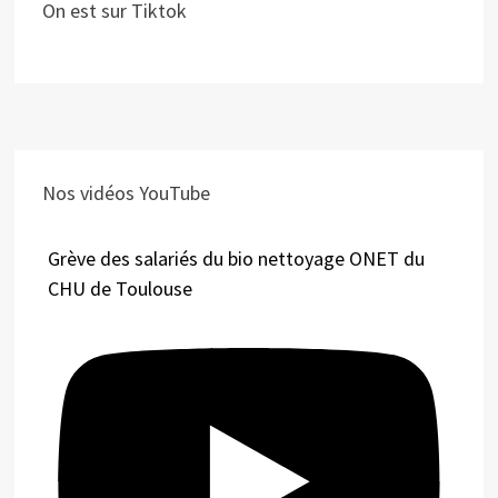
On est sur Tiktok
Nos vidéos YouTube
Grève des salariés du bio nettoyage ONET du
CHU de Toulouse