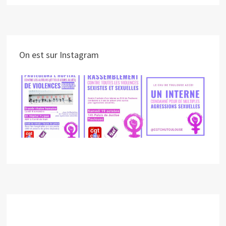
On est sur Instagram