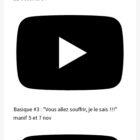
Basique #3 : "Vous allez souffrir, je le sais !!!"
manif 5 et 7 nov