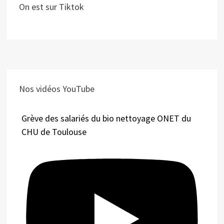
On est sur Tiktok
Nos vidéos YouTube
Grève des salariés du bio nettoyage ONET du
CHU de Toulouse