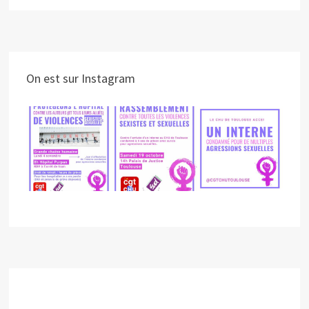
On est sur Instagram