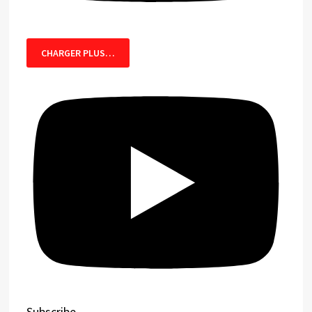
CHARGER PLUS…
Subscribe