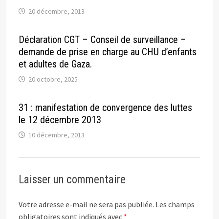
20 décembre, 2013
Déclaration CGT – Conseil de surveillance –
demande de prise en charge au CHU d’enfants
et adultes de Gaza.
20 octobre, 2025
31 : manifestation de convergence des luttes
le 12 décembre 2013
10 décembre, 2013
Laisser un commentaire
Votre adresse e-mail ne sera pas publiée.
Les champs
obligatoires sont indiqués avec
*