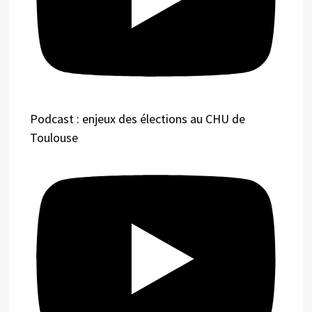
Podcast : enjeux des élections au CHU de
Toulouse