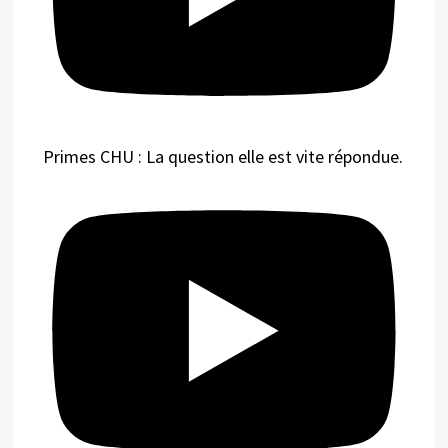
Primes CHU : La question elle est vite répondue.