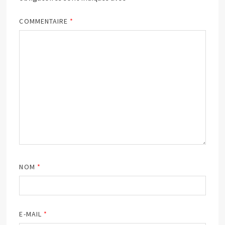
COMMENTAIRE
*
NOM
*
E-MAIL
*