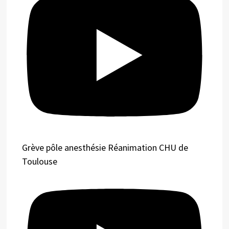
Grève pôle anesthésie Réanimation CHU de
Toulouse