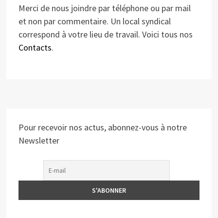
Merci de nous joindre par téléphone ou par mail
et non par commentaire. Un local syndical
correspond à votre lieu de travail. Voici tous nos
Contacts
.
Pour recevoir nos actus, abonnez-vous à notre
Newsletter