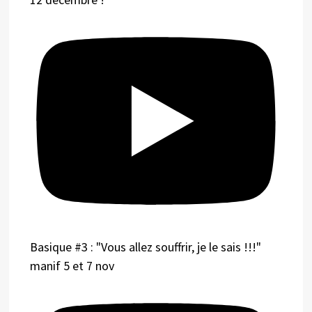
Basique #3 : "Vous allez souffrir, je le sais !!!"
manif 5 et 7 nov