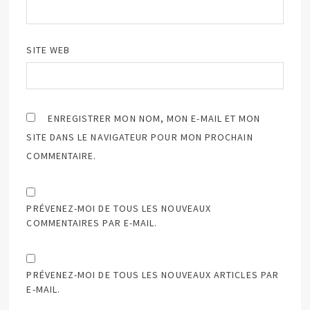
SITE WEB
ENREGISTRER MON NOM, MON E-MAIL ET MON
SITE DANS LE NAVIGATEUR POUR MON PROCHAIN
COMMENTAIRE.
PRÉVENEZ-MOI DE TOUS LES NOUVEAUX
COMMENTAIRES PAR E-MAIL.
PRÉVENEZ-MOI DE TOUS LES NOUVEAUX ARTICLES PAR
E-MAIL.