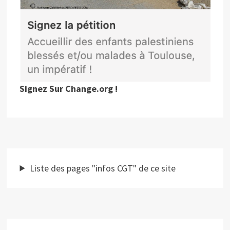
Signez Sur Change.org !
Liste des pages "infos CGT" de ce site