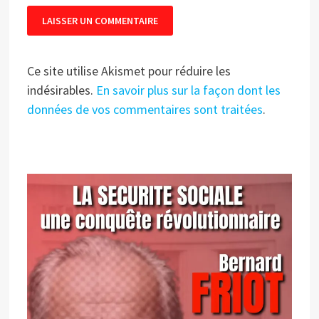
Ce site utilise Akismet pour réduire les
indésirables.
En savoir plus sur la façon dont les
données de vos commentaires sont traitées
.