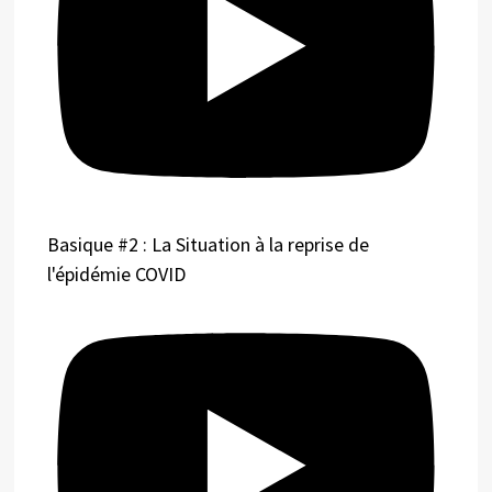
Basique #2 : La Situation à la reprise de
l'épidémie COVID