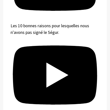
Les 10 bonnes raisons pour lesquelles nous
n'avons pas signé le Ségur.