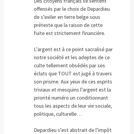
Des citoyens français se sentent
offensés par le choix de Depardieu
de s’exiler en terre belge sous
prétexte que la raison de cette
fuite est strictement financière.
L’argent est à ce point sacralisé par
notre société et les adeptes de ce
culte tellement obsédés par ses
éclats que TOUT est jugé à travers
son prisme. Aux yeux de ces esprits
triviaux et mesquins l’argent est la
priorité numéro un conditionnant
tous les aspects de leur vie sociale,
politique, culturelle…
Depardieu s’est abstrait de l’impôt