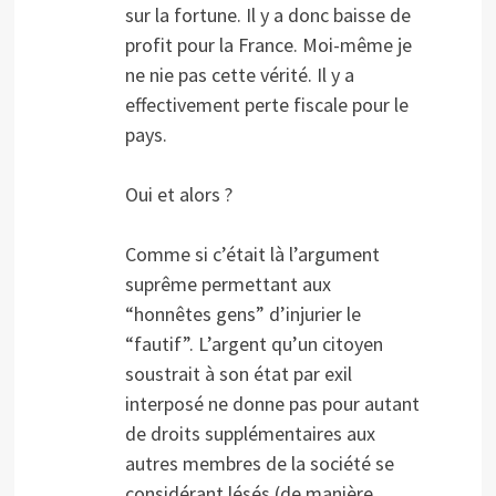
sur la fortune. Il y a donc baisse de
profit pour la France. Moi-même je
ne nie pas cette vérité. Il y a
effectivement perte fiscale pour le
pays.
Oui et alors ?
Comme si c’était là l’argument
suprême permettant aux
“honnêtes gens” d’injurier le
“fautif”. L’argent qu’un citoyen
soustrait à son état par exil
interposé ne donne pas pour autant
de droits supplémentaires aux
autres membres de la société se
considérant lésés (de manière