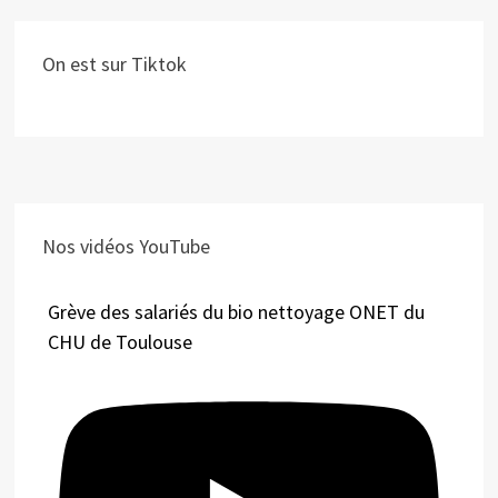
On est sur Tiktok
Nos vidéos YouTube
Grève des salariés du bio nettoyage ONET du
CHU de Toulouse