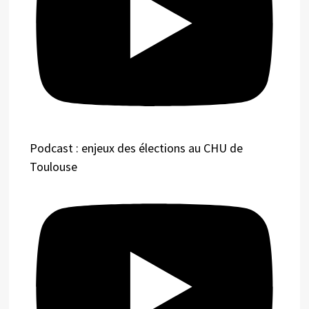
Podcast : enjeux des élections au CHU de
Toulouse