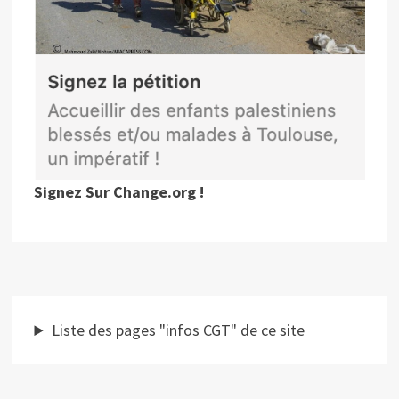
Signez Sur Change.org !
Liste des pages "infos CGT" de ce site