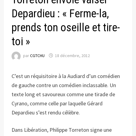
Depardieu : « Ferme-la,
prends ton oseille et tire-
toi »
par
CGTCHU
18 décembre, 2012
C’est un réquisitoire à la Audiard d’un comédien
de gauche contre un comédien inclassable. Un
texte long et savoureux comme une tirade de
Cyrano, comme celle par laquelle Gérard
Depardieu s’est rendu célèbre.
Dans Libération, Philippe Torreton signe une