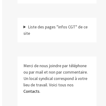
blication
ivante :
Liste des pages "infos CGT" de ce
site
Merci de nous joindre par téléphone
ou par mail et non par commentaire.
Un local syndical correspond à votre
lieu de travail. Voici tous nos
Contacts
.