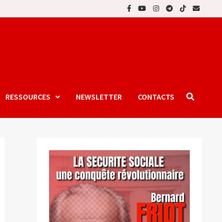
RESSOURCES
NEWSLETTER
CONTACTS