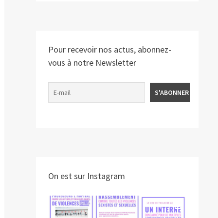
Pour recevoir nos actus, abonnez-
vous à notre Newsletter
On est sur Instagram