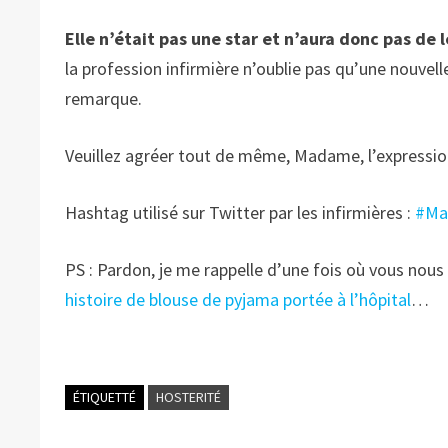
Elle n’était pas une star et n’aura donc pas de
la profession infirmière n’oublie pas qu’une nouvelle
remarque.
Veuillez agréer tout de même, Madame, l’expressio
Hashtag utilisé sur Twitter par les infirmières :
#Ma
PS : Pardon, je me rappelle d’une fois où vous nous
histoire de blouse de pyjama portée à l’hôpital
…
ÉTIQUETTÉ
HOSTERITÉ