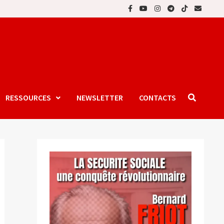
RESSOURCES
NEWSLETTER
CONTACTS