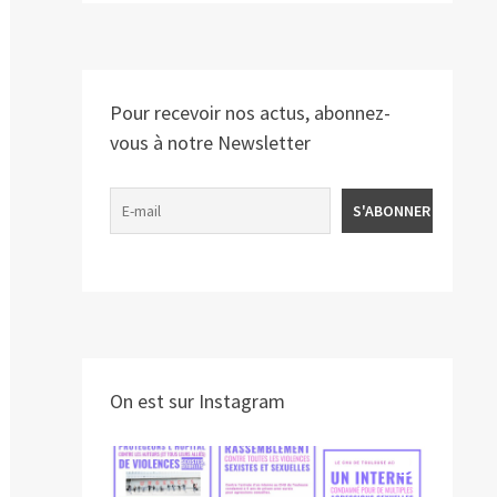
Pour recevoir nos actus, abonnez-
vous à notre Newsletter
On est sur Instagram