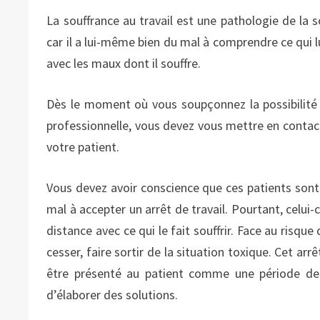
La souffrance au travail est une pathologie de la so
car il a lui-même bien du mal à comprendre ce qui lui 
avec les maux dont il souffre.
Dès le moment où vous soupçonnez la possibilité d
professionnelle, vous devez vous mettre en conta
votre patient.
Vous devez avoir conscience que ces patients sont s
mal à accepter un arrêt de travail. Pourtant, celui-
distance avec ce qui le fait souffrir. Face au risqu
cesser, faire sortir de la situation toxique. Cet arr
être présenté au patient comme une période de 
d’élaborer des solutions.