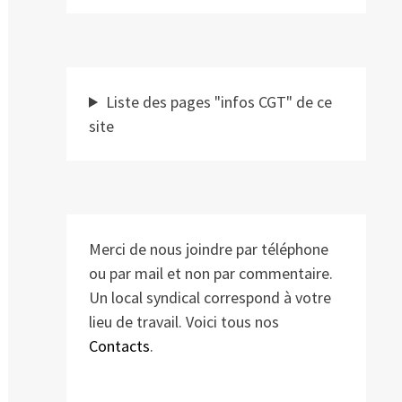
Liste des pages "infos CGT" de ce
site
Merci de nous joindre par téléphone
ou par mail et non par commentaire.
Un local syndical correspond à votre
lieu de travail. Voici tous nos
Contacts
.