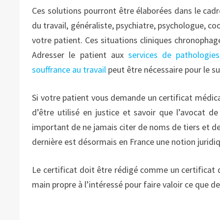
Ces solutions pourront être élaborées dans le cadr
du travail, généraliste, psychiatre, psychologue, c
votre patient. Ces situations cliniques chronopha
Adresser le patient aux
services de pathologies
souffrance au travail
peut être nécessaire pour le su
Si votre patient vous demande un certificat médical
d’être utilisé en justice et savoir que l’avocat d
important de ne jamais citer de noms de tiers et d
dernière est désormais en France une notion juridiq
Le certificat doit être rédigé comme un certificat 
main propre à l’intéressé pour faire valoir ce que de 