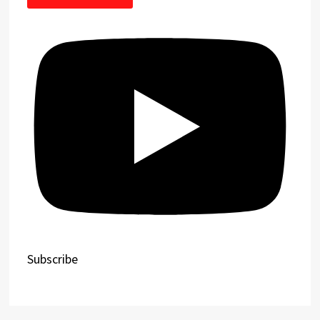
Subscribe