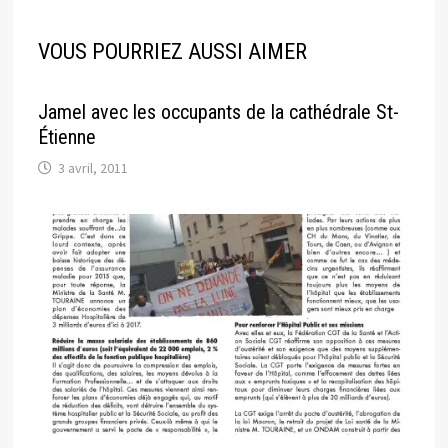
VOUS POURRIEZ AUSSI AIMER
Jamel avec les occupants de la cathédrale St-
Étienne
3 avril, 2011