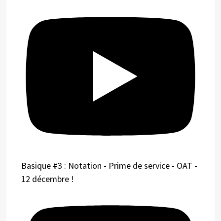
Basique #3 : Notation - Prime de service - OAT -
12 décembre !