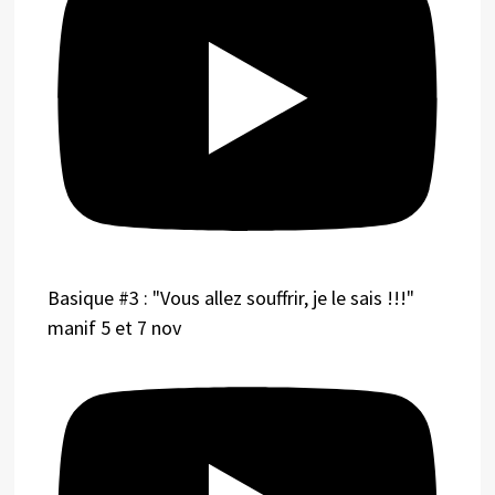
Basique #3 : "Vous allez souffrir, je le sais !!!"
manif 5 et 7 nov