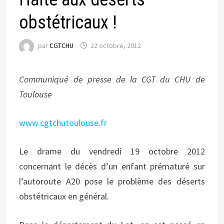
obstétricaux !
par
CGTCHU
22 octobre, 2012
Communiqué de presse de la CGT du CHU de
Toulouse
www.cgtchutoulouse.fr
Le drame du vendredi 19 octobre 2012
concernant le décès d’un enfant prématuré sur
l’autoroute A20 pose le problème des déserts
obstétricaux en général.