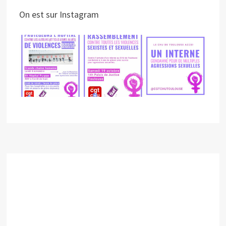
On est sur Instagram