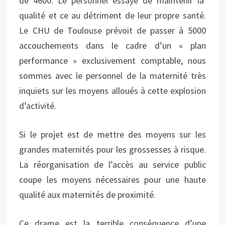
de 4600. Le personnel essaye de maintenir la
qualité et ce au détriment de leur propre santé.
Le CHU de Toulouse prévoit de passer à 5000
accouchements dans le cadre d’un « plan
performance » exclusivement comptable, nous
sommes avec le personnel de la maternité très
inquiets sur les moyens alloués à cette explosion
d’activité.
Si le projet est de mettre des moyens sur les
grandes maternités pour les grossesses à risque.
La réorganisation de l’accès au service public
coupe les moyens nécessaires pour une haute
qualité aux maternités de proximité.
Ce drame est la terrible conséquence d’une