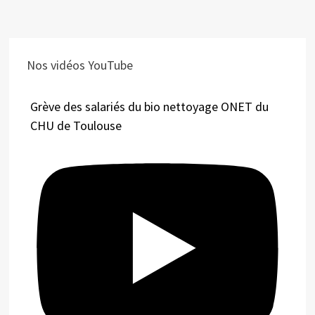
Nos vidéos YouTube
Grève des salariés du bio nettoyage ONET du
CHU de Toulouse