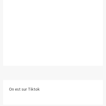
On est sur Tiktok