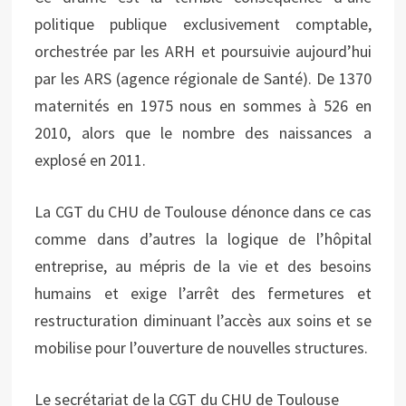
politique publique exclusivement comptable,
orchestrée par les ARH et poursuivie aujourd’hui
par les ARS (agence régionale de Santé). De 1370
maternités en 1975 nous en sommes à 526 en
2010, alors que le nombre des naissances a
explosé en 2011.
La CGT du CHU de Toulouse dénonce dans ce cas
comme dans d’autres la logique de l’hôpital
entreprise, au mépris de la vie et des besoins
humains et exige l’arrêt des fermetures et
restructuration diminuant l’accès aux soins et se
mobilise pour l’ouverture de nouvelles structures.
Le secrétariat de la CGT du CHU de Toulouse