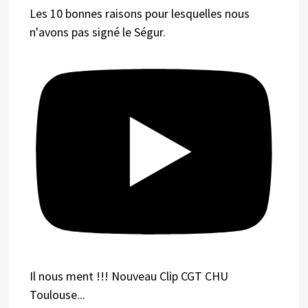
Les 10 bonnes raisons pour lesquelles nous
n'avons pas signé le Ségur.
Il nous ment !!! Nouveau Clip CGT CHU
Toulouse...