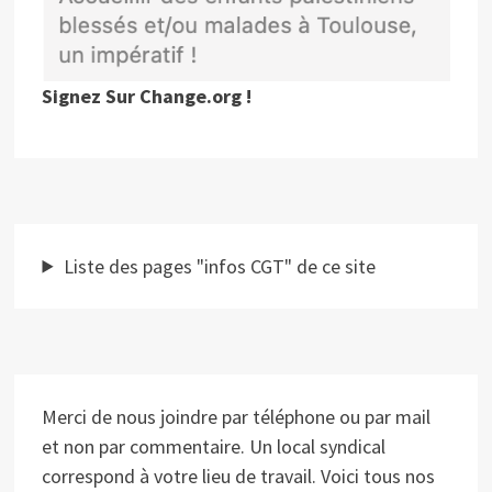
Signez Sur Change.org !
Liste des pages "infos CGT" de ce site
Merci de nous joindre par téléphone ou par mail
et non par commentaire. Un local syndical
correspond à votre lieu de travail. Voici tous nos