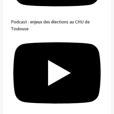
Podcast : enjeux des élections au CHU de
Toulouse