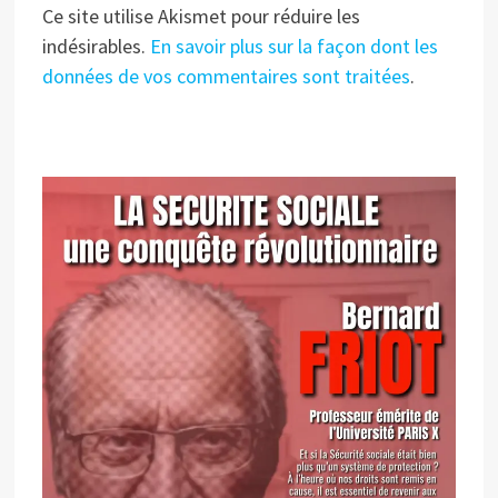
Ce site utilise Akismet pour réduire les
indésirables.
En savoir plus sur la façon dont les
données de vos commentaires sont traitées
.