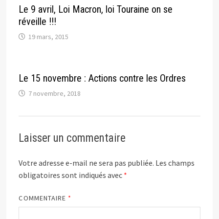
Le 9 avril, Loi Macron, loi Touraine on se
réveille !!!
19 mars, 2015
Le 15 novembre : Actions contre les Ordres
7 novembre, 2018
Laisser un commentaire
Votre adresse e-mail ne sera pas publiée.
Les champs
obligatoires sont indiqués avec
*
COMMENTAIRE
*