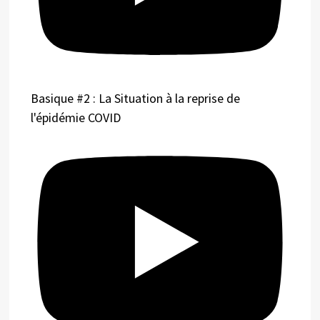
Basique #2 : La Situation à la reprise de
l'épidémie COVID