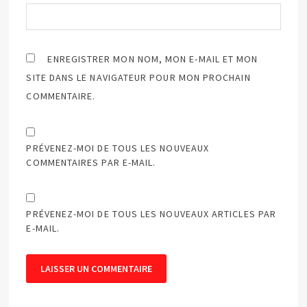
ENREGISTRER MON NOM, MON E-MAIL ET MON
SITE DANS LE NAVIGATEUR POUR MON PROCHAIN
COMMENTAIRE.
PRÉVENEZ-MOI DE TOUS LES NOUVEAUX
COMMENTAIRES PAR E-MAIL.
PRÉVENEZ-MOI DE TOUS LES NOUVEAUX ARTICLES PAR
E-MAIL.