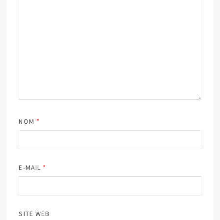
NOM
*
E-MAIL
*
SITE WEB