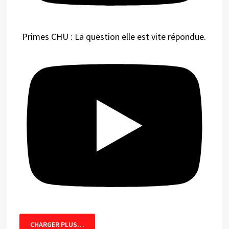
Primes CHU : La question elle est vite répondue.
CHARGER PLUS…