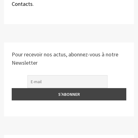
Contacts
.
Pour recevoir nos actus, abonnez-vous à notre
Newsletter