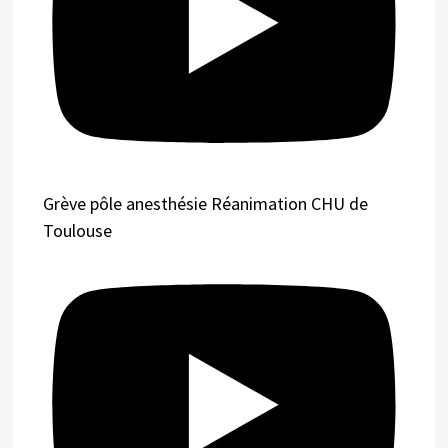
Grève pôle anesthésie Réanimation CHU de
Toulouse