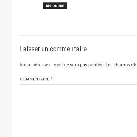
RÉPONDRE
Laisser un commentaire
Votre adresse e-mail ne sera pas publiée.
Les champs obl
COMMENTAIRE
*