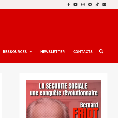
RESSOURCES
NEWSLETTER
CONTACTS