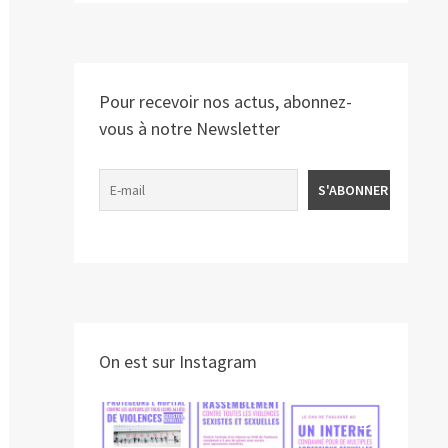
Pour recevoir nos actus, abonnez-
vous à notre Newsletter
On est sur Instagram