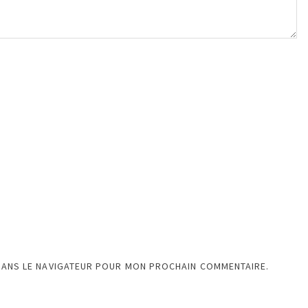
DANS LE NAVIGATEUR POUR MON PROCHAIN COMMENTAIRE.