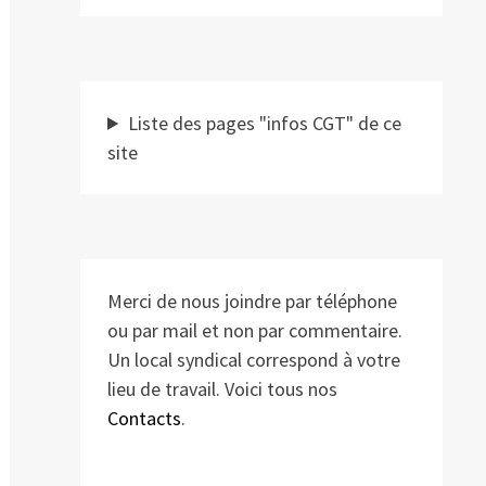
Liste des pages "infos CGT" de ce
site
Merci de nous joindre par téléphone
ou par mail et non par commentaire.
Un local syndical correspond à votre
lieu de travail. Voici tous nos
Contacts
.