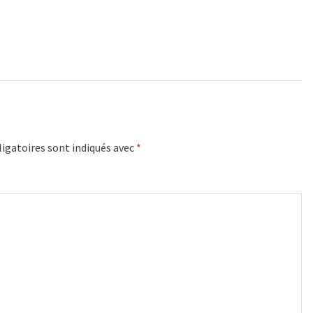
igatoires sont indiqués avec
*