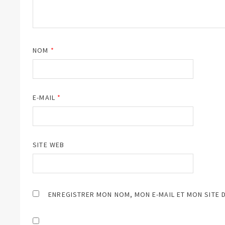
NOM
*
E-MAIL
*
SITE WEB
ENREGISTRER MON NOM, MON E-MAIL ET MON SITE 