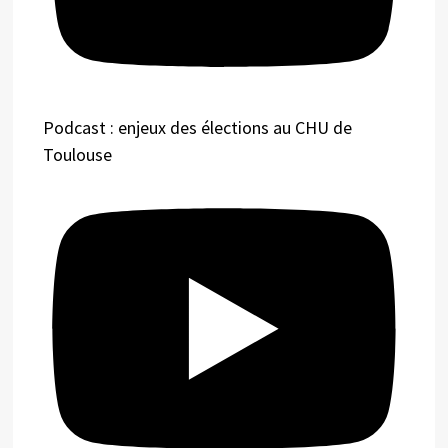
Podcast : enjeux des élections au CHU de
Toulouse