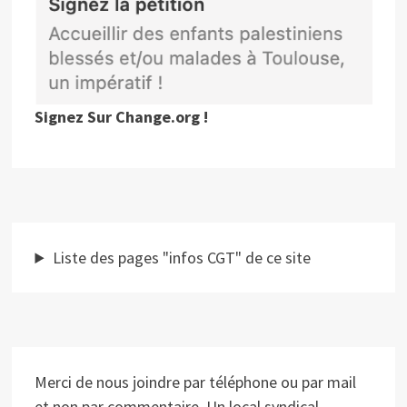
Signez Sur Change.org !
Liste des pages "infos CGT" de ce site
Merci de nous joindre par téléphone ou par mail
et non par commentaire. Un local syndical