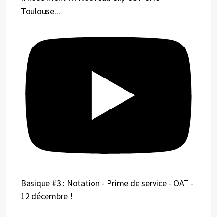
Toulouse...
Basique #3 : Notation - Prime de service - OAT -
12 décembre !