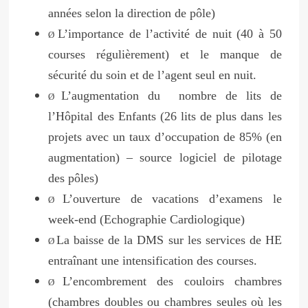
années selon la direction de pôle)
L’importance de l’activité de nuit (40 à 50
Ø
courses régulièrement) et le manque de
sécurité du soin et de l’agent seul en nuit.
L’augmentation du nombre de lits de
Ø
l’Hôpital des Enfants (26 lits de plus dans les
projets avec un taux d’occupation de 85% (en
augmentation) – source logiciel de pilotage
des pôles)
L’ouverture de vacations d’examens le
Ø
week-end (Echographie Cardiologique)
La baisse de la DMS sur les services de HE
Ø
entraînant une intensification des courses.
L’encombrement des couloirs chambres
Ø
(chambres doubles ou chambres seules où les