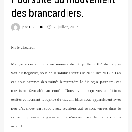
des brancardiers.
par
CGTCHU
20 juillet, 2012
Mr le directeur,
Malgré votre annonce en réunion du 16 juillet 2012 de ne pas
vouloir négocier, nous nous sommes réunis le 20 juillet 2012 à 14h
car nous sommes déterminés à reprendre le dialogue pour trouver
une issue favorable au conflit. Nous avons reçu vos conditions
écrites concernant la reprise du travail. Elles nous apparaissent avec
peu d’avancée par rapport aux réunions qui se sont tenues dans le
cadre du préavis de grève et qui n’avaient pas débouché sur un
accord.