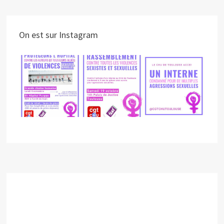
On est sur Instagram