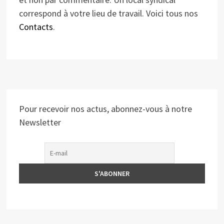
correspond à votre lieu de travail. Voici tous nos
Contacts
.
Pour recevoir nos actus, abonnez-vous à notre
Newsletter