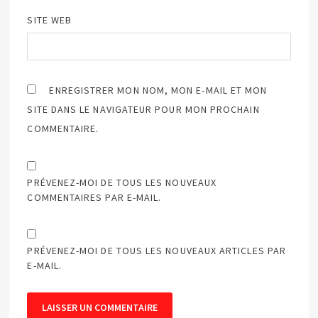
SITE WEB
ENREGISTRER MON NOM, MON E-MAIL ET MON
SITE DANS LE NAVIGATEUR POUR MON PROCHAIN
COMMENTAIRE.
PRÉVENEZ-MOI DE TOUS LES NOUVEAUX
COMMENTAIRES PAR E-MAIL.
PRÉVENEZ-MOI DE TOUS LES NOUVEAUX ARTICLES PAR
E-MAIL.