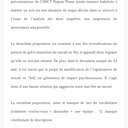
préconisations du CHSCT Purpan Plaine (seule instance habilitée à
émettre un avis sur une situation de risque décrite dans ce service) à
l’issue de l’analyse des deux enquêtes, une suspension du
mouvement sera possible.
La deuxième proposition est contraire à une des revendications du
préavis de grève (maintien du travail en 9h), il apparaît donc logique
qu’elle ne soit pas retenue. De plus, dans le document unique du 24
mai, il est inscrit que le projet de modification de l’organisation du
travail en 7h42 est générateur de risques psychosociaux. Il s’agit
donc d’une fausse solution qui aggravera notre mal être au travail.
La troisième proposition, outre le manque de tact du vocabulaire
(comment voulez-vous « dissoudre » une équipe… ?), manque
cruellement de description.