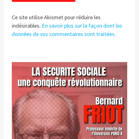
Ce site utilise Akismet pour réduire les
indésirables.
En savoir plus sur la façon dont les
données de vos commentaires sont traitées
.