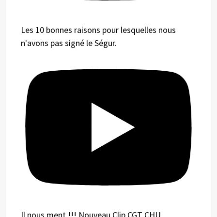
Les 10 bonnes raisons pour lesquelles nous
n'avons pas signé le Ségur.
Il nous ment !!! Nouveau Clip CGT CHU