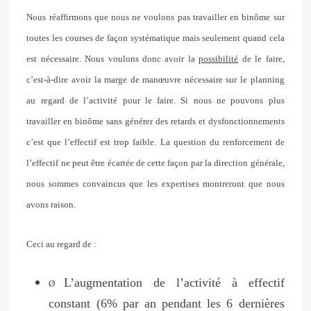
Nous réaffirmons que nous ne voulons pas travailler en binôme sur
toutes les courses de façon systématique mais seulement quand cela
est nécessaire. Nous voulons donc avoir la
possibilité
de le faire,
c’est-à-dire avoir la marge de manœuvre nécessaire sur le planning
au regard de l’activité pour le faire. Si nous ne pouvons plus
travailler en binôme sans générer des retards et dysfonctionnements
c’est que l’effectif est trop faible. La question du renforcement de
l’effectif ne peut être écartée de cette façon par la direction générale,
nous sommes convaincus que les expertises montreront que nous
avons raison.
Ceci au regard de :
L’augmentation de l’activité à effectif
Ø
constant (6% par an pendant les 6 dernières