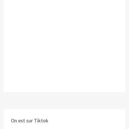
On est sur Tiktok