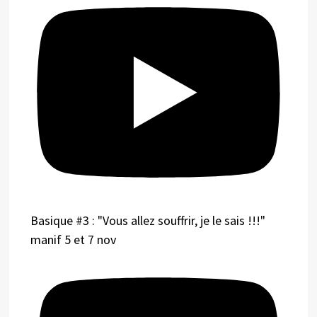
Basique #3 : "Vous allez souffrir, je le sais !!!"
manif 5 et 7 nov