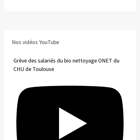
Nos vidéos YouTube
Grève des salariés du bio nettoyage ONET du
CHU de Toulouse