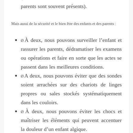
parents sont souvent présents).
Mais aussi de la sécurité et le bien être des enfants et des parents :
À deux, nous pouvons surveiller l’enfant et
Ø
rassurer les parents, dédramatiser les examens
ou opérations et faire en sorte que les actes se
passent dans les meilleures conditions.
A deux, nous pouvons éviter que des sondes
Ø
soient arrachées sur des chariots de linges
propres ou sales stockés systématiquement
dans les couloirs.
À deux, nous pouvons éviter les chocs et
Ø
maîtriser les éléments qui peuvent accentuer
la douleur d’un enfant algique.