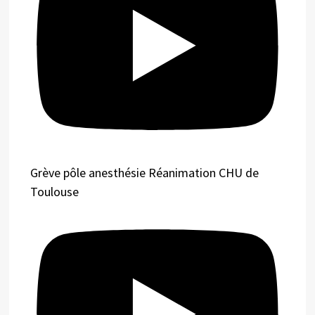
Grève pôle anesthésie Réanimation CHU de
Toulouse