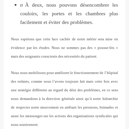
À deux, nous pouvons désencombrer les
Ø
couloirs, les portes et les chambres plus
facilement et éviter des problèmes.
Nous espérons que cette face cachée de notre métier sera mise en
évidence par les études. Nous ne sommes pas des « pousse-lits »
mais des soignants conscients des nécessités du patient.
Nous nous mobilisons pour améliorer le fonctionnement de l’hôpital
des enfants, comme nous l’avons toujours fait mais cette fois avec
une stratégie différente au regard du déni des problèmes, en ce sens
nous demandons à la direction générale ainsi qu’à notre hiérarchie
de respecter notre mouvement en arrêtant les pressions, brimades et
aussi les mensonges sur les actions des organisations syndicales qui
nous soutiennent.