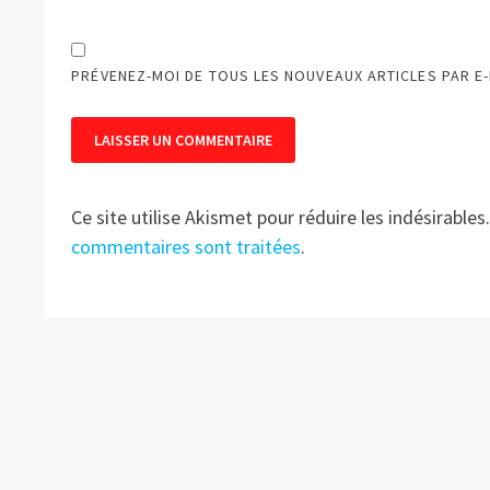
PRÉVENEZ-MOI DE TOUS LES NOUVEAUX ARTICLES PAR E-
Ce site utilise Akismet pour réduire les indésirables
commentaires sont traitées
.