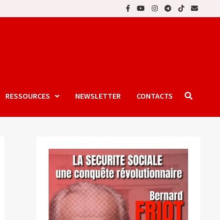
RESSOURCES
NEWSLETTER
CONTACTS