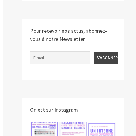
Pour recevoir nos actus, abonnez-
vous à notre Newsletter
On est sur Instagram