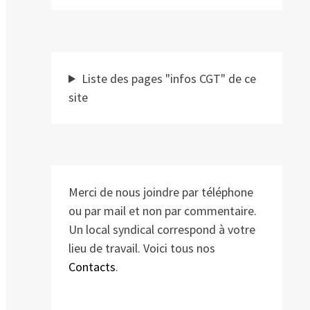
Liste des pages "infos CGT" de ce
site
Merci de nous joindre par téléphone
ou par mail et non par commentaire.
Un local syndical correspond à votre
lieu de travail. Voici tous nos
Contacts
.