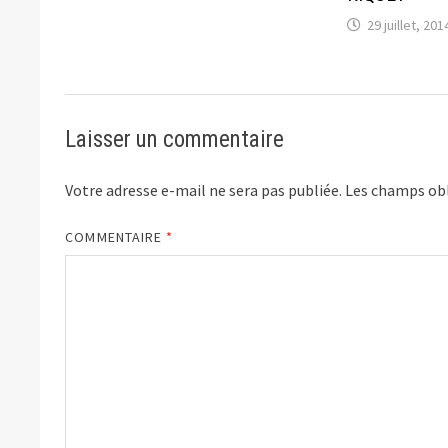
29 juillet, 201
Laisser un commentaire
Votre adresse e-mail ne sera pas publiée.
Les champs obl
COMMENTAIRE
*