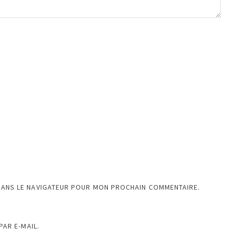
DANS LE NAVIGATEUR POUR MON PROCHAIN COMMENTAIRE.
AR E-MAIL.