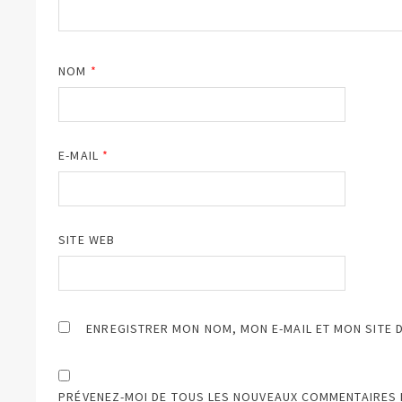
NOM
*
E-MAIL
*
SITE WEB
ENREGISTRER MON NOM, MON E-MAIL ET MON SITE 
PRÉVENEZ-MOI DE TOUS LES NOUVEAUX COMMENTAIRES P