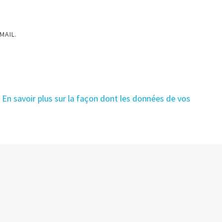
MAIL.
.
En savoir plus sur la façon dont les données de vos