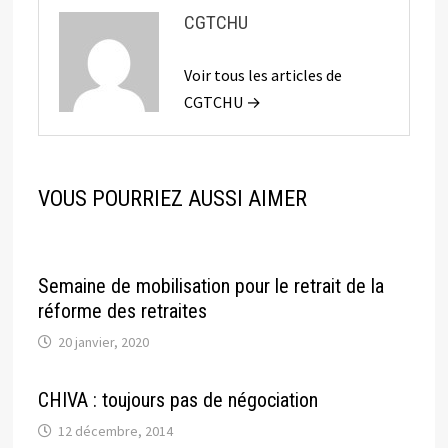
CGTCHU
Voir tous les articles de
CGTCHU →
VOUS POURRIEZ AUSSI AIMER
Semaine de mobilisation pour le retrait de la
réforme des retraites
20 janvier, 2020
CHIVA : toujours pas de négociation
12 décembre, 2014