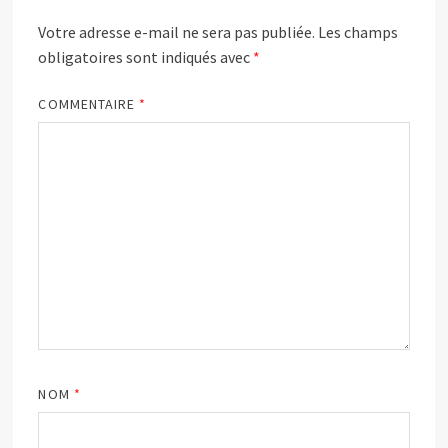
Votre adresse e-mail ne sera pas publiée.
Les champs
obligatoires sont indiqués avec
*
COMMENTAIRE
*
NOM
*