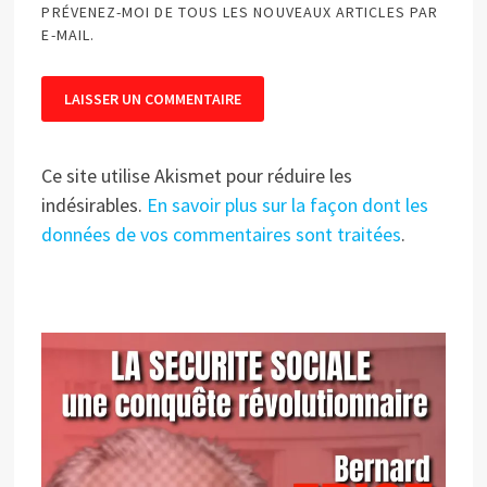
PRÉVENEZ-MOI DE TOUS LES NOUVEAUX ARTICLES PAR
E-MAIL.
Ce site utilise Akismet pour réduire les
indésirables.
En savoir plus sur la façon dont les
données de vos commentaires sont traitées
.