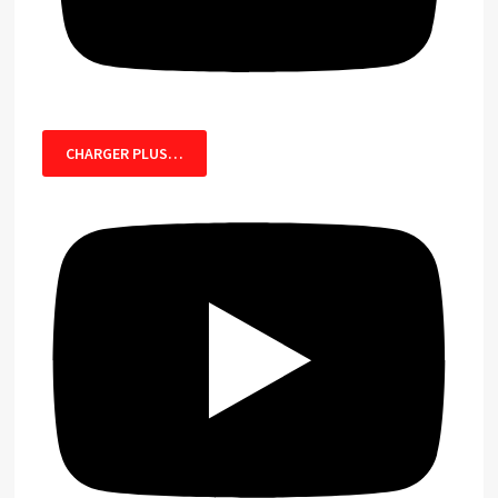
CHARGER PLUS…