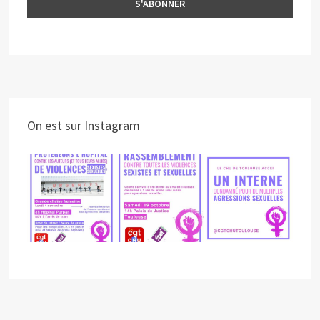
On est sur Instagram