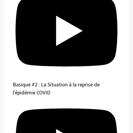
Basique #2 : La Situation à la reprise de
l'épidémie COVID