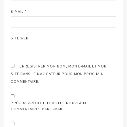
E-MAIL
*
SITE WEB
ENREGISTRER MON NOM, MON E-MAIL ET MON
SITE DANS LE NAVIGATEUR POUR MON PROCHAIN
COMMENTAIRE.
PRÉVENEZ-MOI DE TOUS LES NOUVEAUX
COMMENTAIRES PAR E-MAIL.