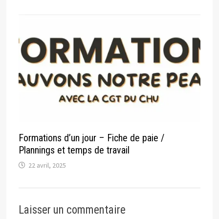
Formations d’un jour – Fiche de paie /
Plannings et temps de travail
22 avril, 2025
Laisser un commentaire