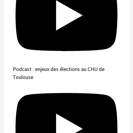
Podcast : enjeux des élections au CHU de
Toulouse