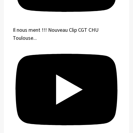
Il nous ment !!! Nouveau Clip CGT CHU
Toulouse...