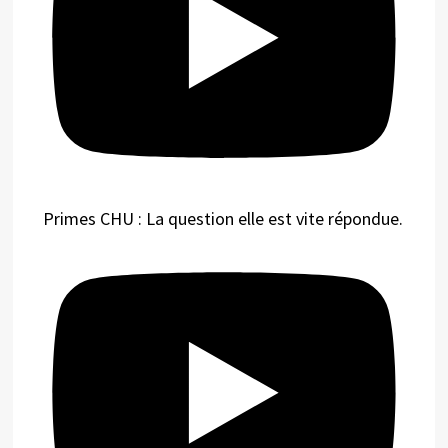
Primes CHU : La question elle est vite répondue.