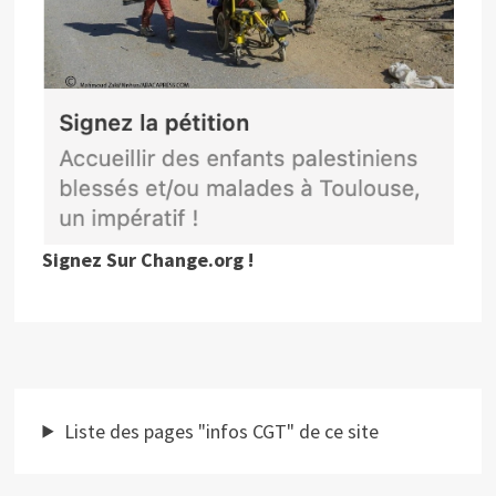
Signez Sur Change.org !
Liste des pages "infos CGT" de ce site