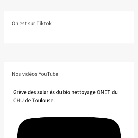
On est sur Tiktok
Nos vidéos YouTube
Grève des salariés du bio nettoyage ONET du
CHU de Toulouse