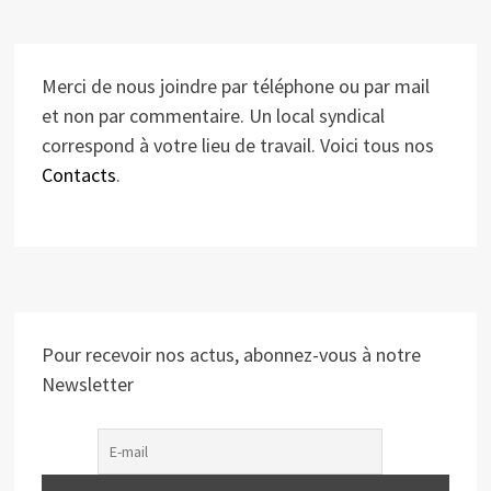
Merci de nous joindre par téléphone ou par mail
et non par commentaire. Un local syndical
correspond à votre lieu de travail. Voici tous nos
Contacts
.
Pour recevoir nos actus, abonnez-vous à notre
Newsletter