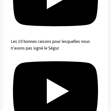
Les 10 bonnes raisons pour lesquelles nous
n'avons pas signé le Ségur.