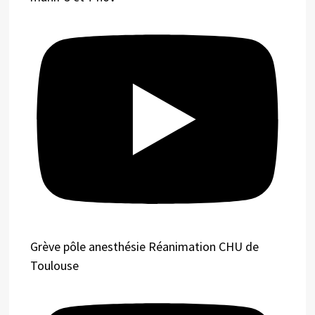
Grève pôle anesthésie Réanimation CHU de
Toulouse