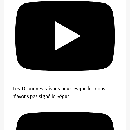
Les 10 bonnes raisons pour lesquelles nous
n'avons pas signé le Ségur.