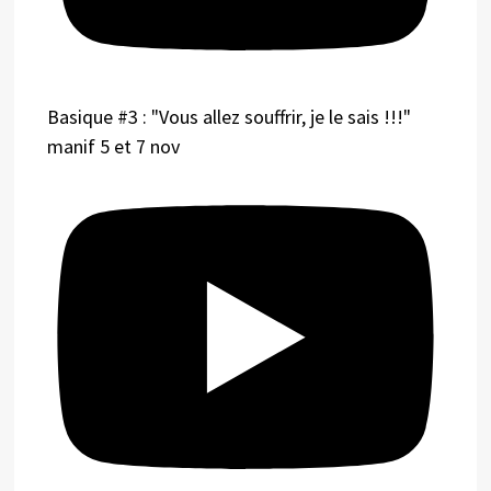
Basique #3 : "Vous allez souffrir, je le sais !!!"
manif 5 et 7 nov