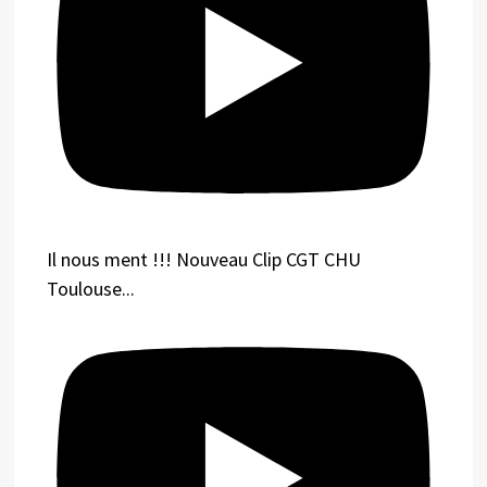
Il nous ment !!! Nouveau Clip CGT CHU
Toulouse...