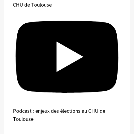
CHU de Toulouse
Podcast : enjeux des élections au CHU de
Toulouse