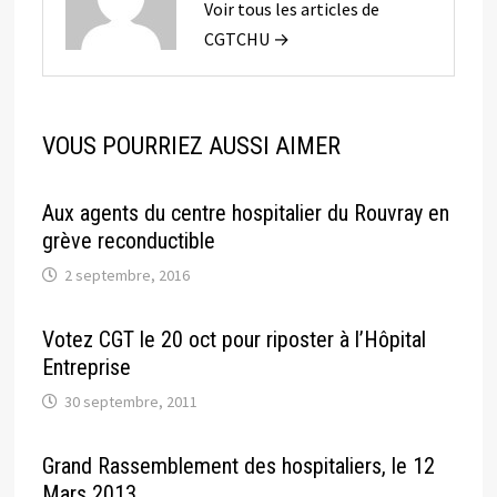
Voir tous les articles de
CGTCHU →
VOUS POURRIEZ AUSSI AIMER
Aux agents du centre hospitalier du Rouvray en
grève reconductible
2 septembre, 2016
Votez CGT le 20 oct pour riposter à l’Hôpital
Entreprise
30 septembre, 2011
Grand Rassemblement des hospitaliers, le 12
Mars 2013