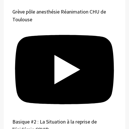
Grève pôle anesthésie Réanimation CHU de
Toulouse
Basique #2 : La Situation à la reprise de