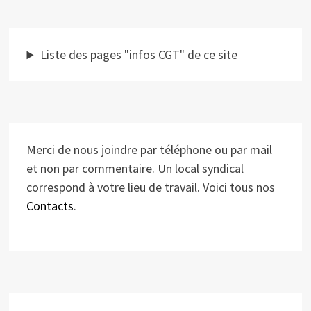
Liste des pages "infos CGT" de ce site
Merci de nous joindre par téléphone ou par mail
et non par commentaire. Un local syndical
correspond à votre lieu de travail. Voici tous nos
Contacts
.