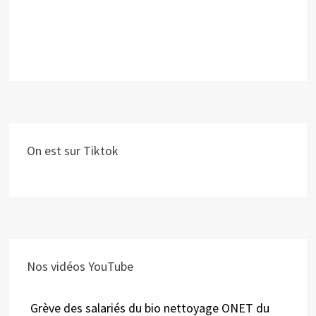
On est sur Tiktok
Nos vidéos YouTube
Grève des salariés du bio nettoyage ONET du