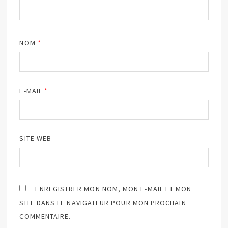
NOM
*
E-MAIL
*
SITE WEB
ENREGISTRER MON NOM, MON E-MAIL ET MON
SITE DANS LE NAVIGATEUR POUR MON PROCHAIN
COMMENTAIRE.