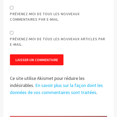
PRÉVENEZ-MOI DE TOUS LES NOUVEAUX
COMMENTAIRES PAR E-MAIL.
PRÉVENEZ-MOI DE TOUS LES NOUVEAUX ARTICLES PAR
E-MAIL.
Ce site utilise Akismet pour réduire les
indésirables.
En savoir plus sur la façon dont les
données de vos commentaires sont traitées
.