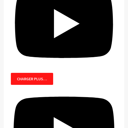
CHARGER PLUS…