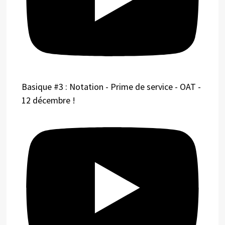
Basique #3 : Notation - Prime de service - OAT -
12 décembre !