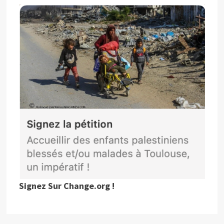
Signez Sur Change.org !