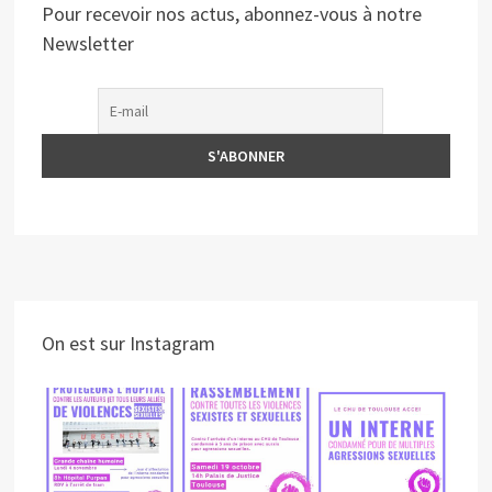
Pour recevoir nos actus, abonnez-vous à notre
Newsletter
On est sur Instagram