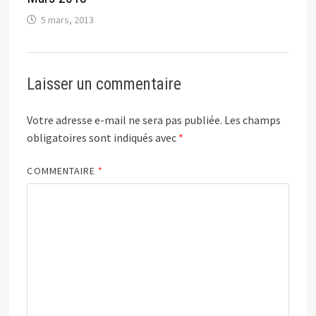
5 mars, 2013
Laisser un commentaire
Votre adresse e-mail ne sera pas publiée.
Les champs
obligatoires sont indiqués avec
*
COMMENTAIRE
*