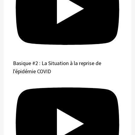
Basique #2 : La Situation à la reprise de
l'épidémie COVID