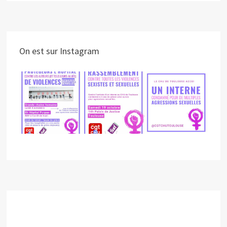
On est sur Instagram