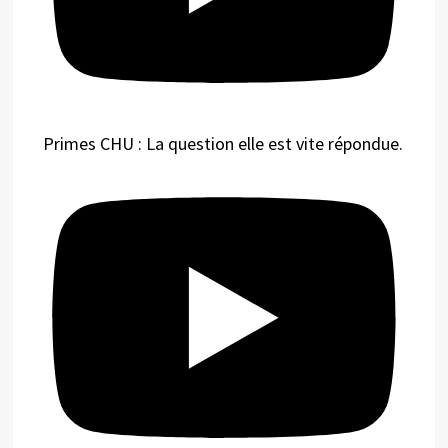
Primes CHU : La question elle est vite répondue.