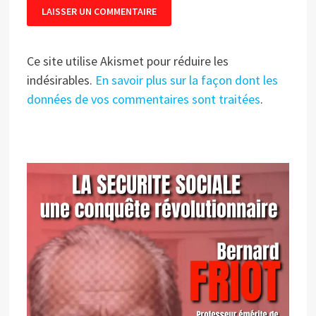
Ce site utilise Akismet pour réduire les
indésirables.
En savoir plus sur la façon dont les
données de vos commentaires sont traitées
.