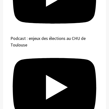
Podcast : enjeux des élections au CHU de
Toulouse