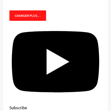
CHARGER PLUS…
Subscribe