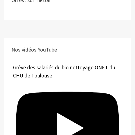
On est sur Tiktok
Nos vidéos YouTube
Grève des salariés du bio nettoyage ONET du
CHU de Toulouse