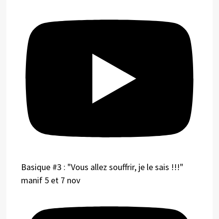
Basique #3 : "Vous allez souffrir, je le sais !!!"
manif 5 et 7 nov