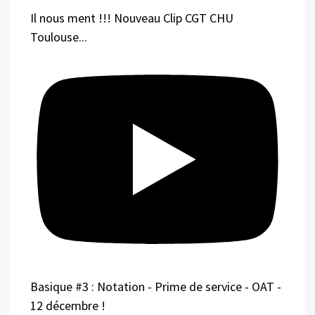
Il nous ment !!! Nouveau Clip CGT CHU
Toulouse...
Basique #3 : Notation - Prime de service - OAT -
12 décembre !