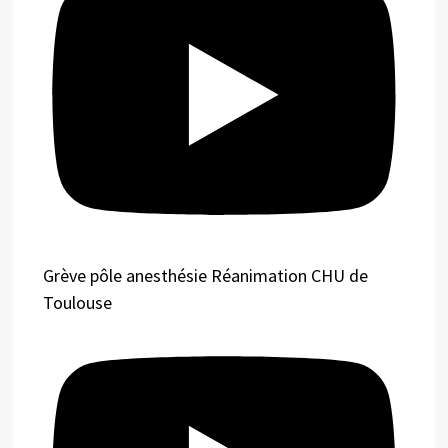
Grève pôle anesthésie Réanimation CHU de
Toulouse