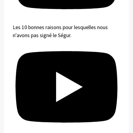
Les 10 bonnes raisons pour lesquelles nous
n'avons pas signé le Ségur.