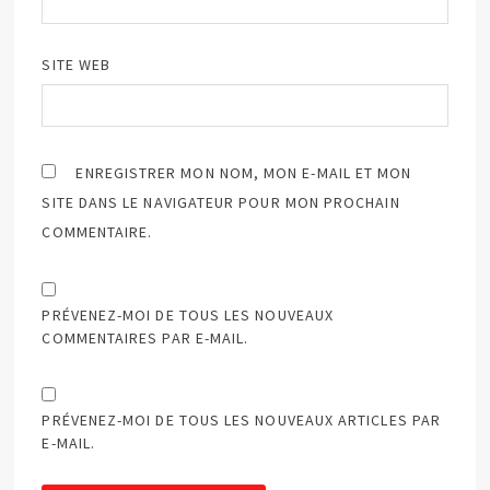
SITE WEB
ENREGISTRER MON NOM, MON E-MAIL ET MON
SITE DANS LE NAVIGATEUR POUR MON PROCHAIN
COMMENTAIRE.
PRÉVENEZ-MOI DE TOUS LES NOUVEAUX
COMMENTAIRES PAR E-MAIL.
PRÉVENEZ-MOI DE TOUS LES NOUVEAUX ARTICLES PAR
E-MAIL.