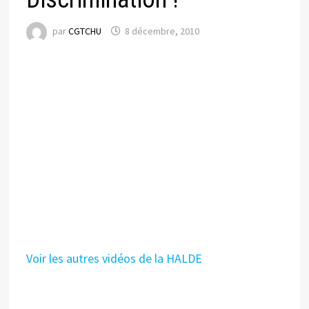
par
CGTCHU
8 décembre, 2010
Voir les autres vidéos de la HALDE