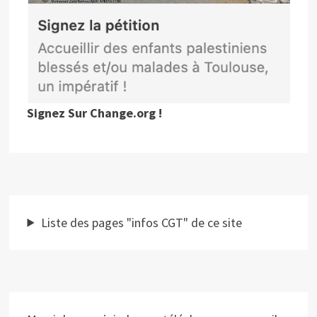
Signez Sur Change.org !
Liste des pages "infos CGT" de ce site