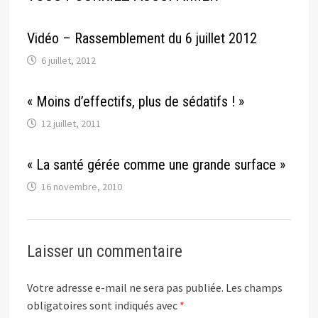
Vidéo – Rassemblement du 6 juillet 2012
6 juillet, 2012
« Moins d’effectifs, plus de sédatifs ! »
12 juillet, 2011
« La santé gérée comme une grande surface »
16 novembre, 2010
Laisser un commentaire
Votre adresse e-mail ne sera pas publiée.
Les champs
obligatoires sont indiqués avec
*