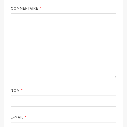
COMMENTAIRE
*
NOM
*
E-MAIL
*