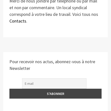
Merci de nous joindre par téléphone ou par mail
et non par commentaire. Un local syndical
correspond à votre lieu de travail. Voici tous nos
Contacts
.
Pour recevoir nos actus, abonnez-vous à notre
Newsletter