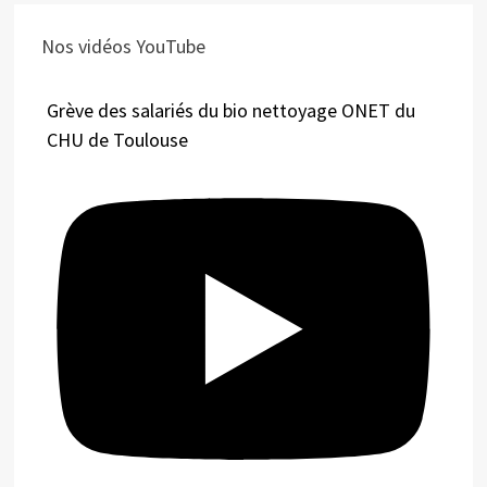
Nos vidéos YouTube
Grève des salariés du bio nettoyage ONET du
CHU de Toulouse