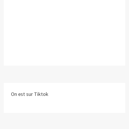
On est sur Tiktok