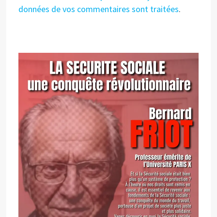
données de vos commentaires sont traitées
.