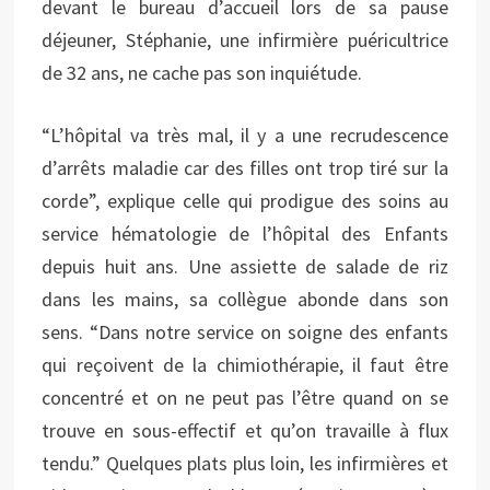
devant le bureau d’accueil lors de sa pause
déjeuner, Stéphanie, une infirmière puéricultrice
de 32 ans, ne cache pas son inquiétude.
“L’hôpital va très mal, il y a une recrudescence
d’arrêts maladie car des filles ont trop tiré sur la
corde”, explique celle qui prodigue des soins au
service hématologie de l’hôpital des Enfants
depuis huit ans. Une assiette de salade de riz
dans les mains, sa collègue abonde dans son
sens. “Dans notre service on soigne des enfants
qui reçoivent de la chimiothérapie, il faut être
concentré et on ne peut pas l’être quand on se
trouve en sous-effectif et qu’on travaille à flux
tendu.” Quelques plats plus loin, les infirmières et