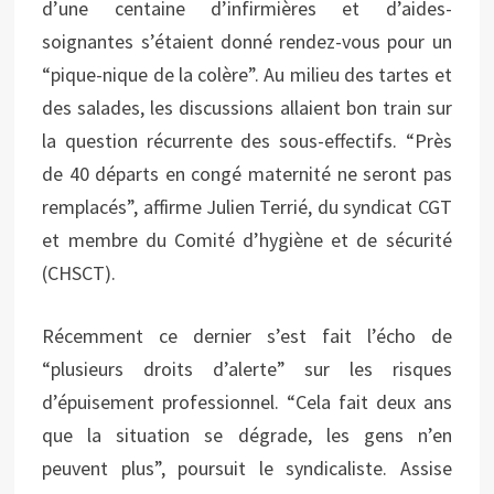
d’une centaine d’infirmières et d’aides-
soignantes s’étaient donné rendez-vous pour un
“pique-nique de la colère”. Au milieu des tartes et
des salades, les discussions allaient bon train sur
la question récurrente des sous-effectifs. “Près
de 40 départs en congé maternité ne seront pas
remplacés”, affirme Julien Terrié, du syndicat CGT
et membre du Comité d’hygiène et de sécurité
(CHSCT).
Récemment ce dernier s’est fait l’écho de
“plusieurs droits d’alerte” sur les risques
d’épuisement professionnel. “Cela fait deux ans
que la situation se dégrade, les gens n’en
peuvent plus”, poursuit le syndicaliste. Assise