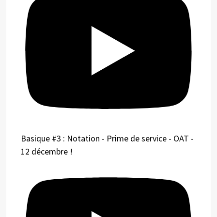
Basique #3 : Notation - Prime de service - OAT -
12 décembre !