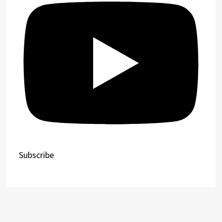
Subscribe