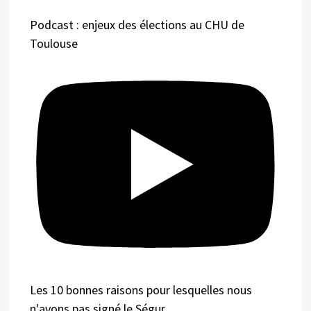
Podcast : enjeux des élections au CHU de
Toulouse
Les 10 bonnes raisons pour lesquelles nous
n'avons pas signé le Ségur.