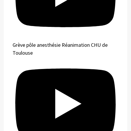
Grève pôle anesthésie Réanimation CHU de
Toulouse