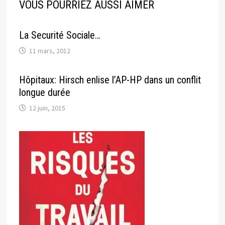
VOUS POURRIEZ AUSSI AIMER
La Securité Sociale…
11 mars, 2012
Hôpitaux: Hirsch enlise l’AP-HP dans un conflit
longue durée
12 juin, 2015