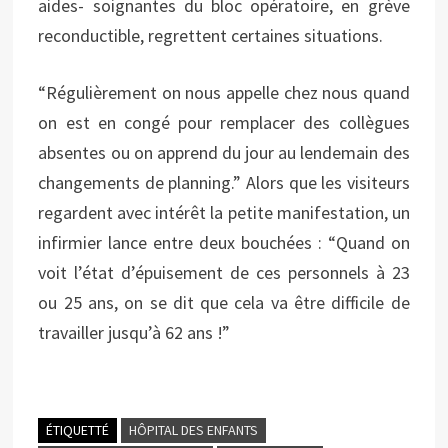
aides- soignantes du bloc opératoire, en grève
reconductible, regrettent certaines situations.
“Régulièrement on nous appelle chez nous quand
on est en congé pour remplacer des collègues
absentes ou on apprend du jour au lendemain des
changements de planning.” Alors que les visiteurs
regardent avec intérêt la petite manifestation, un
infirmier lance entre deux bouchées : “Quand on
voit l’état d’épuisement de ces personnels à 23
ou 25 ans, on se dit que cela va être difficile de
travailler jusqu’à 62 ans !”
ÉTIQUETTÉ
HÔPITAL DES ENFANTS