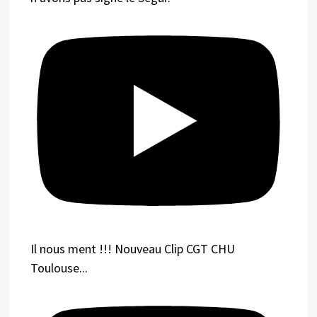
Il nous ment !!! Nouveau Clip CGT CHU
Toulouse...