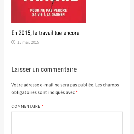
En 2015, le travail tue encore
15 mai, 2015
Laisser un commentaire
Votre adresse e-mail ne sera pas publiée.
Les champs
obligatoires sont indiqués avec
*
COMMENTAIRE
*