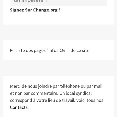
Signez Sur Change.org !
Liste des pages "infos CGT" de ce site
Merci de nous joindre par téléphone ou par mail
et non par commentaire. Un local syndical
correspond à votre lieu de travail. Voici tous nos
Contacts
.