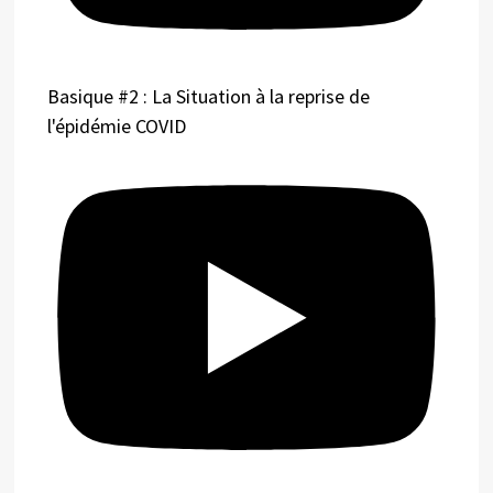
Basique #2 : La Situation à la reprise de
l'épidémie COVID