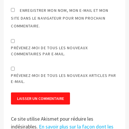
ENREGISTRER MON NOM, MON E-MAIL ET MON
SITE DANS LE NAVIGATEUR POUR MON PROCHAIN
COMMENTAIRE.
PRÉVENEZ-MOI DE TOUS LES NOUVEAUX
COMMENTAIRES PAR E-MAIL.
PRÉVENEZ-MOI DE TOUS LES NOUVEAUX ARTICLES PAR
E-MAIL.
Ce site utilise Akismet pour réduire les
indésirables.
En savoir plus sur la façon dont les