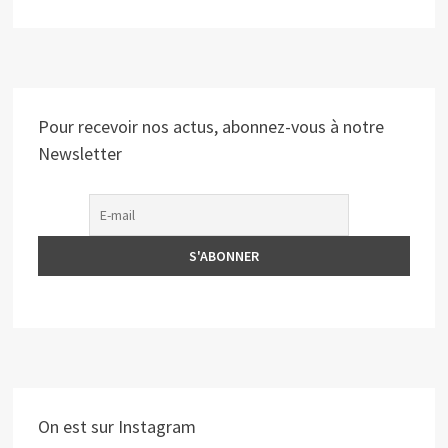
Pour recevoir nos actus, abonnez-vous à notre
Newsletter
On est sur Instagram