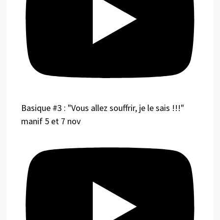
Basique #3 : "Vous allez souffrir, je le sais !!!"
manif 5 et 7 nov