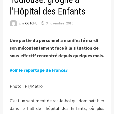
l’Hôpital des Enfants
par
CGTCHU
3 novembre, 2010
Une partie du personnel a manifesté mardi
son mécontentement face à la situation de
sous-effectif rencontré depuis quelques mois.
Voir le reportage de France3
Photo : PF/Metro
C’est un sentiment de ras-le-bol qui dominait hier
dans le hall de l’hôpital des Enfants, où plus