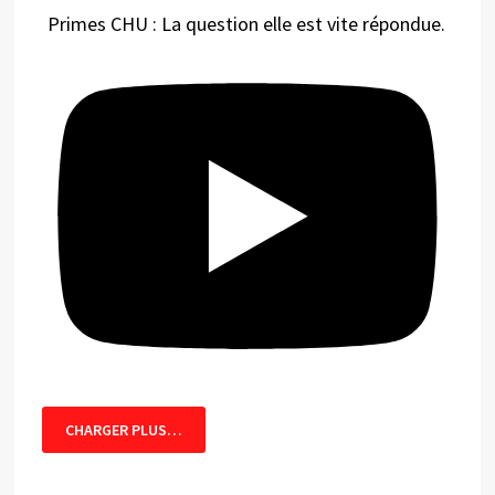
Primes CHU : La question elle est vite répondue.
CHARGER PLUS…