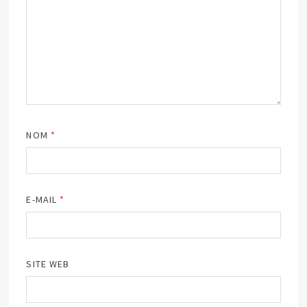
NOM
*
E-MAIL
*
SITE WEB