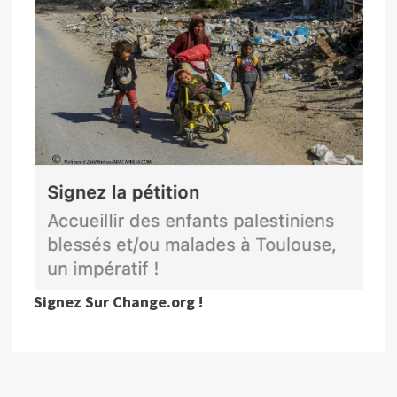
Signez Sur Change.org !