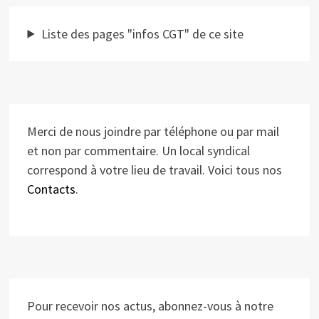
Liste des pages "infos CGT" de ce site
Merci de nous joindre par téléphone ou par mail
et non par commentaire. Un local syndical
correspond à votre lieu de travail. Voici tous nos
Contacts
.
Pour recevoir nos actus, abonnez-vous à notre