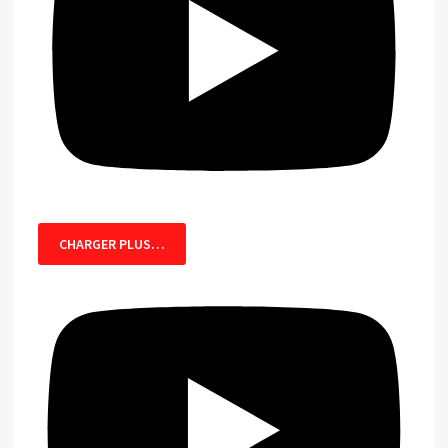
CHARGER PLUS…