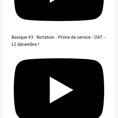
Basique #3 : Notation - Prime de service - OAT -
12 décembre !