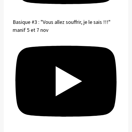
Basique #3 : "Vous allez souffrir, je le sais !!!"
manif 5 et 7 nov