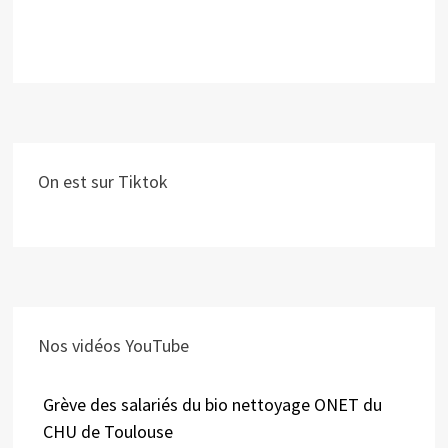
On est sur Tiktok
Nos vidéos YouTube
Grève des salariés du bio nettoyage ONET du
CHU de Toulouse