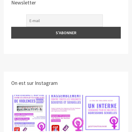
Newsletter
On est sur Instagram