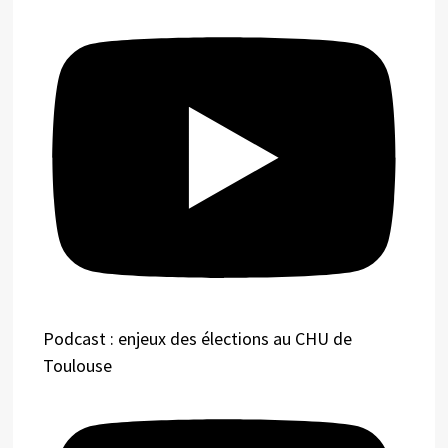
Podcast : enjeux des élections au CHU de
Toulouse