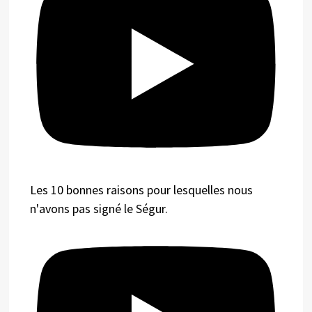
Les 10 bonnes raisons pour lesquelles nous
n'avons pas signé le Ségur.