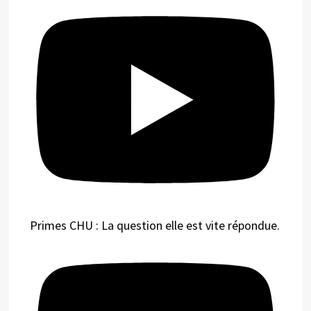
Primes CHU : La question elle est vite répondue.