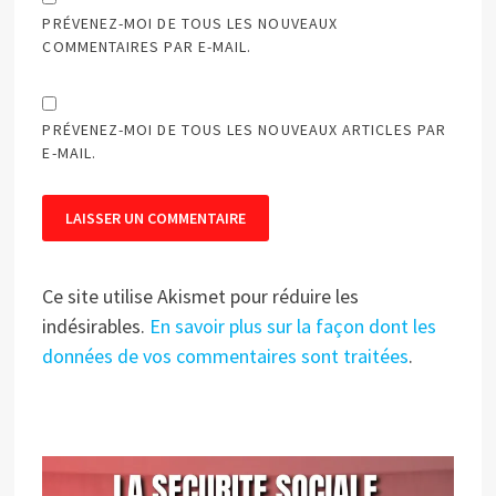
PRÉVENEZ-MOI DE TOUS LES NOUVEAUX
COMMENTAIRES PAR E-MAIL.
PRÉVENEZ-MOI DE TOUS LES NOUVEAUX ARTICLES PAR
E-MAIL.
Ce site utilise Akismet pour réduire les
indésirables.
En savoir plus sur la façon dont les
données de vos commentaires sont traitées
.