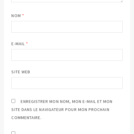
NOM
*
E-MAIL
*
SITE WEB
ENREGISTRER MON NOM, MON E-MAIL ET MON
SITE DANS LE NAVIGATEUR POUR MON PROCHAIN
COMMENTAIRE.