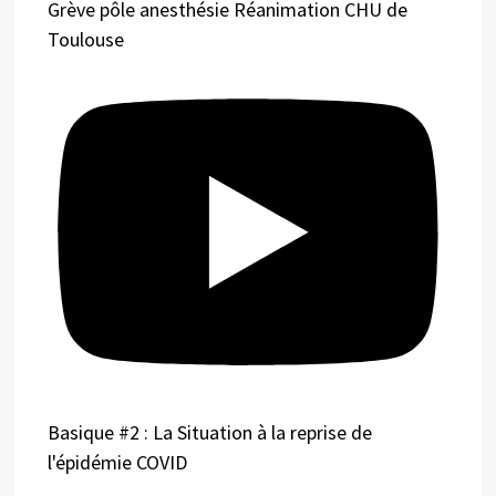
Grève pôle anesthésie Réanimation CHU de
Toulouse
Basique #2 : La Situation à la reprise de
l'épidémie COVID