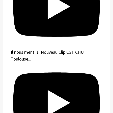
Il nous ment !!! Nouveau Clip CGT CHU
Toulouse...