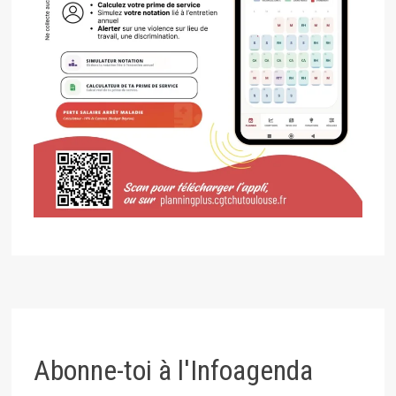
Abonne-toi à l'Infoagenda