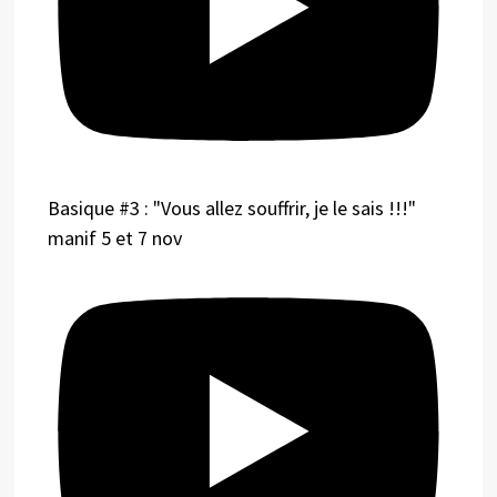
Basique #3 : "Vous allez souffrir, je le sais !!!"
manif 5 et 7 nov