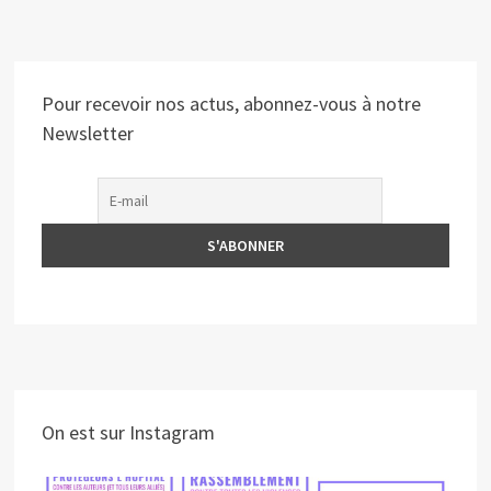
Pour recevoir nos actus, abonnez-vous à notre
Newsletter
On est sur Instagram