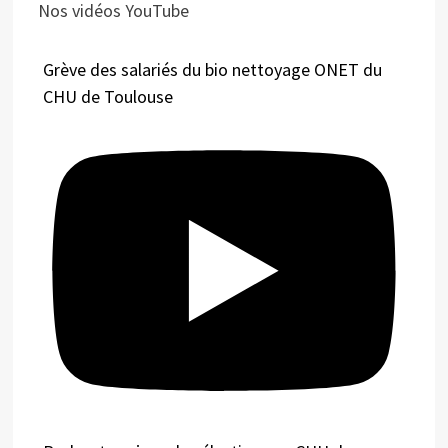
Nos vidéos YouTube
Grève des salariés du bio nettoyage ONET du
CHU de Toulouse