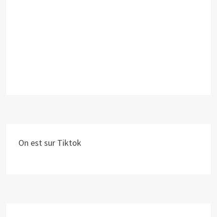
On est sur Tiktok