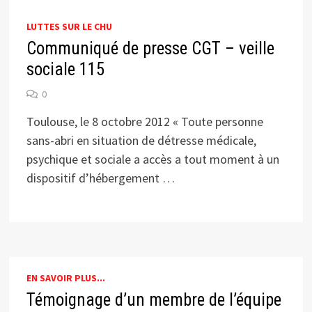
LUTTES SUR LE CHU
Communiqué de presse CGT – veille
sociale 115
0
Toulouse, le 8 octobre 2012 « Toute personne
sans-abri en situation de détresse médicale,
psychique et sociale a accès a tout moment à un
dispositif d’hébergement …
EN SAVOIR PLUS...
Témoignage d’un membre de l’équipe