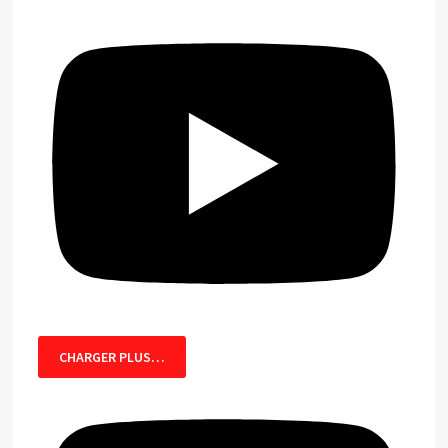
CHARGER PLUS…