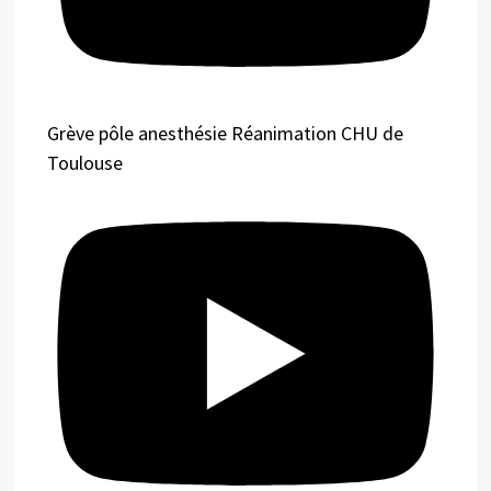
Grève pôle anesthésie Réanimation CHU de
Toulouse