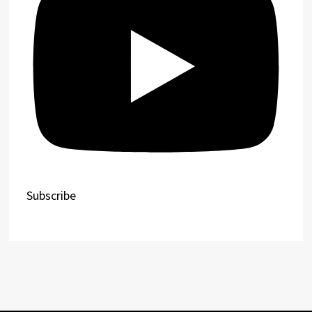
Subscribe