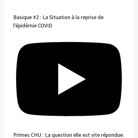
Basique #2 : La Situation à la reprise de
l'épidémie COVID
Primes CHU : La question elle est vite répondue.