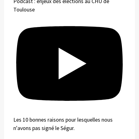
Podcast : enjeux des élections au CHU de
Toulouse
Les 10 bonnes raisons pour lesquelles nous
n'avons pas signé le Ségur.