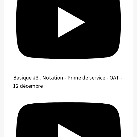
Basique #3 : Notation - Prime de service - OAT -
12 décembre !