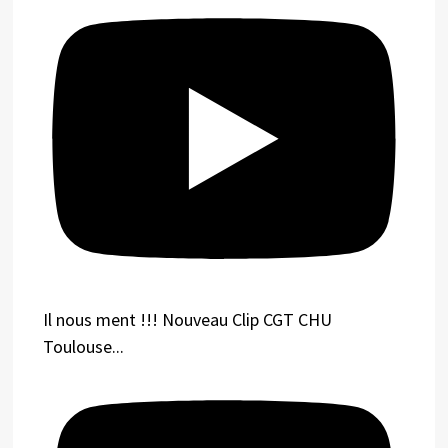
Il nous ment !!! Nouveau Clip CGT CHU
Toulouse...