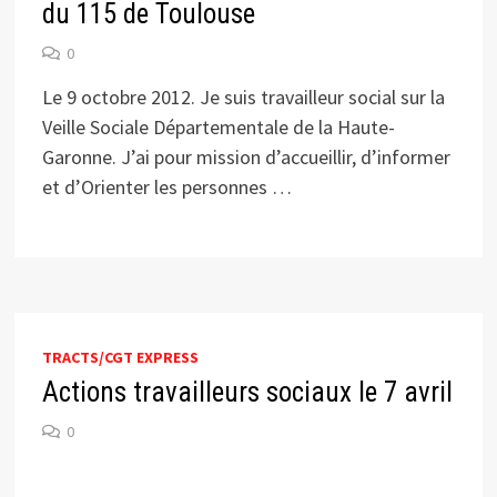
du 115 de Toulouse
0
Le 9 octobre 2012. Je suis travailleur social sur la
Veille Sociale Départementale de la Haute-
Garonne. J’ai pour mission d’accueillir, d’informer
et d’Orienter les personnes …
TRACTS/CGT EXPRESS
Actions travailleurs sociaux le 7 avril
0