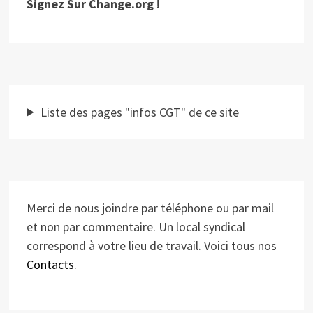
Signez Sur Change.org !
Liste des pages "infos CGT" de ce site
Merci de nous joindre par téléphone ou par mail
et non par commentaire. Un local syndical
correspond à votre lieu de travail. Voici tous nos
Contacts
.