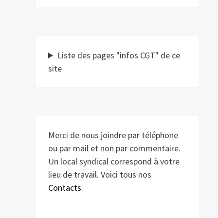
Liste des pages "infos CGT" de ce
site
Merci de nous joindre par téléphone
ou par mail et non par commentaire.
Un local syndical correspond à votre
lieu de travail. Voici tous nos
Contacts
.