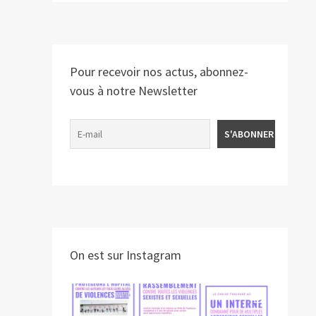
Pour recevoir nos actus, abonnez-
vous à notre Newsletter
On est sur Instagram