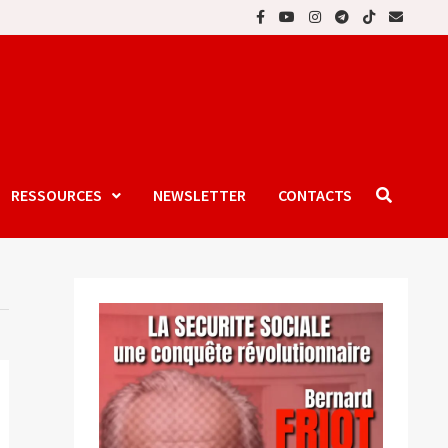
RESSOURCES
NEWSLETTER
CONTACTS