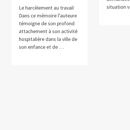
situation v
Le harcèlement au travail
Dans ce mémoire l’auteure
témoigne de son profond
attachement à son activité
hospitalière dans la ville de
son enfance et de …