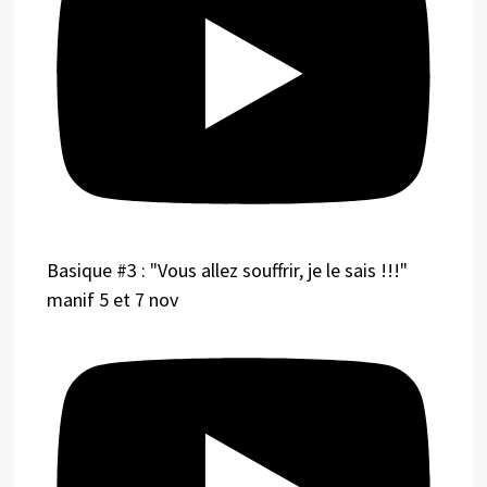
Basique #3 : "Vous allez souffrir, je le sais !!!"
manif 5 et 7 nov