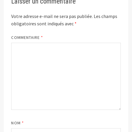
Laisser un commentaire
Votre adresse e-mail ne sera pas publiée.
Les champs
obligatoires sont indiqués avec
*
COMMENTAIRE
*
NOM
*