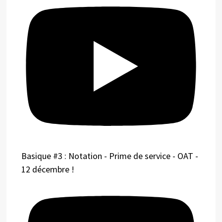
Basique #3 : Notation - Prime de service - OAT -
12 décembre !