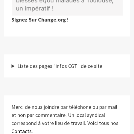
Signez Sur Change.org !
Liste des pages "infos CGT" de ce site
Merci de nous joindre par téléphone ou par mail
et non par commentaire. Un local syndical
correspond à votre lieu de travail. Voici tous nos
Contacts
.