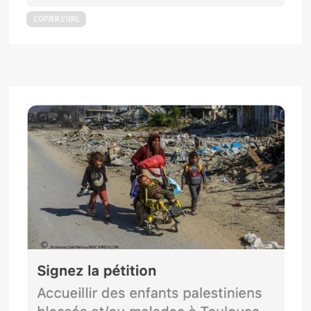
COPIER L’URL