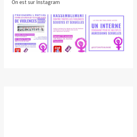
On est sur Instagram