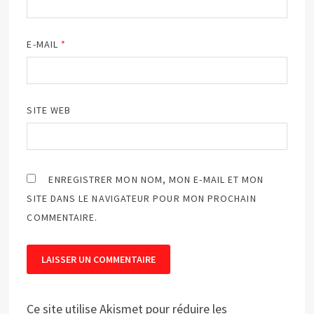
E-MAIL
*
SITE WEB
ENREGISTRER MON NOM, MON E-MAIL ET MON
SITE DANS LE NAVIGATEUR POUR MON PROCHAIN
COMMENTAIRE.
Ce site utilise Akismet pour réduire les