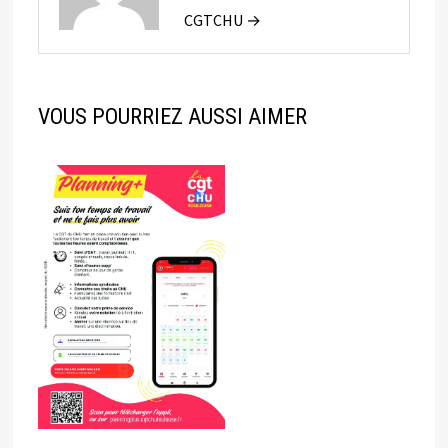
CGTCHU →
VOUS POURRIEZ AUSSI AIMER