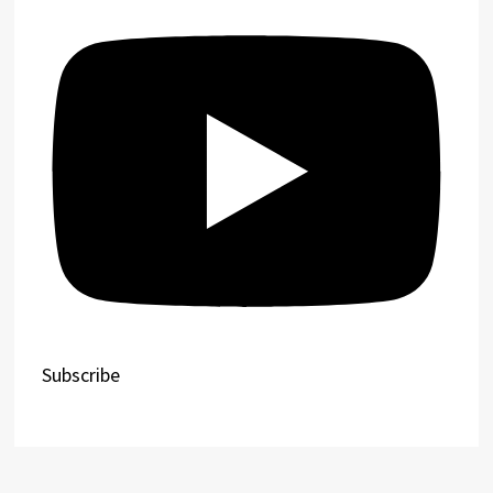
Subscribe