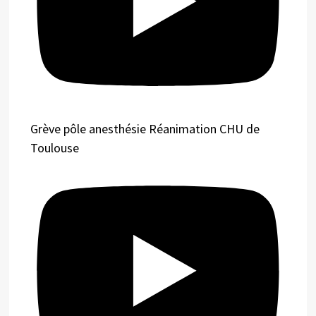
Grève pôle anesthésie Réanimation CHU de
Toulouse