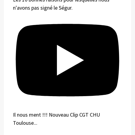
n'avons pas signé le Ségur.
Il nous ment !!! Nouveau Clip CGT CHU
Toulouse...