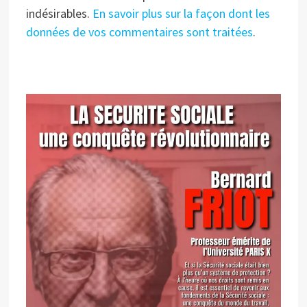
indésirables.
En savoir plus sur la façon dont les
données de vos commentaires sont traitées
.