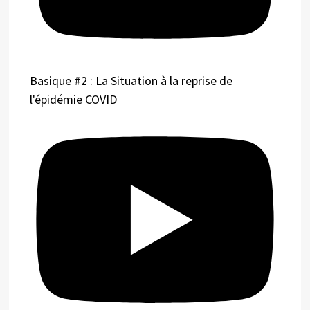
Basique #2 : La Situation à la reprise de
l'épidémie COVID