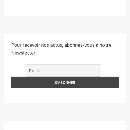
Pour recevoir nos actus, abonnez-vous à notre
Newsletter