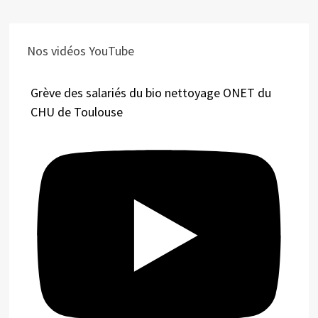
Nos vidéos YouTube
Grève des salariés du bio nettoyage ONET du
CHU de Toulouse