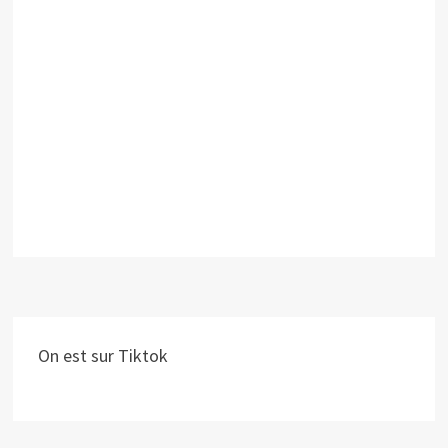
On est sur Tiktok