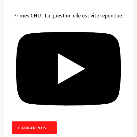
Primes CHU : La question elle est vite répondue.
CHARGER PLUS…