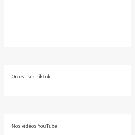
On est sur Tiktok
Nos vidéos YouTube