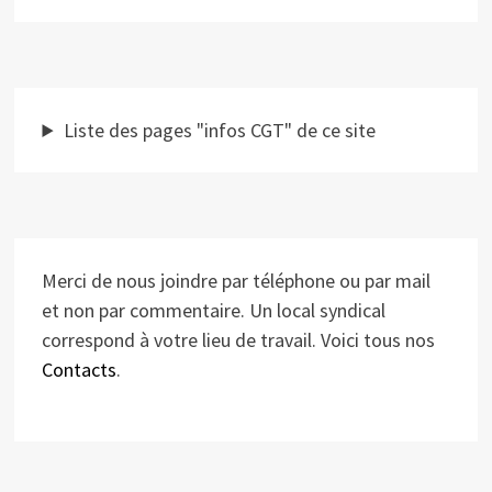
Liste des pages "infos CGT" de ce site
Merci de nous joindre par téléphone ou par mail
et non par commentaire. Un local syndical
correspond à votre lieu de travail. Voici tous nos
Contacts
.