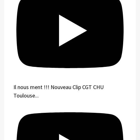
Il nous ment !!! Nouveau Clip CGT CHU
Toulouse...