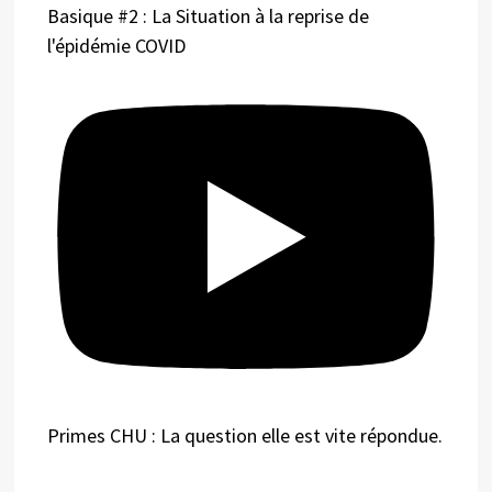
Basique #2 : La Situation à la reprise de
l'épidémie COVID
Primes CHU : La question elle est vite répondue.