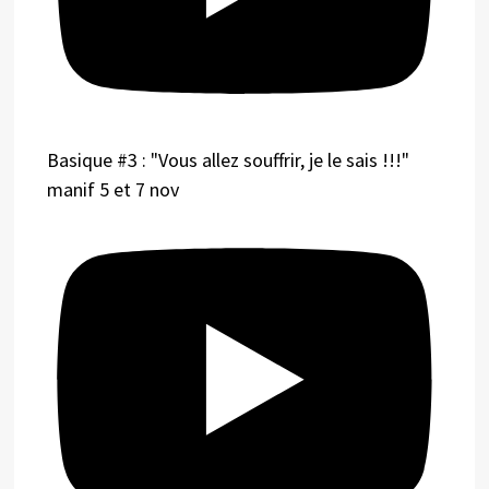
Basique #3 : "Vous allez souffrir, je le sais !!!"
manif 5 et 7 nov