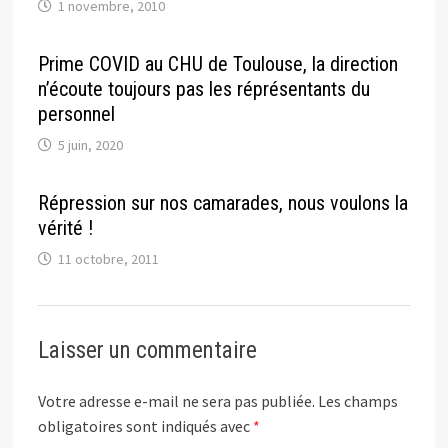
1 novembre, 2010
Prime COVID au CHU de Toulouse, la direction
n’écoute toujours pas les réprésentants du
personnel
5 juin, 2020
Répression sur nos camarades, nous voulons la
vérité !
11 octobre, 2011
Laisser un commentaire
Votre adresse e-mail ne sera pas publiée.
Les champs
obligatoires sont indiqués avec
*