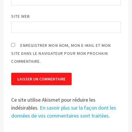
SITE WEB
ENREGISTRER MON NOM, MON E-MAIL ET MON
SITE DANS LE NAVIGATEUR POUR MON PROCHAIN
COMMENTAIRE.
Ce site utilise Akismet pour réduire les
indésirables.
En savoir plus sur la façon dont les
données de vos commentaires sont traitées
.