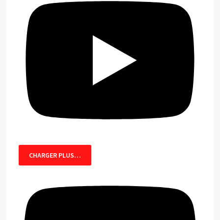
CHARGER PLUS…