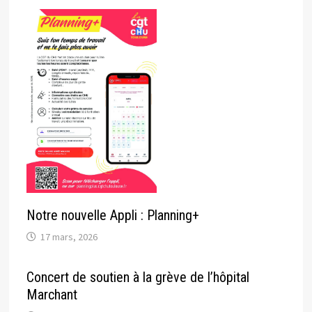
Notre nouvelle Appli : Planning+
17 mars, 2026
Concert de soutien à la grève de l’hôpital
Marchant