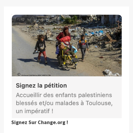
Signez Sur Change.org !