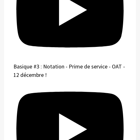
Basique #3 : Notation - Prime de service - OAT -
12 décembre !