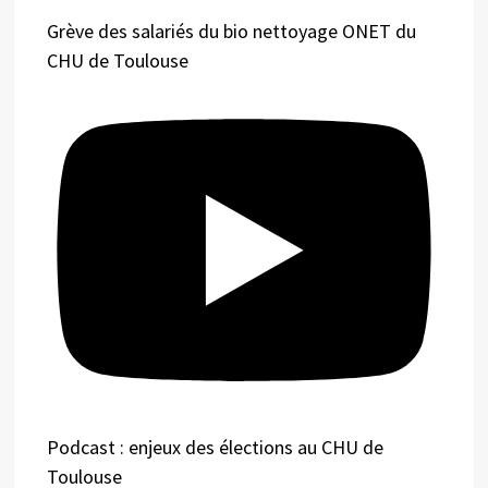
Grève des salariés du bio nettoyage ONET du
CHU de Toulouse
Podcast : enjeux des élections au CHU de
Toulouse