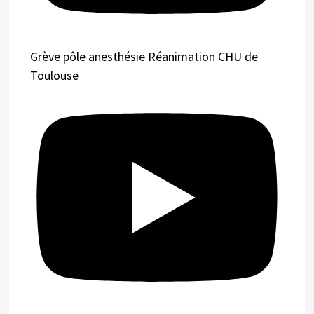
Grève pôle anesthésie Réanimation CHU de
Toulouse