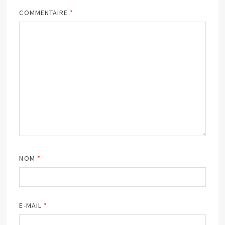
COMMENTAIRE
*
NOM
*
E-MAIL
*