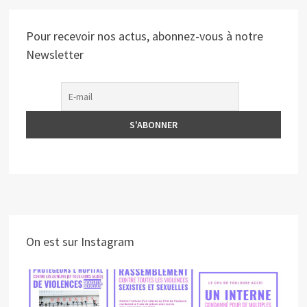
Pour recevoir nos actus, abonnez-vous à notre
Newsletter
On est sur Instagram