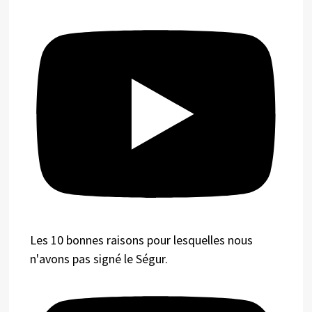
Les 10 bonnes raisons pour lesquelles nous
n'avons pas signé le Ségur.