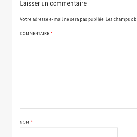
Laisser un commentaire
Votre adresse e-mail ne sera pas publiée.
Les champs obl
COMMENTAIRE
*
NOM
*