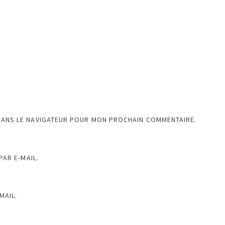
DANS LE NAVIGATEUR POUR MON PROCHAIN COMMENTAIRE.
AR E-MAIL.
MAIL.