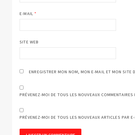
E-MAIL
*
SITE WEB
ENREGISTRER MON NOM, MON E-MAIL ET MON SITE 
PRÉVENEZ-MOI DE TOUS LES NOUVEAUX COMMENTAIRES P
PRÉVENEZ-MOI DE TOUS LES NOUVEAUX ARTICLES PAR E-