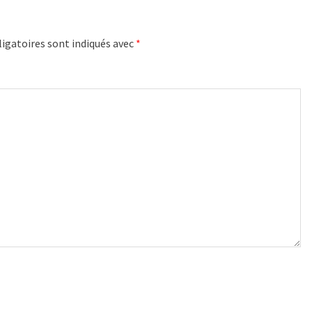
igatoires sont indiqués avec
*