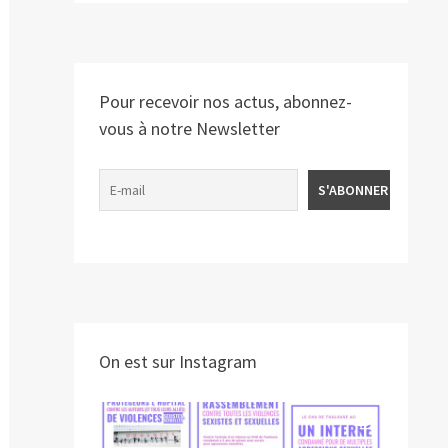
Pour recevoir nos actus, abonnez-
vous à notre Newsletter
On est sur Instagram