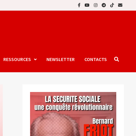
RESSOURCES
NEWSLETTER
CONTACTS