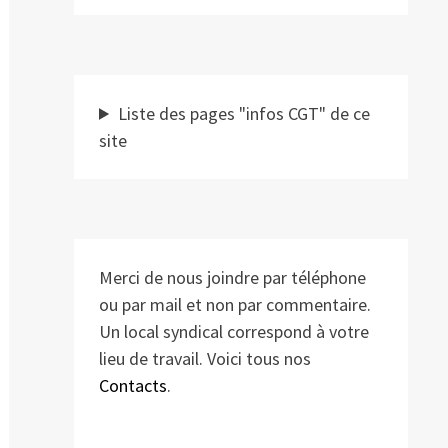
Liste des pages "infos CGT" de ce
site
Merci de nous joindre par téléphone
ou par mail et non par commentaire.
Un local syndical correspond à votre
lieu de travail. Voici tous nos
Contacts
.