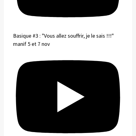
Basique #3 : "Vous allez souffrir, je le sais !!!"
manif 5 et 7 nov