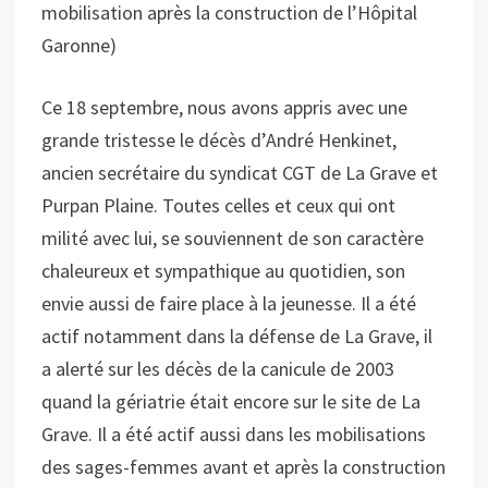
mobilisation après la construction de l’Hôpital
Garonne)
Ce 18 septembre, nous avons appris avec une
grande tristesse le décès d’André Henkinet,
ancien secrétaire du syndicat CGT de La Grave et
Purpan Plaine. Toutes celles et ceux qui ont
milité avec lui, se souviennent de son caractère
chaleureux et sympathique au quotidien, son
envie aussi de faire place à la jeunesse. Il a été
actif notamment dans la défense de La Grave, il
a alerté sur les décès de la canicule de 2003
quand la gériatrie était encore sur le site de La
Grave. Il a été actif aussi dans les mobilisations
des sages-femmes avant et après la construction