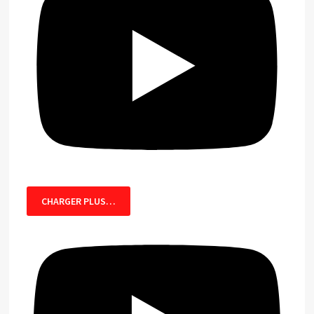
CHARGER PLUS…