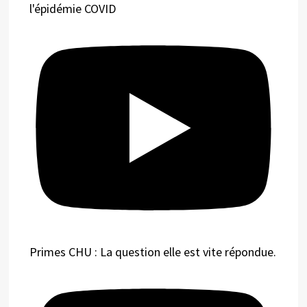
l'épidémie COVID
Primes CHU : La question elle est vite répondue.