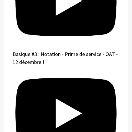
Basique #3 : Notation - Prime de service - OAT -
12 décembre !