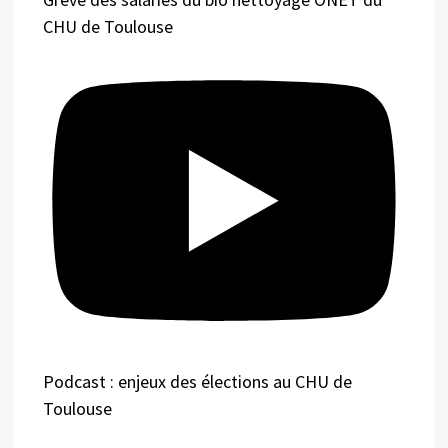
CHU de Toulouse
Podcast : enjeux des élections au CHU de
Toulouse