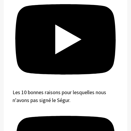
Les 10 bonnes raisons pour lesquelles nous
n'avons pas signé le Ségur.