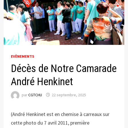
EVÈNEMENTS
Décès de Notre Camarade
André Henkinet
par
CGTCHU
22 septembre, 2025
(André Henkinet est en chemise à carreaux sur
cette photo du 7 avril 2011, première