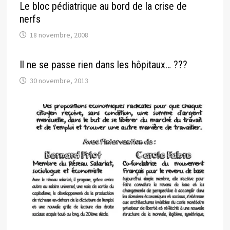
Le bloc pédiatrique au bord de la crise de
nerfs
18 novembre, 2008
Il ne se passe rien dans les hôpitaux… ???
30 novembre, 2013