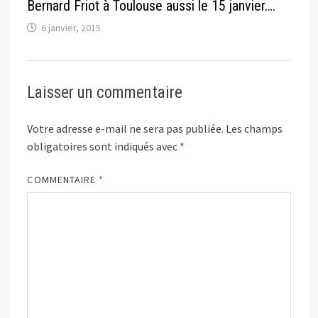
Bernard Friot à Toulouse aussi le 15 janvier….
6 janvier, 2015
Laisser un commentaire
Votre adresse e-mail ne sera pas publiée.
Les champs
obligatoires sont indiqués avec
*
COMMENTAIRE
*