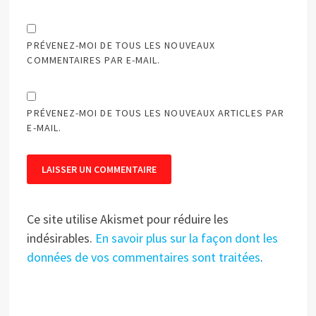
PRÉVENEZ-MOI DE TOUS LES NOUVEAUX
COMMENTAIRES PAR E-MAIL.
PRÉVENEZ-MOI DE TOUS LES NOUVEAUX ARTICLES PAR
E-MAIL.
Ce site utilise Akismet pour réduire les
indésirables.
En savoir plus sur la façon dont les
données de vos commentaires sont traitées
.