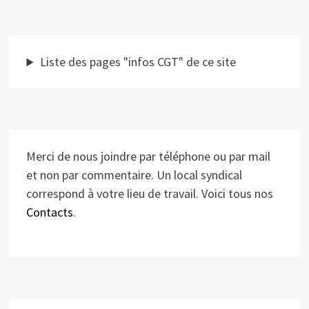
Liste des pages "infos CGT" de ce site
Merci de nous joindre par téléphone ou par mail
et non par commentaire. Un local syndical
correspond à votre lieu de travail. Voici tous nos
Contacts
.