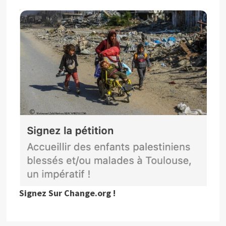
Signez Sur Change.org !