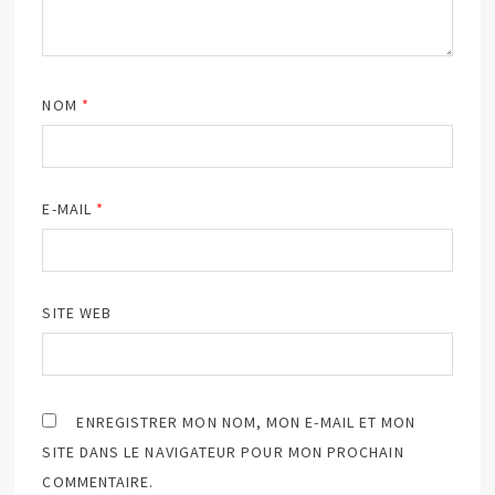
NOM
*
E-MAIL
*
SITE WEB
ENREGISTRER MON NOM, MON E-MAIL ET MON
SITE DANS LE NAVIGATEUR POUR MON PROCHAIN
COMMENTAIRE.