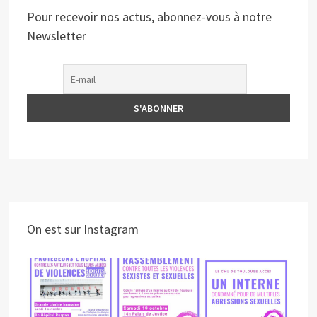
Pour recevoir nos actus, abonnez-vous à notre
Newsletter
On est sur Instagram