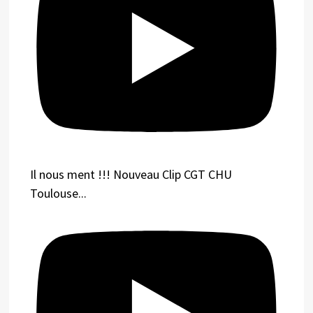
Il nous ment !!! Nouveau Clip CGT CHU
Toulouse...