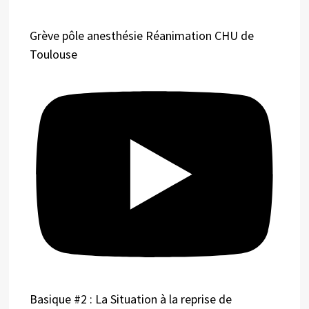
Grève pôle anesthésie Réanimation CHU de
Toulouse
Basique #2 : La Situation à la reprise de