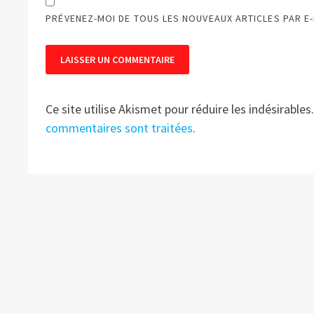
PRÉVENEZ-MOI DE TOUS LES NOUVEAUX ARTICLES PAR E-
Ce site utilise Akismet pour réduire les indésirables
commentaires sont traitées
.