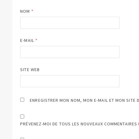
NOM
*
E-MAIL
*
SITE WEB
ENREGISTRER MON NOM, MON E-MAIL ET MON SITE 
PRÉVENEZ-MOI DE TOUS LES NOUVEAUX COMMENTAIRES P