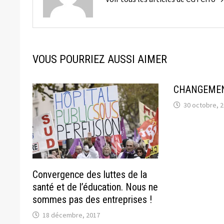
VOUS POURRIEZ AUSSI AIMER
CHANGEMEN
30 octobre, 
Convergence des luttes de la
santé et de l’éducation. Nous ne
sommes pas des entreprises !
18 décembre, 2017