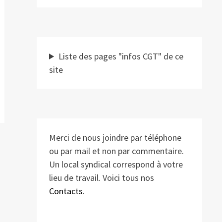
Liste des pages "infos CGT" de ce
site
Merci de nous joindre par téléphone
ou par mail et non par commentaire.
Un local syndical correspond à votre
lieu de travail. Voici tous nos
Contacts
.