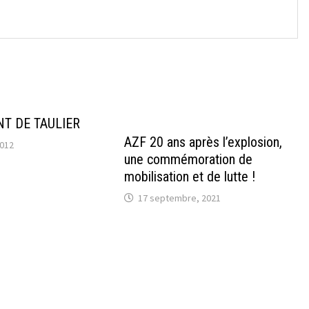
T DE TAULIER
AZF 20 ans après l’explosion,
2012
une commémoration de
mobilisation et de lutte !
17 septembre, 2021