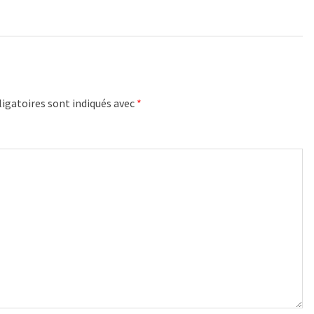
igatoires sont indiqués avec
*