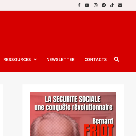
RESSOURCES
NEWSLETTER
CONTACTS