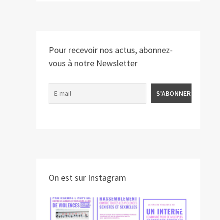
Pour recevoir nos actus, abonnez-
vous à notre Newsletter
On est sur Instagram