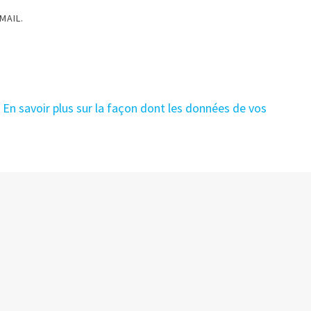
MAIL.
.
En savoir plus sur la façon dont les données de vos