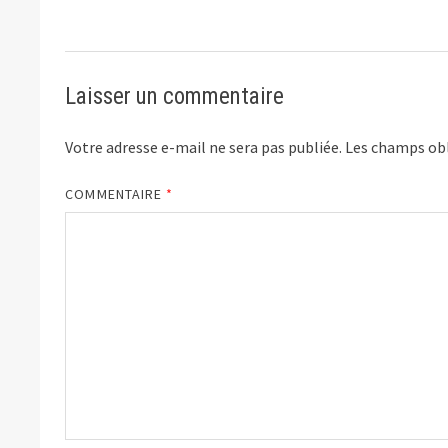
Laisser un commentaire
Votre adresse e-mail ne sera pas publiée.
Les champs obl
COMMENTAIRE
*