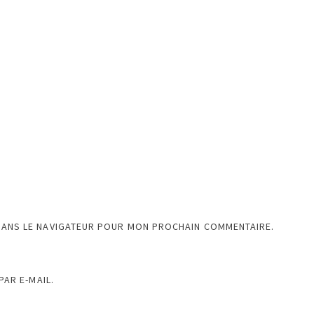
DANS LE NAVIGATEUR POUR MON PROCHAIN COMMENTAIRE.
AR E-MAIL.