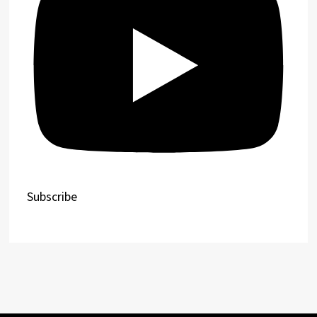
Subscribe