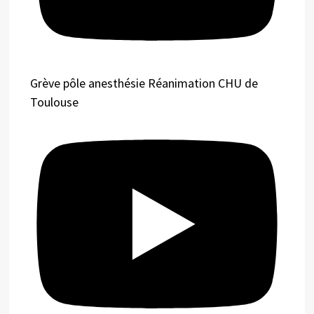
Grève pôle anesthésie Réanimation CHU de
Toulouse