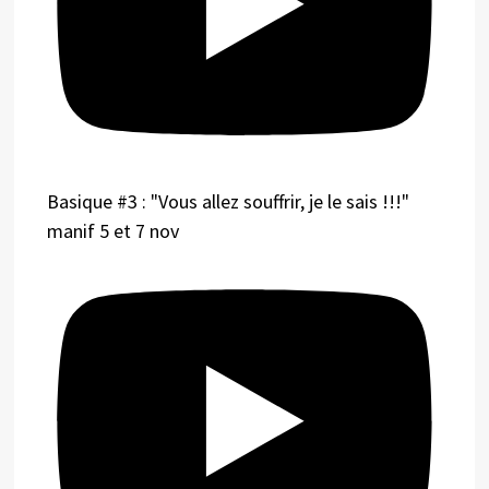
Basique #3 : "Vous allez souffrir, je le sais !!!"
manif 5 et 7 nov