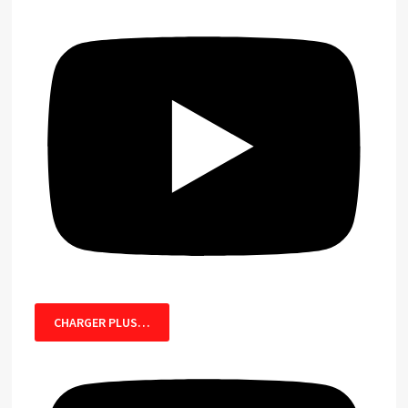
CHARGER PLUS…