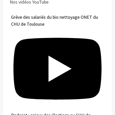
Nos vidéos YouTube
Grève des salariés du bio nettoyage ONET du
CHU de Toulouse