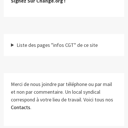
Signez Sur Change.org !
Liste des pages "infos CGT" de ce site
Merci de nous joindre par téléphone ou par mail
et non par commentaire. Un local syndical
correspond à votre lieu de travail. Voici tous nos
Contacts
.