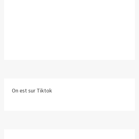
On est sur Tiktok