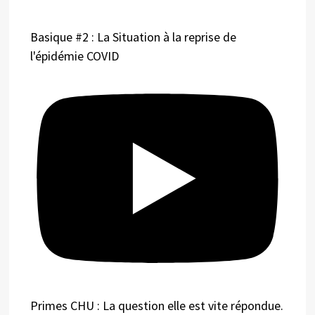
Basique #2 : La Situation à la reprise de
l'épidémie COVID
Primes CHU : La question elle est vite répondue.