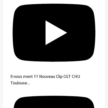
Il nous ment !!! Nouveau Clip CGT CHU
Toulouse...