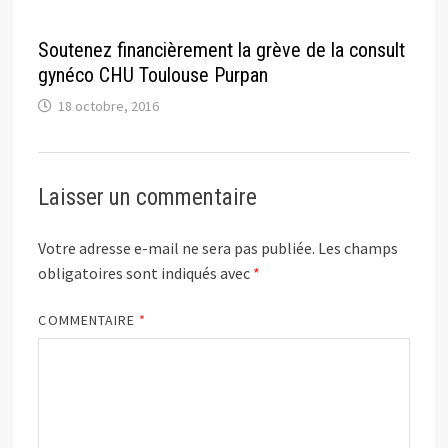
Soutenez financièrement la grève de la consult
gynéco CHU Toulouse Purpan
18 octobre, 2016
Laisser un commentaire
Votre adresse e-mail ne sera pas publiée.
Les champs
obligatoires sont indiqués avec
*
COMMENTAIRE
*