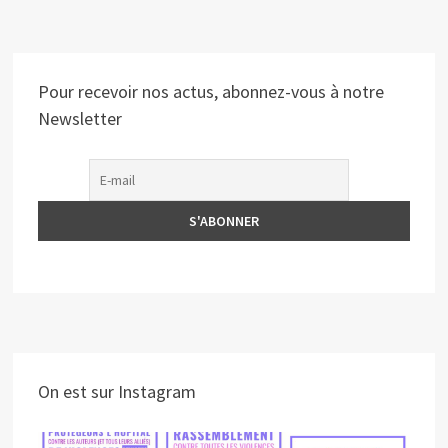
Pour recevoir nos actus, abonnez-vous à notre
Newsletter
On est sur Instagram