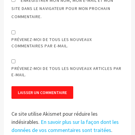
ENREGISTRER MON NOM, MON E-MAIL ET MON
SITE DANS LE NAVIGATEUR POUR MON PROCHAIN
COMMENTAIRE.
PRÉVENEZ-MOI DE TOUS LES NOUVEAUX
COMMENTAIRES PAR E-MAIL.
PRÉVENEZ-MOI DE TOUS LES NOUVEAUX ARTICLES PAR
E-MAIL.
Ce site utilise Akismet pour réduire les
indésirables.
En savoir plus sur la façon dont les
données de vos commentaires sont traitées
.