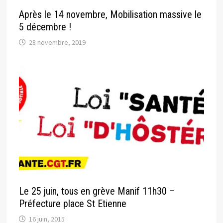
Après le 14 novembre, Mobilisation massive le
5 décembre !
28 novembre, 2019
Le 25 juin, tous en grève Manif 11h30 –
Préfecture place St Etienne
16 juin, 2015