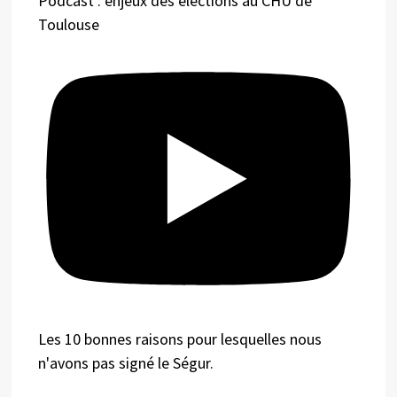
Podcast : enjeux des élections au CHU de
Toulouse
Les 10 bonnes raisons pour lesquelles nous
n'avons pas signé le Ségur.