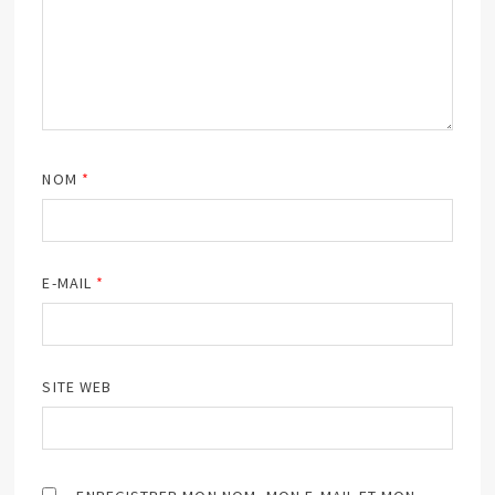
NOM
*
E-MAIL
*
SITE WEB