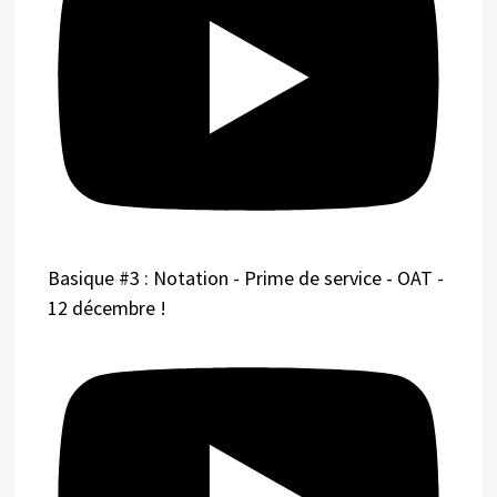
Basique #3 : Notation - Prime de service - OAT -
12 décembre !