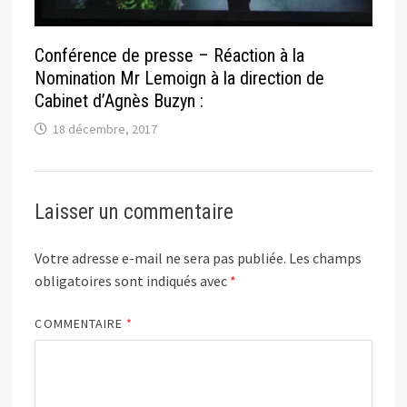
Conférence de presse – Réaction à la
Nomination Mr Lemoign à la direction de
Cabinet d’Agnès Buzyn :
18 décembre, 2017
Laisser un commentaire
Votre adresse e-mail ne sera pas publiée.
Les champs
obligatoires sont indiqués avec
*
COMMENTAIRE
*