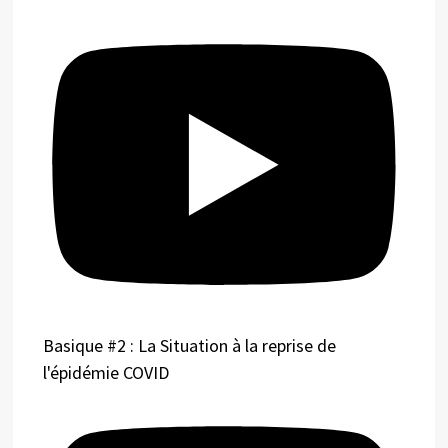
Basique #2 : La Situation à la reprise de
l'épidémie COVID