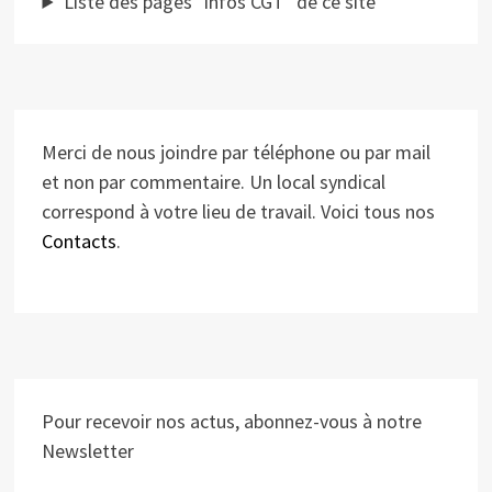
Liste des pages "infos CGT" de ce site
Merci de nous joindre par téléphone ou par mail
et non par commentaire. Un local syndical
correspond à votre lieu de travail. Voici tous nos
Contacts
.
Pour recevoir nos actus, abonnez-vous à notre
Newsletter