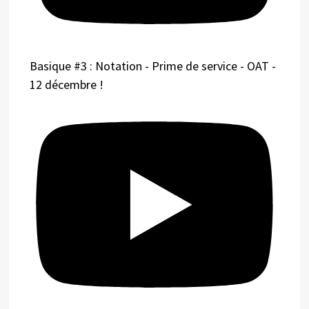
Basique #3 : Notation - Prime de service - OAT -
12 décembre !