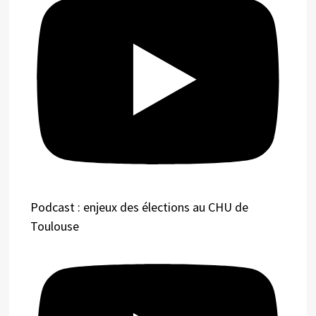
Podcast : enjeux des élections au CHU de
Toulouse