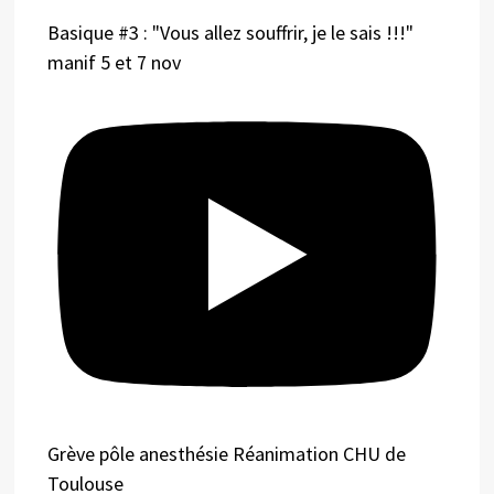
Basique #3 : "Vous allez souffrir, je le sais !!!"
manif 5 et 7 nov
Grève pôle anesthésie Réanimation CHU de
Toulouse