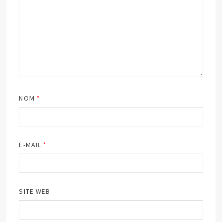
NOM
*
E-MAIL
*
SITE WEB