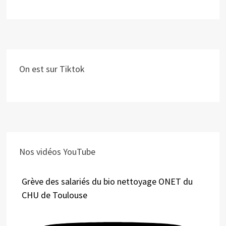
On est sur Tiktok
Nos vidéos YouTube
Grève des salariés du bio nettoyage ONET du
CHU de Toulouse