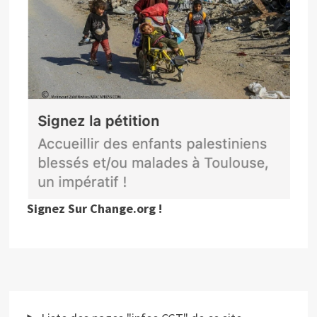
Signez Sur Change.org !