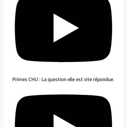
Primes CHU : La question elle est vite répondue.