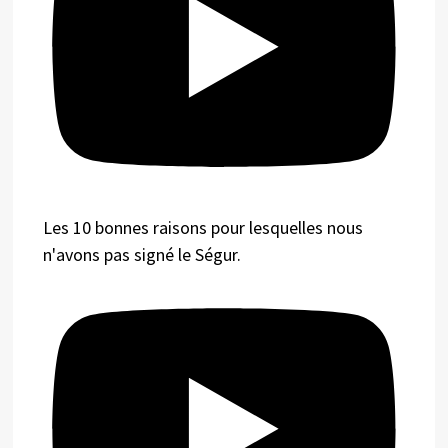
Les 10 bonnes raisons pour lesquelles nous
n'avons pas signé le Ségur.