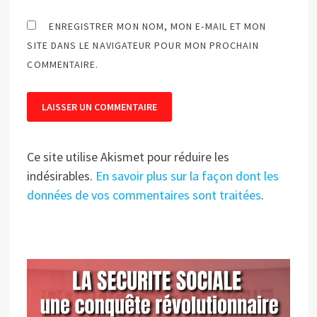
ENREGISTRER MON NOM, MON E-MAIL ET MON
SITE DANS LE NAVIGATEUR POUR MON PROCHAIN
COMMENTAIRE.
Ce site utilise Akismet pour réduire les
indésirables.
En savoir plus sur la façon dont les
données de vos commentaires sont traitées
.