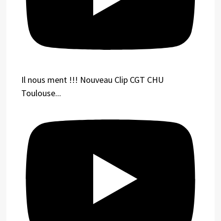
Il nous ment !!! Nouveau Clip CGT CHU
Toulouse...