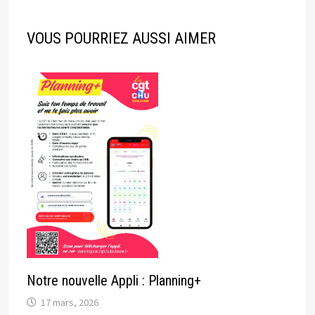
VOUS POURRIEZ AUSSI AIMER
Notre nouvelle Appli : Planning+
17 mars, 2026