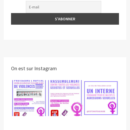
On est sur Instagram