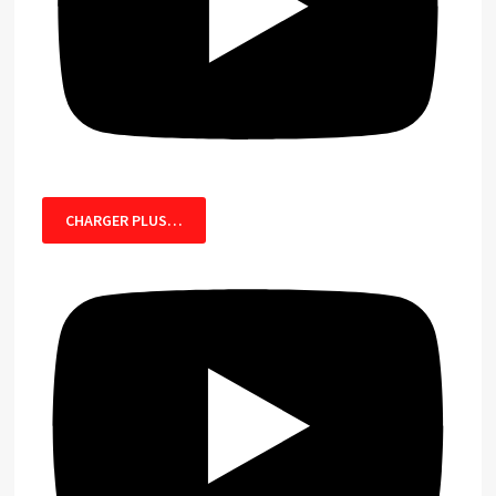
CHARGER PLUS…