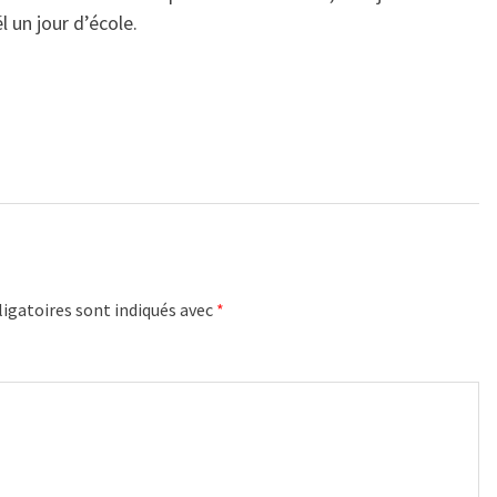
l un jour d’école.
igatoires sont indiqués avec
*