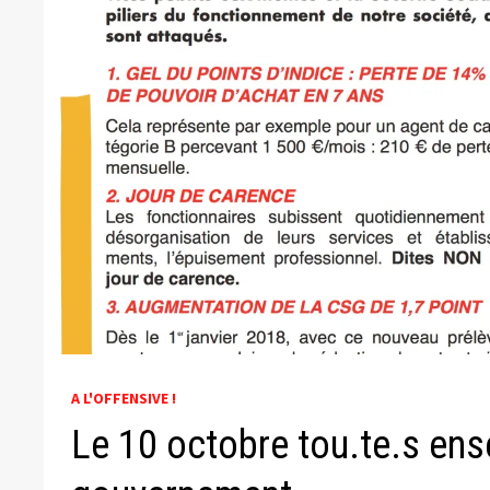
A L'OFFENSIVE !
Le 10 octobre tou.te.s ens