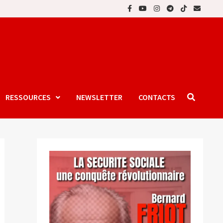
RESSOURCES
NEWSLETTER
CONTACTS