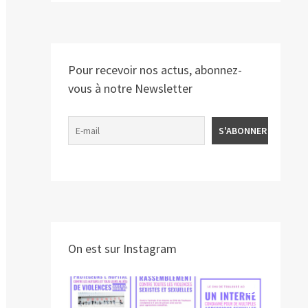
Pour recevoir nos actus, abonnez-
vous à notre Newsletter
On est sur Instagram