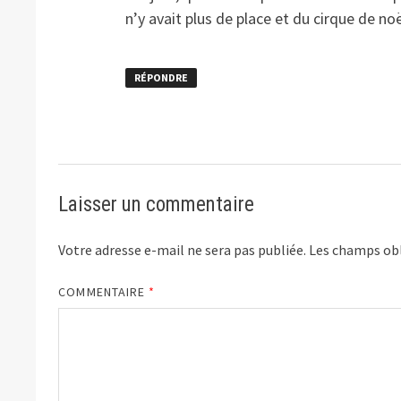
n’y avait plus de place et du cirque de noë
RÉPONDRE
Laisser un commentaire
Votre adresse e-mail ne sera pas publiée.
Les champs obl
COMMENTAIRE
*