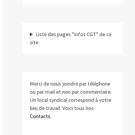
Liste des pages "infos CGT" de ce
site
Merci de nous joindre par téléphone
ou par mail et non par commentaire.
Un local syndical correspond à votre
lieu de travail. Voici tous nos
Contacts
.