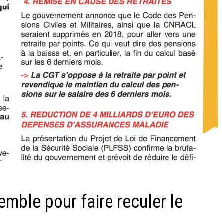
emble pour faire reculer le