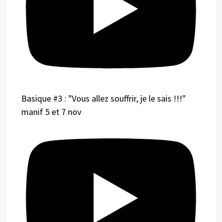
Basique #3 : "Vous allez souffrir, je le sais !!!"
manif 5 et 7 nov