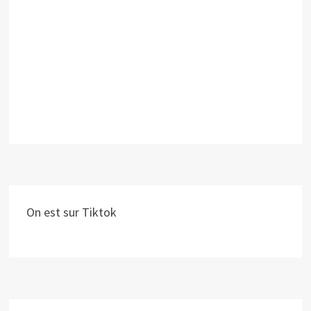
On est sur Tiktok