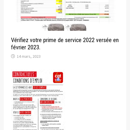
Vérifiez votre prime de service 2022 versée en
février 2023.
14 mars, 2023