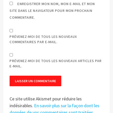
ENREGISTRER MON NOM, MON E-MAIL ET MON
SITE DANS LE NAVIGATEUR POUR MON PROCHAIN
COMMENTAIRE.
PRÉVENEZ-MOI DE TOUS LES NOUVEAUX
COMMENTAIRES PAR E-MAIL.
PRÉVENEZ-MOI DE TOUS LES NOUVEAUX ARTICLES PAR
E-MAIL.
Ce site utilise Akismet pour réduire les
indésirables.
En savoir plus sur la façon dont les
données de vos commentaires sont traitées
.