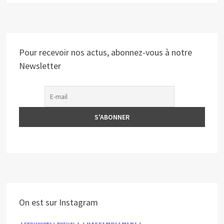
Pour recevoir nos actus, abonnez-vous à notre
Newsletter
On est sur Instagram