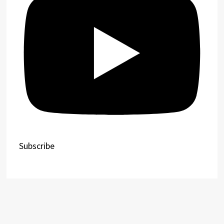
Subscribe