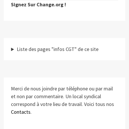
Signez Sur Change.org !
Liste des pages "infos CGT" de ce site
Merci de nous joindre par téléphone ou par mail
et non par commentaire. Un local syndical
correspond à votre lieu de travail. Voici tous nos
Contacts
.