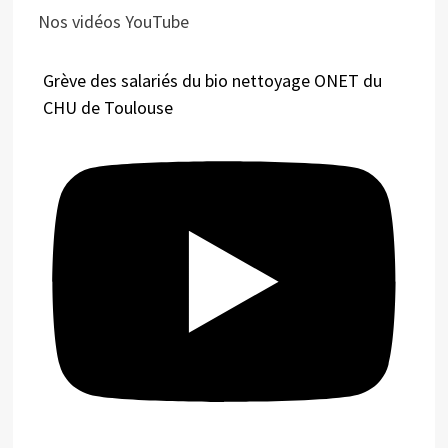
Nos vidéos YouTube
Grève des salariés du bio nettoyage ONET du
CHU de Toulouse