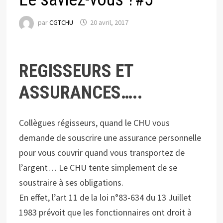
par
CGTCHU
20 avril, 2017
REGISSEURS ET
ASSURANCES…..
Collègues régisseurs, quand le CHU vous
demande de souscrire une assurance personnelle
pour vous couvrir quand vous transportez de
l’argent… Le CHU tente simplement de se
soustraire à ses obligations.
En effet, l’art 11 de la loi n°83-634 du 13 Juillet
1983 prévoit que les fonctionnaires ont droit à