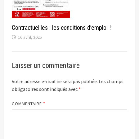
Contractuel·les : les conditions d’emploi !
16 avril, 2025
Laisser un commentaire
Votre adresse e-mail ne sera pas publiée.
Les champs
obligatoires sont indiqués avec
*
COMMENTAIRE
*