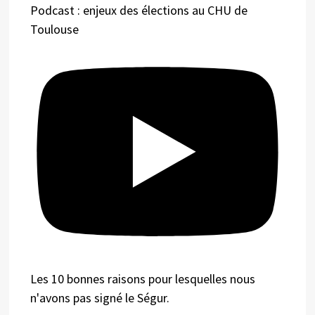
Podcast : enjeux des élections au CHU de
Toulouse
Les 10 bonnes raisons pour lesquelles nous
n'avons pas signé le Ségur.