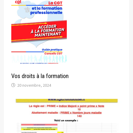
Vos droits à la formation
20 novembre, 2024