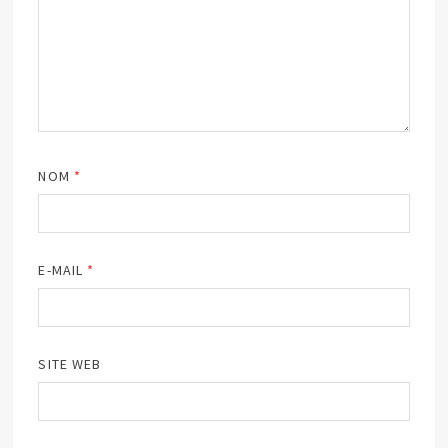
NOM
*
E-MAIL
*
SITE WEB