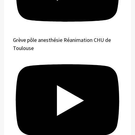
Grève pôle anesthésie Réanimation CHU de
Toulouse