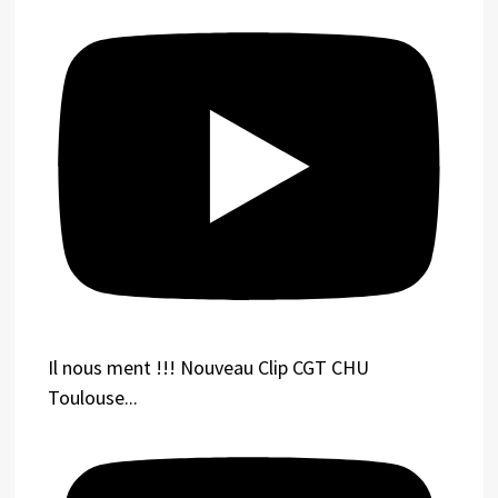
Il nous ment !!! Nouveau Clip CGT CHU
Toulouse...