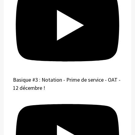
Basique #3 : Notation - Prime de service - OAT -
12 décembre !