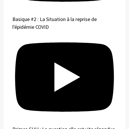
Basique #2 : La Situation à la reprise de
l'épidémie COVID